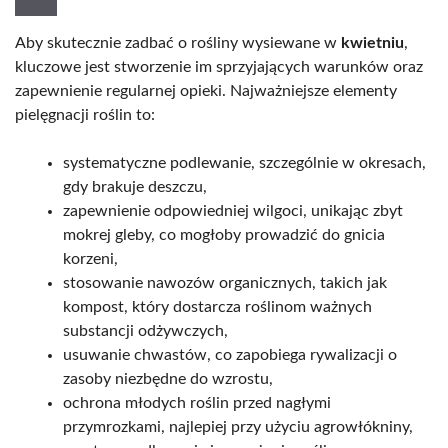
Aby skutecznie zadbać o rośliny wysiewane w
kwietniu
,
kluczowe jest stworzenie im sprzyjających warunków oraz
zapewnienie regularnej opieki. Najważniejsze elementy
pielęgnacji roślin to:
systematyczne podlewanie, szczególnie w okresach,
gdy brakuje deszczu,
zapewnienie odpowiedniej wilgoci, unikając zbyt
mokrej gleby, co mogłoby prowadzić do gnicia
korzeni,
stosowanie nawozów organicznych, takich jak
kompost, który dostarcza roślinom ważnych
substancji odżywczych,
usuwanie chwastów, co zapobiega rywalizacji o
zasoby niezbędne do wzrostu,
ochrona młodych roślin przed nagłymi
przymrozkami, najlepiej przy użyciu agrowłókniny,