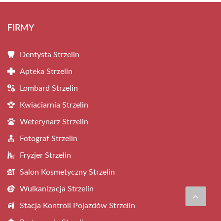
FIRMY
Dentysta Strzelin
Apteka Strzelin
Lombard Strzelin
Kwiaciarnia Strzelin
Weterynarz Strzelin
Fotograf Strzelin
Fryzjer Strzelin
Salon Kosmetyczny Strzelin
Wulkanizacja Strzelin
Stacja Kontroli Pojazdów Strzelin