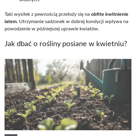
Taki wysiłek z pewnością przełoży się na
obfite kwitnienie
latem
. Utrzymanie sadzonek w dobrej kondycji wpływa na
powodzenie w późniejszej uprawie kwiatów.
Jak dbać o rośliny posiane w kwietniu?