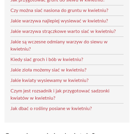
Czy można siać nasiona do gruntu w kwietniu?
Jakie warzywa najlepiej wysiewać w kwietniu?
Jakie warzywa strączkowe warto siać w kwietniu?
Jakie są wczesne odmiany warzyw do siewu w
kwietniu?
Kiedy siać groch i bób w kwietniu?
Jakie zioła możemy siać w kwietniu?
Jakie kwiaty wysiewamy w kwietniu?
Czym jest rozsadnik i jak przygotować sadzonki
kwiatów w kwietniu?
Jak dbać o rośliny posiane w kwietniu?