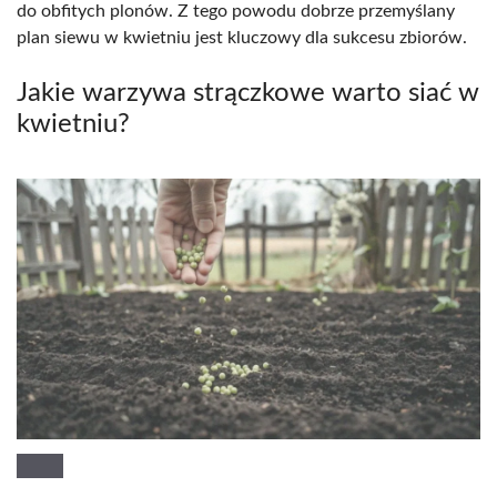
do obfitych plonów. Z tego powodu dobrze przemyślany
plan siewu w kwietniu jest kluczowy dla sukcesu zbiorów.
Jakie warzywa strączkowe warto siać w
kwietniu?