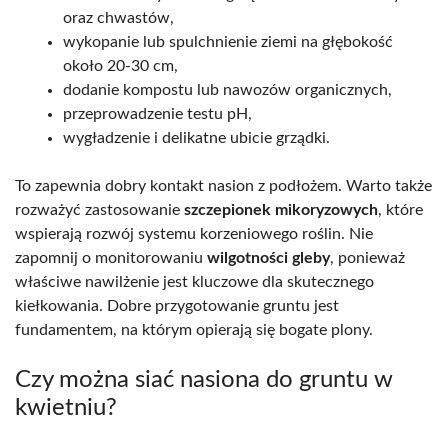
oraz chwastów,
wykopanie lub spulchnienie ziemi na głębokość
około 20-30 cm,
dodanie kompostu lub nawozów organicznych,
przeprowadzenie testu pH,
wygładzenie i delikatne ubicie grządki.
To zapewnia dobry kontakt nasion z podłożem. Warto także
rozważyć zastosowanie
szczepionek mikoryzowych
, które
wspierają rozwój systemu korzeniowego roślin. Nie
zapomnij o monitorowaniu
wilgotności gleby
, ponieważ
właściwe nawilżenie jest kluczowe dla skutecznego
kiełkowania. Dobre przygotowanie gruntu jest
fundamentem, na którym opierają się bogate plony.
Czy można siać nasiona do gruntu w
kwietniu?