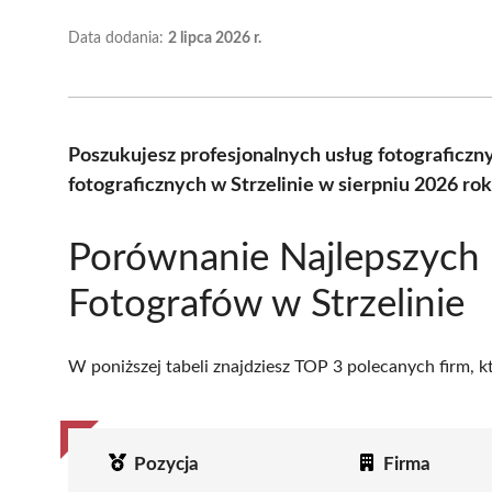
Data dodania:
2 lipca 2026 r.
Poszukujesz profesjonalnych usług fotograficz
fotograficznych w Strzelinie w sierpniu 2026 ro
Porównanie Najlepszych
Fotografów w Strzelinie
W poniższej tabeli znajdziesz TOP 3 polecanych firm, 
Pozycja
Firma