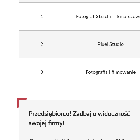
1
Fotograf Strzelin - Smarczew
2
Pixel Studio
3
Fotografia i filmowanie
Przedsiębiorco! Zadbaj o widoczność
swojej firmy!