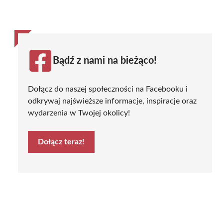
Bądź z nami na bieżąco!
Dołącz do naszej społeczności na Facebooku i
odkrywaj najświeższe informacje, inspiracje oraz
wydarzenia w Twojej okolicy!
Dołącz teraz!