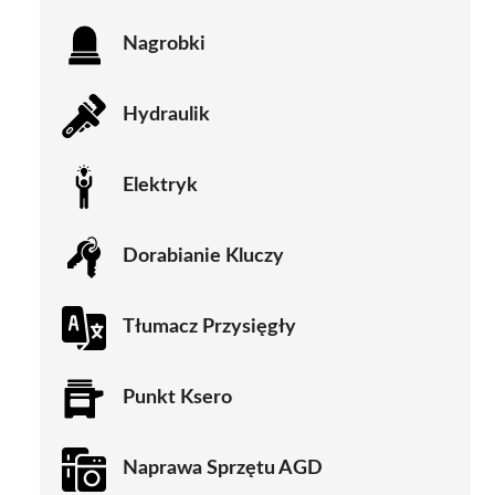
Nagrobki
Hydraulik
Elektryk
Dorabianie Kluczy
Tłumacz Przysięgły
Punkt Ksero
Naprawa Sprzętu AGD