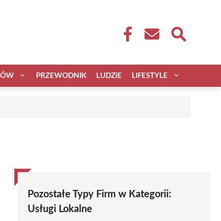
CÓW
PRZEWODNIK
LUDZIE
LIFESTYLE
Pozostałe Typy Firm w Kategorii:
Usługi Lokalne