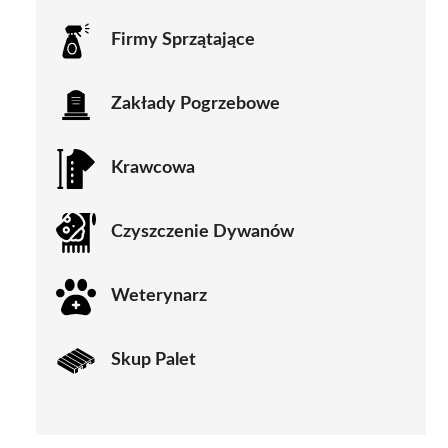
Firmy Sprzątające
Zakłady Pogrzebowe
Krawcowa
Czyszczenie Dywanów
Weterynarz
Skup Palet