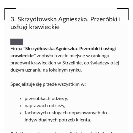
3. Skrzydłowska Agnieszka. Przeróbki i
usługi krawieckie
Firma
"Skrzydłowska Agnieszka. Przeróbki i usługi
krawieckie"
zdobyła trzecie miejsce w rankingu
pracowni krawieckich w Strzelinie, co świadczy o jej
dużym uznaniu na lokalnym rynku.
Specjalizuje się przede wszystkim w:
przeróbkach odzieży,
naprawach odzieży,
fachowych usługach dopasowanych do
indywidualnych potrzeb klienta.