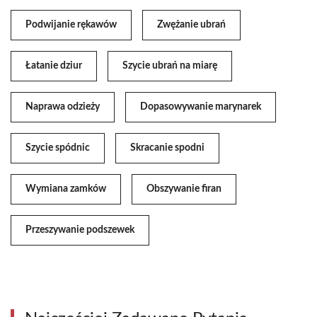
Podwijanie rękawów
Zwężanie ubrań
Łatanie dziur
Szycie ubrań na miarę
Naprawa odzieży
Dopasowywanie marynarek
Szycie spódnic
Skracanie spodni
Wymiana zamków
Obszywanie firan
Przeszywanie podszewek