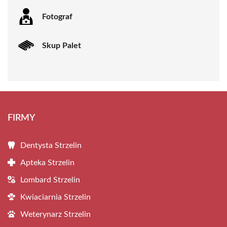
Fotograf
Skup Palet
FIRMY
Dentysta Strzelin
Apteka Strzelin
Lombard Strzelin
Kwiaciarnia Strzelin
Weterynarz Strzelin