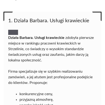
1. Działa Barbara. Usługi krawieckie
Działa Barbara. Usługi krawieckie
zdobyła pierwsze
miejsce w rankingu pracowni krawieckich w
Strzelinie, co świadczy o wysokim standardzie
świadczonych usług oraz zaufaniu, jakim darzy ją
lokalna społeczność.
Firma specjalizuje się w szybkim realizowaniu
zamówień, a jej atutem jest profesjonalne podejście
do klientów. Proponuje:
konkurencyjne ceny,
przyjazną atmosferę,