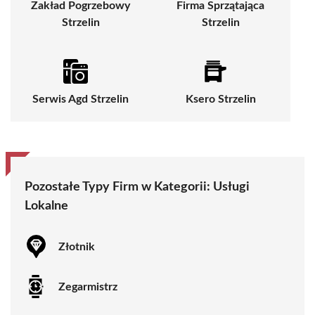
Zakład Pogrzebowy
Firma Sprzątająca
Strzelin
Strzelin
Serwis Agd Strzelin
Ksero Strzelin
Pozostałe Typy Firm w Kategorii:
Usługi
Lokalne
Złotnik
Zegarmistrz