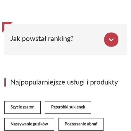
Jak powstał ranking?
Najpopularniejsze usługi i produkty
Szycie zasłon
Przeróbki sukienek
Naszywanie guzików
Poszerzanie ubrań