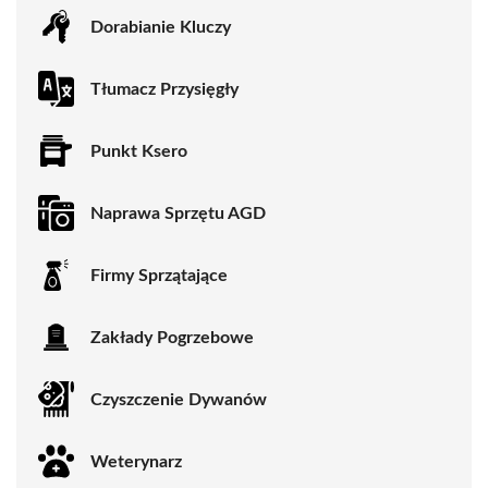
Dorabianie Kluczy
Tłumacz Przysięgły
Punkt Ksero
Naprawa Sprzętu AGD
Firmy Sprzątające
Zakłady Pogrzebowe
Czyszczenie Dywanów
Weterynarz