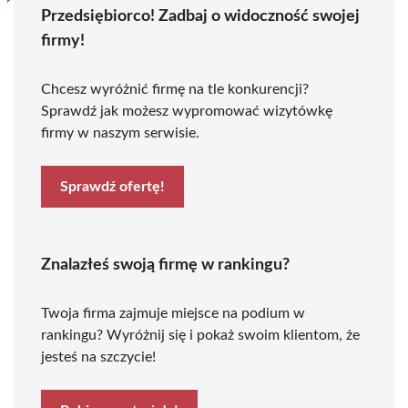
Przedsiębiorco! Zadbaj o widoczność swojej
firmy!
Chcesz wyróżnić firmę na tle konkurencji?
Sprawdź jak możesz wypromować wizytówkę
firmy w naszym serwisie.
Sprawdź ofertę!
Znalazłeś swoją firmę w rankingu?
Twoja firma zajmuje miejsce na podium w
rankingu? Wyróżnij się i pokaż swoim klientom, że
jesteś na szczycie!