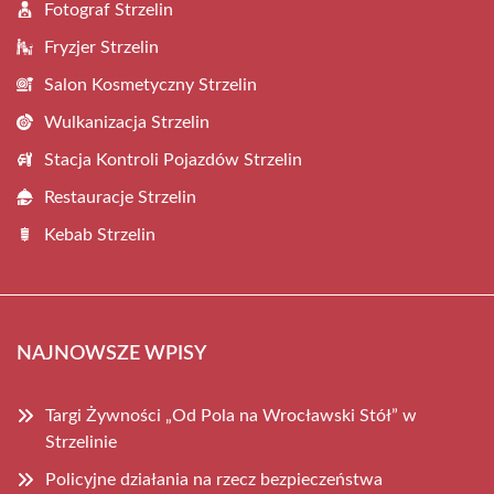
Fotograf Strzelin
Fryzjer Strzelin
Salon Kosmetyczny Strzelin
Wulkanizacja Strzelin
Stacja Kontroli Pojazdów Strzelin
Restauracje Strzelin
Kebab Strzelin
NAJNOWSZE WPISY
Targi Żywności „Od Pola na Wrocławski Stół” w
Strzelinie
Policyjne działania na rzecz bezpieczeństwa