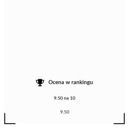
Ocena w rankingu
9.50 na 10
9.50