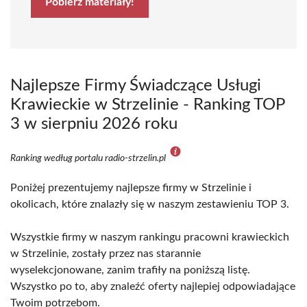
Pobierz materiały!
Najlepsze Firmy Świadczące Usługi
Krawieckie w Strzelinie - Ranking TOP
3 w sierpniu 2026 roku
Ranking według portalu radio-strzelin.pl
Poniżej prezentujemy najlepsze firmy w Strzelinie i
okolicach, które znalazły się w naszym zestawieniu TOP 3.
Wszystkie firmy w naszym rankingu pracowni krawieckich
w Strzelinie, zostały przez nas starannie
wyselekcjonowane, zanim trafiły na poniższą listę.
Wszystko po to, aby znaleźć oferty najlepiej odpowiadające
Twoim potrzebom.