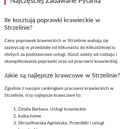
Najczęściej Zadawane Pytania
Ile kosztują poprawki krawieckie w
Strzelinie?
Ceny poprawek krawieckich w Strzelinie wahają się
zazwyczaj w przedziale od kilkunastu do kilkudziesięciu
złotych za podstawowe usługi. Koszt zależy od rodzaju i
skomplikowania poprawki oraz od pracowni krawieckiej.
Jakie są najlepsze krawcowe w Strzelinie?
Zgodnie z naszym rankingiem pracowni krawieckich w
Strzelinie, trzy najlepsze krawcowe to:
Działa Barbara. Usługi krawieckie
kulka.home
Skrzydłowska Agnieszka. Przeróbki i usługi