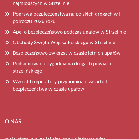
najmłodszych w Strzelinie
Poprawa bezpieczeństwa na polskich drogach w I
półroczu 2026 roku
Apel o bezpieczeństwo podczas upałów w Strzelinie
Obchody Święta Wojska Polskiego w Strzelinie
Bezpieczeństwo zwierząt w czasie letnich upałów
Podsumowanie tygodnia na drogach powiatu
strzelińskiego
Wzrost temperatury przypomina o zasadach
bezpieczeństwa w czasie upałów
O NAS