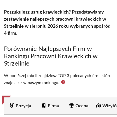
Poszukujesz usług krawieckich? Przedstawiamy
zestawienie najlepszych pracowni krawieckich w
Strzelinie w sierpniu 2026 roku wybranych spośród
4 firm.
Porównanie Najlepszych Firm w
Rankingu Pracowni Krawieckich w
Strzelinie
W poniższej tabeli znajdziesz TOP 3 polecanych firm, które
znajdziesz w naszym rankingu.
Pozycja
Firma
Ocena
Wizytó