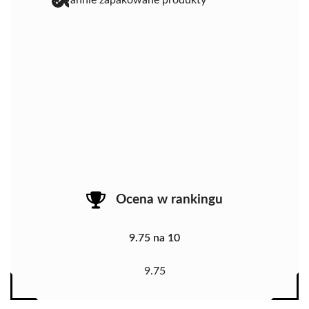
starannie zapakowane produkty
Ocena w rankingu
9.75 na 10
9.75