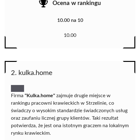
Ocena w rankingu
10.00 na 10
10.00
2. kulka.home
Firma
"Kulka.home"
zajmuje drugie miejsce w
rankingu pracowni krawieckich w Strzelinie, co
świadczy o wysokim standardzie świadczonych usług
oraz zaufaniu licznej grupy klientów. Taki rezultat
potwierdza, że jest ona istotnym graczem na lokalnym
rynku krawieckim.