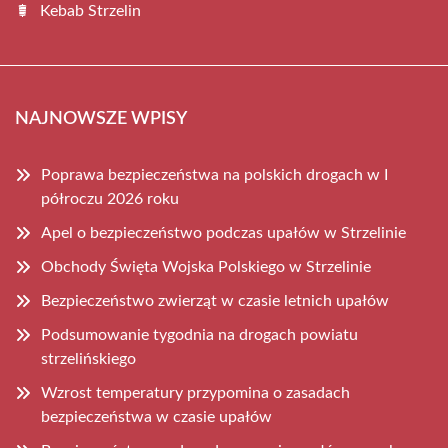
Kebab Strzelin
NAJNOWSZE WPISY
Poprawa bezpieczeństwa na polskich drogach w I
półroczu 2026 roku
Apel o bezpieczeństwo podczas upałów w Strzelinie
Obchody Święta Wojska Polskiego w Strzelinie
Bezpieczeństwo zwierząt w czasie letnich upałów
Podsumowanie tygodnia na drogach powiatu
strzelińskiego
Wzrost temperatury przypomina o zasadach
bezpieczeństwa w czasie upałów