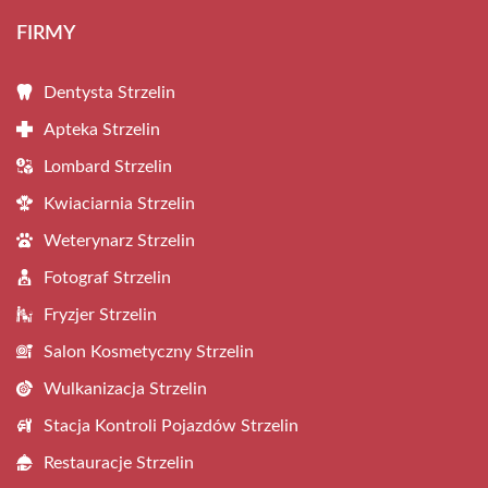
FIRMY
Dentysta Strzelin
Apteka Strzelin
Lombard Strzelin
Kwiaciarnia Strzelin
Weterynarz Strzelin
Fotograf Strzelin
Fryzjer Strzelin
Salon Kosmetyczny Strzelin
Wulkanizacja Strzelin
Stacja Kontroli Pojazdów Strzelin
Restauracje Strzelin