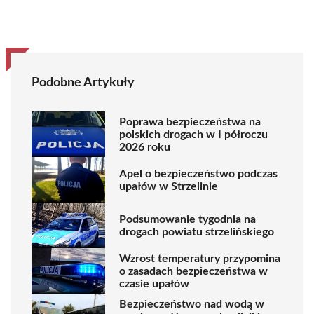
Podobne Artykuły
Poprawa bezpieczeństwa na
polskich drogach w I półroczu
2026 roku
Apel o bezpieczeństwo podczas
upałów w Strzelinie
Podsumowanie tygodnia na
drogach powiatu strzelińskiego
Wzrost temperatury przypomina
o zasadach bezpieczeństwa w
czasie upałów
Bezpieczeństwo nad wodą w