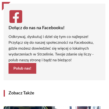
Dołącz do nas na Facebooku!
Odkrywaj, dyskutuj i dziel się tym co najlepsze!
Przyłącz się do naszej społeczności na Facebooku,
gdzie możesz dowiedzieć się więcej o lokalnych
wydarzeniach w Strzelinie. Twoje zdanie się liczy -
polub naszą stronę i bądź na bieżąco!
Polub nas!
Zobacz Także