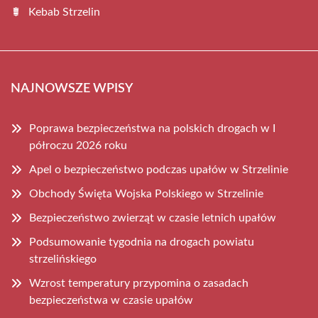
Kebab Strzelin
NAJNOWSZE WPISY
Poprawa bezpieczeństwa na polskich drogach w I
półroczu 2026 roku
Apel o bezpieczeństwo podczas upałów w Strzelinie
Obchody Święta Wojska Polskiego w Strzelinie
Bezpieczeństwo zwierząt w czasie letnich upałów
Podsumowanie tygodnia na drogach powiatu
strzelińskiego
Wzrost temperatury przypomina o zasadach
bezpieczeństwa w czasie upałów