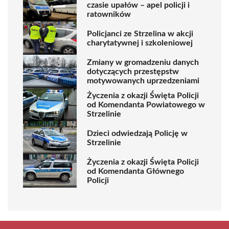
czasie upałów – apel policji i
ratowników
Policjanci ze Strzelina w akcji
charytatywnej i szkoleniowej
Zmiany w gromadzeniu danych
dotyczących przestępstw
motywowanych uprzedzeniami
Życzenia z okazji Święta Policji
od Komendanta Powiatowego w
Strzelinie
Dzieci odwiedzają Policję w
Strzelinie
Życzenia z okazji Święta Policji
od Komendanta Głównego
Policji