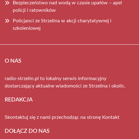
Bezpieczeństwo nad wodą w czasie upałów – apel
policji i ratowników
Policjanci ze Strzelina w akcji charytatywnej i
szkoleniowej
O NAS
radio-strzelin.pl to lokalny serwis informacyjny
dostarczający aktualne wiadomości ze Strzelina i okolic.
REDAKCJA
Skontaktuj się z nami przechodząc na stronę
Kontakt
DOŁĄCZ DO NAS