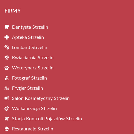
FIRMY
Dentysta Strzelin
Apteka Strzelin
Lombard Strzelin
Kwiaciarnia Strzelin
Weterynarz Strzelin
Fotograf Strzelin
Fryzjer Strzelin
Salon Kosmetyczny Strzelin
Wulkanizacja Strzelin
Stacja Kontroli Pojazdów Strzelin
Restauracje Strzelin