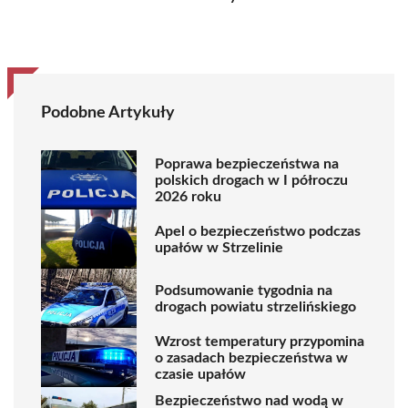
Podobne Artykuły
Poprawa bezpieczeństwa na
polskich drogach w I półroczu
2026 roku
Apel o bezpieczeństwo podczas
upałów w Strzelinie
Podsumowanie tygodnia na
drogach powiatu strzelińskiego
Wzrost temperatury przypomina
o zasadach bezpieczeństwa w
czasie upałów
Bezpieczeństwo nad wodą w