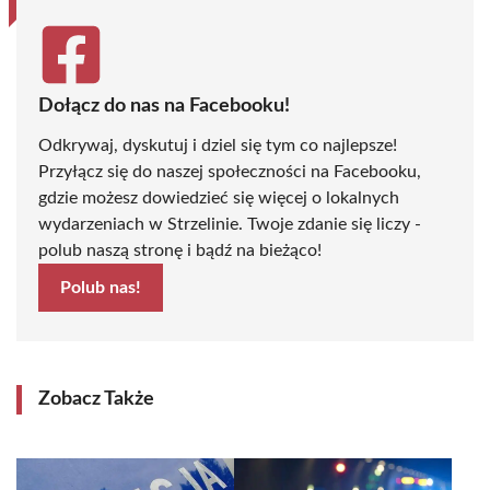
Dołącz do nas na Facebooku!
Odkrywaj, dyskutuj i dziel się tym co najlepsze!
Przyłącz się do naszej społeczności na Facebooku,
gdzie możesz dowiedzieć się więcej o lokalnych
wydarzeniach w Strzelinie. Twoje zdanie się liczy -
polub naszą stronę i bądź na bieżąco!
Polub nas!
Zobacz Także