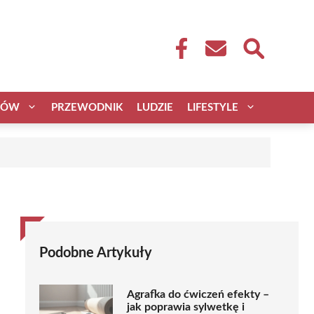
CÓW
PRZEWODNIK
LUDZIE
LIFESTYLE
Podobne Artykuły
Agrafka do ćwiczeń efekty –
jak poprawia sylwetkę i