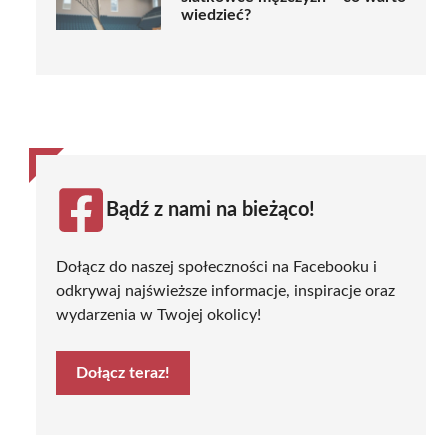
wiedzieć?
Bądź z nami na bieżąco!
Dołącz do naszej społeczności na Facebooku i
odkrywaj najświeższe informacje, inspiracje oraz
wydarzenia w Twojej okolicy!
Dołącz teraz!