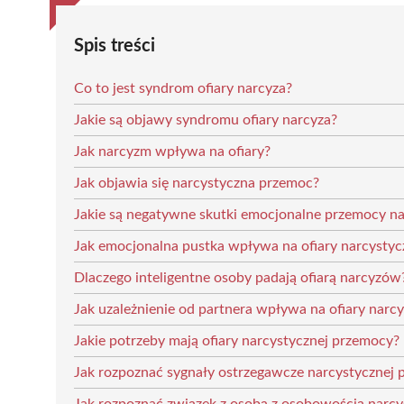
Spis treści
Co to jest syndrom ofiary narcyza?
Jakie są objawy syndromu ofiary narcyza?
Jak narcyzm wpływa na ofiary?
Jak objawia się narcystyczna przemoc?
Jakie są negatywne skutki emocjonalne przemocy na
Jak emocjonalna pustka wpływa na ofiary narcysty
Dlaczego inteligentne osoby padają ofiarą narcyzów
Jak uzależnienie od partnera wpływa na ofiary narc
Jakie potrzeby mają ofiary narcystycznej przemocy?
Jak rozpoznać sygnały ostrzegawcze narcystycznej