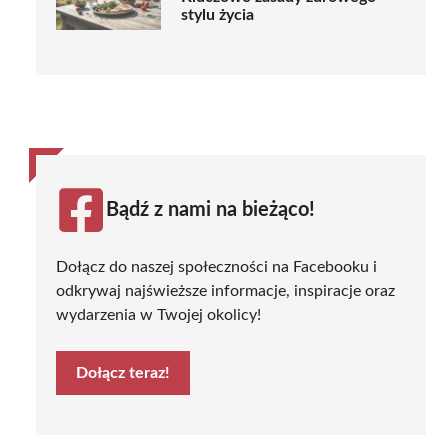
stylu życia
Bądź z nami na bieżąco!
Dołącz do naszej społeczności na Facebooku i
odkrywaj najświeższe informacje, inspiracje oraz
wydarzenia w Twojej okolicy!
Dołącz teraz!