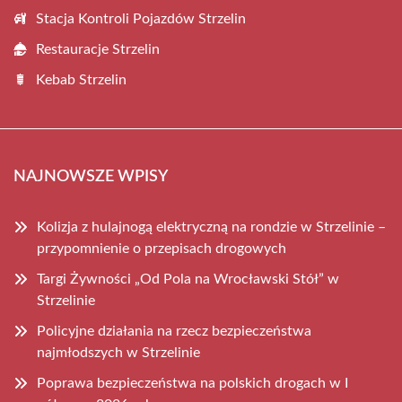
Stacja Kontroli Pojazdów Strzelin
Restauracje Strzelin
Kebab Strzelin
NAJNOWSZE WPISY
Kolizja z hulajnogą elektryczną na rondzie w Strzelinie –
przypomnienie o przepisach drogowych
Targi Żywności „Od Pola na Wrocławski Stół” w
Strzelinie
Policyjne działania na rzecz bezpieczeństwa
najmłodszych w Strzelinie
Poprawa bezpieczeństwa na polskich drogach w I