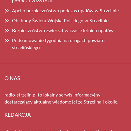
półroczu 2026 roku
Apel o bezpieczeństwo podczas upałów w Strzelinie
Obchody Święta Wojska Polskiego w Strzelinie
Bezpieczeństwo zwierząt w czasie letnich upałów
Podsumowanie tygodnia na drogach powiatu
strzelińskiego
O NAS
radio-strzelin.pl to lokalny serwis informacyjny
dostarczający aktualne wiadomości ze Strzelina i okolic.
REDAKCJA