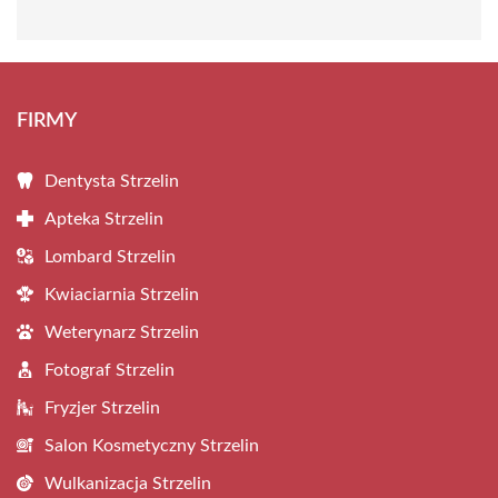
FIRMY
Dentysta Strzelin
Apteka Strzelin
Lombard Strzelin
Kwiaciarnia Strzelin
Weterynarz Strzelin
Fotograf Strzelin
Fryzjer Strzelin
Salon Kosmetyczny Strzelin
Wulkanizacja Strzelin