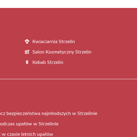
Kwiaciarnia Strzelin
Salon Kosmetyczny Strzelin
Kebab Strzelin
zecz bezpieczeństwa najmłodszych w Strzelinie
odczas upałów w Strzelinie
 w czasie letnich upałów