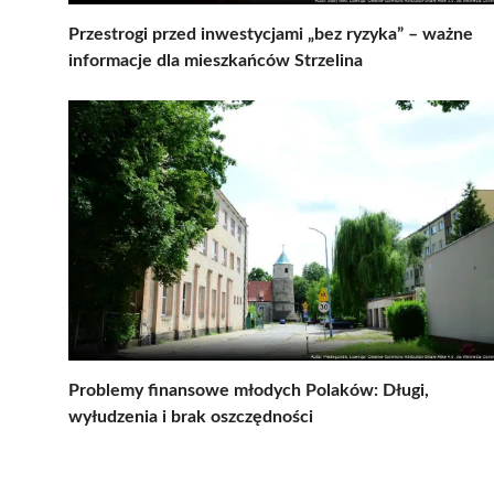
Przestrogi przed inwestycjami „bez ryzyka” – ważne
informacje dla mieszkańców Strzelina
Problemy finansowe młodych Polaków: Długi,
wyłudzenia i brak oszczędności