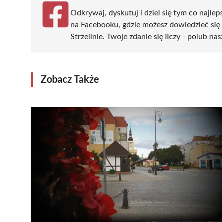
Odkrywaj, dyskutuj i dziel się tym co najlep
na Facebooku, gdzie możesz dowiedzieć się
Strzelinie. Twoje zdanie się liczy - polub na
Zobacz Także