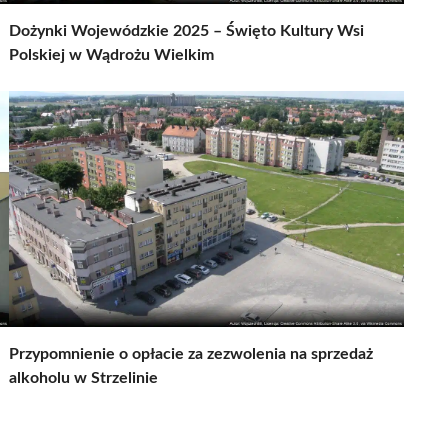
Dożynki Wojewódzkie 2025 – Święto Kultury Wsi
Polskiej w Wądrożu Wielkim
Przypomnienie o opłacie za zezwolenia na sprzedaż
alkoholu w Strzelinie