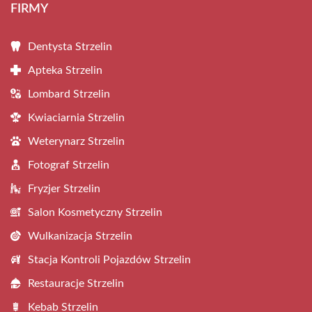
FIRMY
Dentysta Strzelin
Apteka Strzelin
Lombard Strzelin
Kwiaciarnia Strzelin
Weterynarz Strzelin
Fotograf Strzelin
Fryzjer Strzelin
Salon Kosmetyczny Strzelin
Wulkanizacja Strzelin
Stacja Kontroli Pojazdów Strzelin
Restauracje Strzelin
Kebab Strzelin