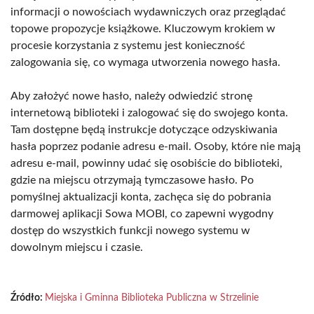
informacji o nowościach wydawniczych oraz przeglądać
topowe propozycje książkowe. Kluczowym krokiem w
procesie korzystania z systemu jest konieczność
zalogowania się, co wymaga utworzenia nowego hasła.
Aby założyć nowe hasło, należy odwiedzić stronę
internetową biblioteki i zalogować się do swojego konta.
Tam dostępne będą instrukcje dotyczące odzyskiwania
hasła poprzez podanie adresu e-mail. Osoby, które nie mają
adresu e-mail, powinny udać się osobiście do biblioteki,
gdzie na miejscu otrzymają tymczasowe hasło. Po
pomyślnej aktualizacji konta, zachęca się do pobrania
darmowej aplikacji Sowa MOBI, co zapewni wygodny
dostęp do wszystkich funkcji nowego systemu w
dowolnym miejscu i czasie.
Źródło:
Miejska i Gminna Biblioteka Publiczna w Strzelinie