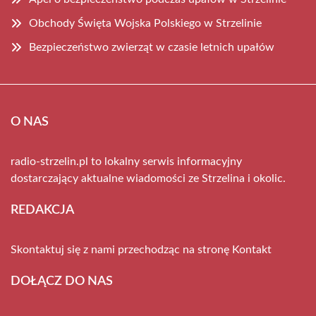
Obchody Święta Wojska Polskiego w Strzelinie
Bezpieczeństwo zwierząt w czasie letnich upałów
O NAS
radio-strzelin.pl to lokalny serwis informacyjny
dostarczający aktualne wiadomości ze Strzelina i okolic.
REDAKCJA
Skontaktuj się z nami przechodząc na stronę
Kontakt
DOŁĄCZ DO NAS