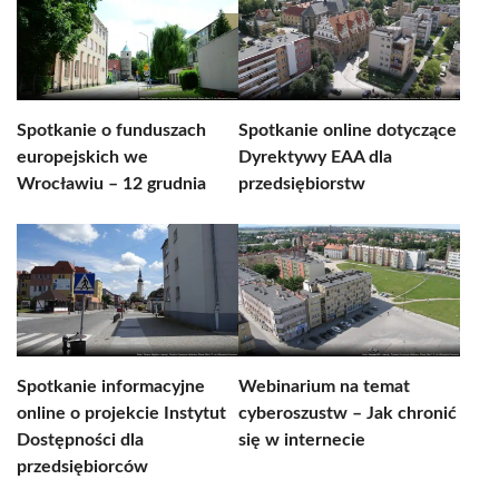
Spotkanie o funduszach
Spotkanie online dotyczące
europejskich we
Dyrektywy EAA dla
Wrocławiu – 12 grudnia
przedsiębiorstw
Spotkanie informacyjne
Webinarium na temat
online o projekcie Instytut
cyberoszustw – Jak chronić
Dostępności dla
się w internecie
przedsiębiorców