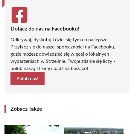
Dołącz do nas na Facebooku!
Odkrywaj, dyskutuj i dziel się tym co najlepsze!
Przyłącz się do naszej społeczności na Facebooku,
gdzie możesz dowiedzieć się więcej o lokalnych
wydarzeniach w Strzelinie. Twoje zdanie się liczy -
polub naszą stronę i bądź na bieżąco!
Polub nas!
Zobacz Także