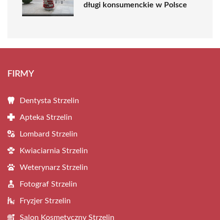
długi konsumenckie w Polsce
FIRMY
Dentysta Strzelin
Apteka Strzelin
Lombard Strzelin
Kwiaciarnia Strzelin
Weterynarz Strzelin
Fotograf Strzelin
Fryzjer Strzelin
Salon Kosmetyczny Strzelin