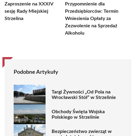
Zaproszenie na XXXIV
Przypomnienie dla
sesję Rady Miejskiej
Przedsiębiorców: Termin
Strzelina
Wniesienia Opłaty za
Zezwolenie na Sprzedaż
Alkoholu
Podobne Artykuły
Targi Żywności „Od Pola na
Wrocławski Stół” w Strzelinie
Obchody Święta Wojska
Polskiego w Strzelinie
Bezpieczeństwo zwierząt w