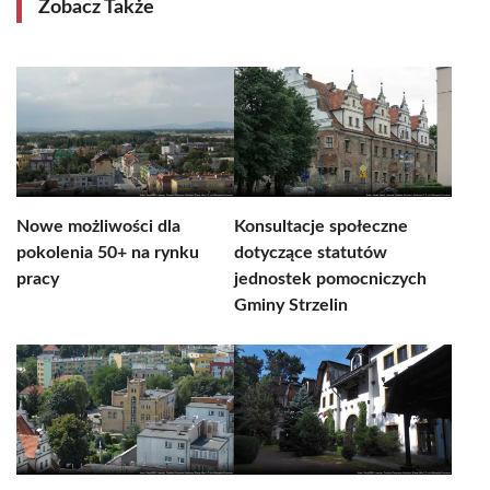
Zobacz Także
Nowe możliwości dla
Konsultacje społeczne
pokolenia 50+ na rynku
dotyczące statutów
pracy
jednostek pomocniczych
Gminy Strzelin