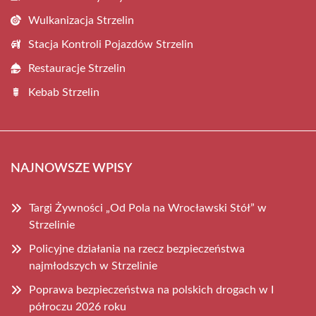
Wulkanizacja Strzelin
Stacja Kontroli Pojazdów Strzelin
Restauracje Strzelin
Kebab Strzelin
NAJNOWSZE WPISY
Targi Żywności „Od Pola na Wrocławski Stół” w
Strzelinie
Policyjne działania na rzecz bezpieczeństwa
najmłodszych w Strzelinie
Poprawa bezpieczeństwa na polskich drogach w I
półroczu 2026 roku