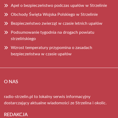
Apel o bezpieczeństwo podczas upałów w Strzelinie
Obchody Święta Wojska Polskiego w Strzelinie
Bezpieczeństwo zwierząt w czasie letnich upałów
Podsumowanie tygodnia na drogach powiatu
strzelińskiego
Wzrost temperatury przypomina o zasadach
bezpieczeństwa w czasie upałów
O NAS
radio-strzelin.pl to lokalny serwis informacyjny
dostarczający aktualne wiadomości ze Strzelina i okolic.
REDAKCJA