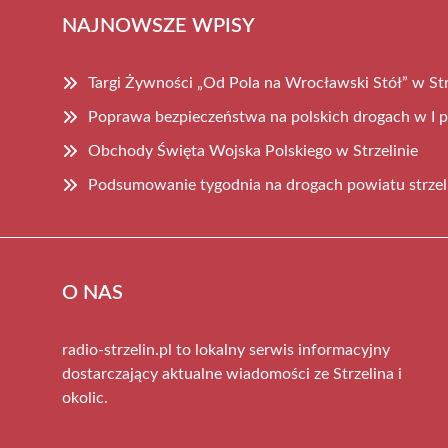
NAJNOWSZE WPISY
Targi Żywności „Od Pola na Wrocławski Stół” w Str
Poprawa bezpieczeństwa na polskich drogach w I 
Obchody Święta Wojska Polskiego w Strzelinie
Podsumowanie tygodnia na drogach powiatu strzel
O NAS
radio-strzelin.pl to lokalny serwis informacyjny
dostarczający aktualne wiadomości ze Strzelina i
okolic.