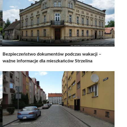
Bezpieczeństwo dokumentów podczas wakacji –
ważne informacje dla mieszkańców Strzelina