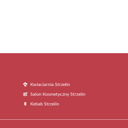
Kwiaciarnia Strzelin
Salon Kosmetyczny Strzelin
Kebab Strzelin