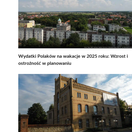
Wydatki Polaków na wakacje w 2025 roku: Wzrost i
ostrożność w planowaniu