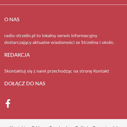
O NAS
radio-strzelin.pl to lokalny serwis informacyjny
dostarczający aktualne wiadomości ze Strzelina i okolic.
REDAKCJA
Skontaktuj się z nami przechodząc na stronę
Kontakt
DOŁĄCZ DO NAS