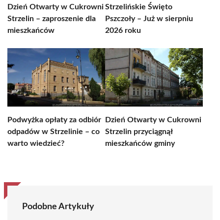
Dzień Otwarty w Cukrowni
Strzelińskie Święto
Strzelin – zaproszenie dla
Pszczoły – Już w sierpniu
mieszkańców
2026 roku
Podwyżka opłaty za odbiór
Dzień Otwarty w Cukrowni
odpadów w Strzelinie – co
Strzelin przyciągnął
warto wiedzieć?
mieszkańców gminy
Podobne Artykuły