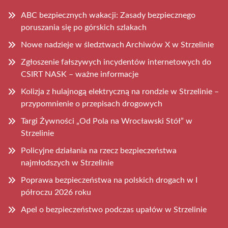
ABC bezpiecznych wakacji: Zasady bezpiecznego
poruszania się po górskich szlakach
Nowe nadzieje w śledztwach Archiwów X w Strzelinie
Zgłoszenie fałszywych incydentów internetowych do
CSIRT NASK – ważne informacje
Kolizja z hulajnogą elektryczną na rondzie w Strzelinie –
przypomnienie o przepisach drogowych
Targi Żywności „Od Pola na Wrocławski Stół” w
Strzelinie
Policyjne działania na rzecz bezpieczeństwa
najmłodszych w Strzelinie
Poprawa bezpieczeństwa na polskich drogach w I
półroczu 2026 roku
Apel o bezpieczeństwo podczas upałów w Strzelinie