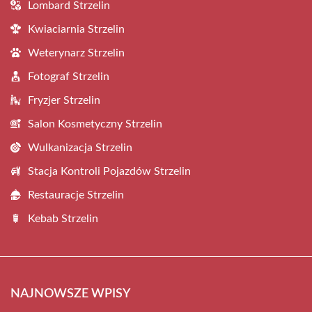
Lombard Strzelin
Kwiaciarnia Strzelin
Weterynarz Strzelin
Fotograf Strzelin
Fryzjer Strzelin
Salon Kosmetyczny Strzelin
Wulkanizacja Strzelin
Stacja Kontroli Pojazdów Strzelin
Restauracje Strzelin
Kebab Strzelin
NAJNOWSZE WPISY