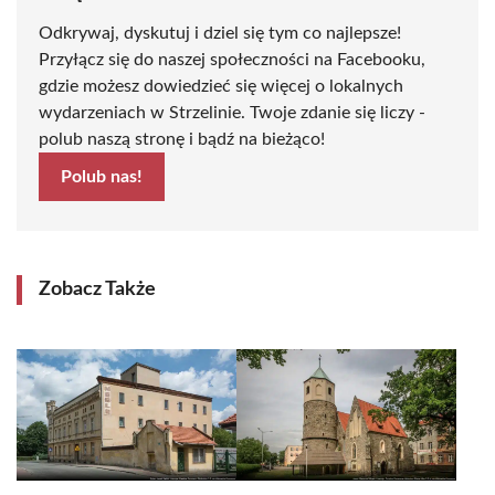
Odkrywaj, dyskutuj i dziel się tym co najlepsze!
Przyłącz się do naszej społeczności na Facebooku,
gdzie możesz dowiedzieć się więcej o lokalnych
wydarzeniach w Strzelinie. Twoje zdanie się liczy -
polub naszą stronę i bądź na bieżąco!
Polub nas!
Zobacz Także