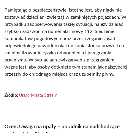
Pamiętając o bezpieczeństwie, istotne jest, aby nigdy nie
zostawiać dzieci ani zwierząt w zamkniętych pojazdach. W
przypadku zaobserwowania takiej sytuacji, należy działać
szybko i zadzwoń na numer alarmowy 112. Śledzenie
komunikatów pogodowych oraz przestrzeganie zasad
odpowiedniego nawodnienia i unikania słońca pozwoli na
zminimalizowanie ryzyka odwodnienia i przegrzania
organizmu. W sytuacjach związanych z przegrzaniem,
ważne jest, aby osoby dotknięte tym stanem jak najszybciej
przeszły do chłodnego miejsca oraz uzupełniły płyny.
Źródło:
Urząd Miasta Strzelin
Oceń: Uwaga na upały – poradnik na nadchodzące