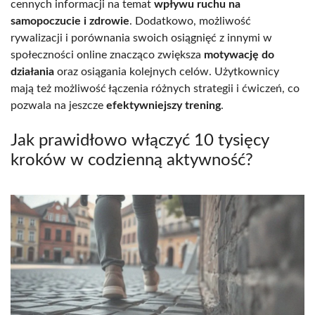
cennych informacji na temat
wpływu ruchu na
samopoczucie i zdrowie
. Dodatkowo, możliwość
rywalizacji i porównania swoich osiągnięć z innymi w
społeczności online znacząco zwiększa
motywację do
działania
oraz osiągania kolejnych celów. Użytkownicy
mają też możliwość łączenia różnych strategii i ćwiczeń, co
pozwala na jeszcze
efektywniejszy trening
.
Jak prawidłowo włączyć 10 tysięcy
kroków w codzienną aktywność?