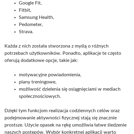
Google Fit,
Fitbit,
Samsung Health,
Pedometer,
Strava.
Każda z nich została stworzona z myślą o różnych
potrzebach użytkowników. Ponadto, aplikacje te często
oferują dodatkowe opcje, takie jak:
motywacyjne powiadomienia,
plany treningowe,
możliwość dzielenia się osiągnięciami w mediach
społecznościowych.
Dzięki tym funkcjom realizacja codziennych celów oraz
podejmowanie aktywności fizycznej stają się znacznie
prostsze. Użycie opasek na rękę umożliwia łatwe śledzenie
naszych postępów. Wybór konkretnej aplikacji warto