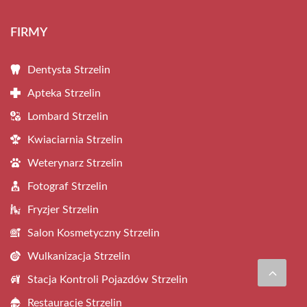
FIRMY
Dentysta Strzelin
Apteka Strzelin
Lombard Strzelin
Kwiaciarnia Strzelin
Weterynarz Strzelin
Fotograf Strzelin
Fryzjer Strzelin
Salon Kosmetyczny Strzelin
Wulkanizacja Strzelin
Stacja Kontroli Pojazdów Strzelin
Restauracje Strzelin