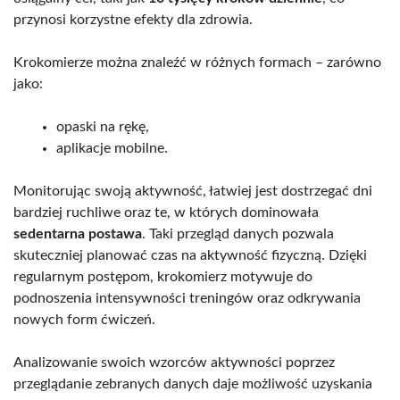
przynosi korzystne efekty dla zdrowia.
Krokomierze można znaleźć w różnych formach – zarówno
jako:
opaski na rękę,
aplikacje mobilne.
Monitorując swoją aktywność, łatwiej jest dostrzegać dni
bardziej ruchliwe oraz te, w których dominowała
sedentarna postawa
. Taki przegląd danych pozwala
skuteczniej planować czas na aktywność fizyczną. Dzięki
regularnym postępom, krokomierz motywuje do
podnoszenia intensywności treningów oraz odkrywania
nowych form ćwiczeń.
Analizowanie swoich wzorców aktywności poprzez
przeglądanie zebranych danych daje możliwość uzyskania