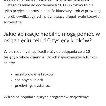
Dlatego dążenie do codziennych 10 000 kroków to nie
tylko przyjęcie normy, ale także kluczowy krok w prewencji
chorób cywilizacyjnych, przynoszący długotrwałe korzyści
zdrowotne.
Jakie aplikacje mobilne mogą pomóc w
osiągnięciu celu 10 tysięcy kroków?
Wiele mobilnych aplikacji służy do osiągania celu
10
tysięcy kroków dziennie
. Do ich najważniejszych funkcji
należy:
monitorowanie kroków,
spalonych kalorii,
przebytego dystansu.
Wśród najpopularniejszych programów znajdziemy: