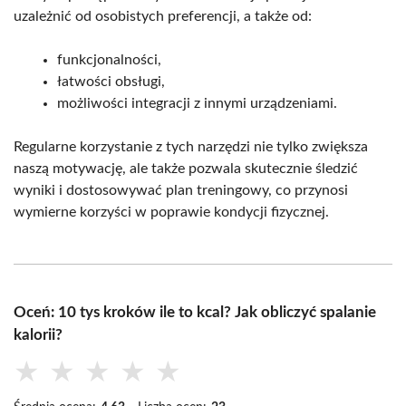
uzależnić od osobistych preferencji, a także od:
funkcjonalności,
łatwości obsługi,
możliwości integracji z innymi urządzeniami.
Regularne korzystanie z tych narzędzi nie tylko zwiększa
naszą motywację, ale także pozwala skutecznie śledzić
wyniki i dostosowywać plan treningowy, co przynosi
wymierne korzyści w poprawie kondycji fizycznej.
Oceń: 10 tys kroków ile to kcal? Jak obliczyć spalanie
kalorii?
★
★
★
★
★