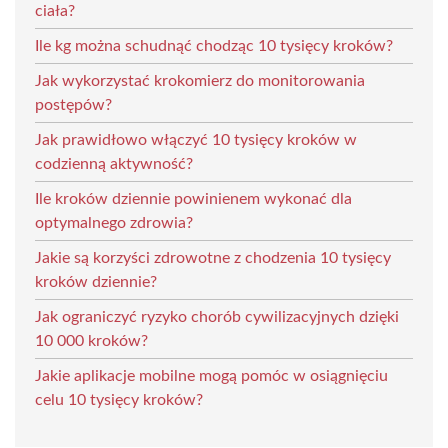
ciała?
Ile kg można schudnąć chodząc 10 tysięcy kroków?
Jak wykorzystać krokomierz do monitorowania
postępów?
Jak prawidłowo włączyć 10 tysięcy kroków w
codzienną aktywność?
Ile kroków dziennie powinienem wykonać dla
optymalnego zdrowia?
Jakie są korzyści zdrowotne z chodzenia 10 tysięcy
kroków dziennie?
Jak ograniczyć ryzyko chorób cywilizacyjnych dzięki
10 000 kroków?
Jakie aplikacje mobilne mogą pomóc w osiągnięciu
celu 10 tysięcy kroków?