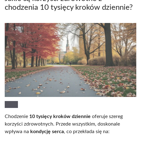
chodzenia 10 tysięcy kroków dziennie?
Chodzenie
10 tysięcy kroków dziennie
oferuje szereg
korzyści zdrowotnych. Przede wszystkim, doskonale
wpływa na
kondycję serca
, co przekłada się na: