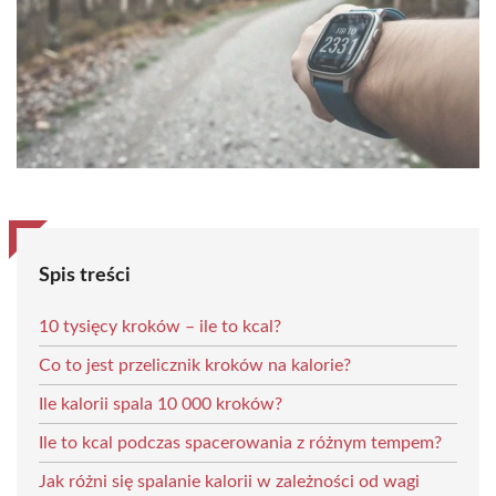
Spis treści
10 tysięcy kroków – ile to kcal?
Co to jest przelicznik kroków na kalorie?
Ile kalorii spala 10 000 kroków?
Ile to kcal podczas spacerowania z różnym tempem?
Jak różni się spalanie kalorii w zależności od wagi