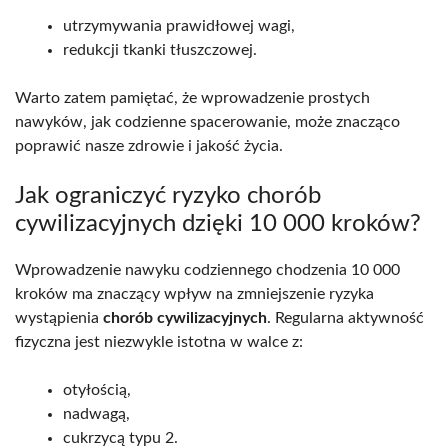
utrzymywania prawidłowej wagi,
redukcji tkanki tłuszczowej.
Warto zatem pamiętać, że wprowadzenie prostych
nawyków, jak codzienne spacerowanie, może znacząco
poprawić nasze zdrowie i jakość życia.
Jak ograniczyć ryzyko chorób
cywilizacyjnych dzięki 10 000 kroków?
Wprowadzenie nawyku codziennego chodzenia 10 000
kroków ma znaczący wpływ na zmniejszenie ryzyka
wystąpienia
chorób cywilizacyjnych
. Regularna aktywność
fizyczna jest niezwykle istotna w walce z:
otyłością,
nadwagą,
cukrzycą typu 2.