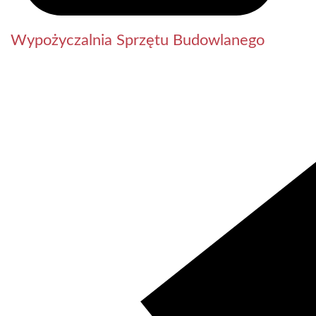
Wypożyczalnia Sprzętu Budowlanego