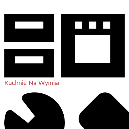
Kuchnie Na Wymiar