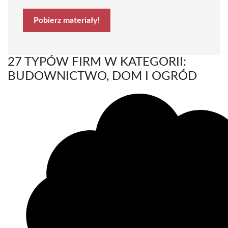
Pobierz materiały!
27 TYPÓW FIRM W KATEGORII:
BUDOWNICTWO, DOM I OGRÓD