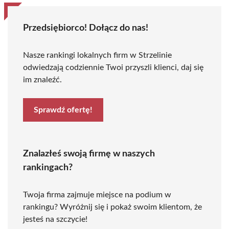
Przedsiębiorco! Dołącz do nas!
Nasze rankingi lokalnych firm w Strzelinie
odwiedzają codziennie Twoi przyszli klienci, daj się
im znaleźć.
Sprawdź ofertę!
Znalazłeś swoją firmę w naszych
rankingach?
Twoja firma zajmuje miejsce na podium w
rankingu? Wyróżnij się i pokaż swoim klientom, że
jesteś na szczycie!