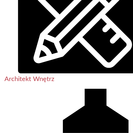
Architekt Wnętrz