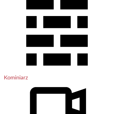
Kominiarz