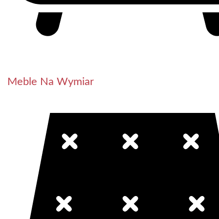
Meble Na Wymiar