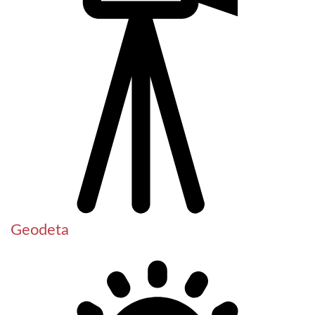
Geodeta