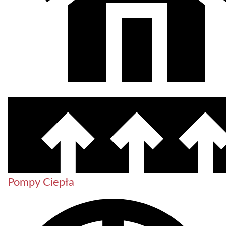
Pompy Ciepła