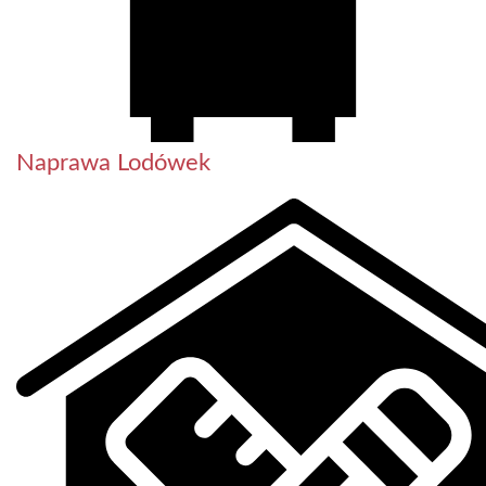
Naprawa Lodówek