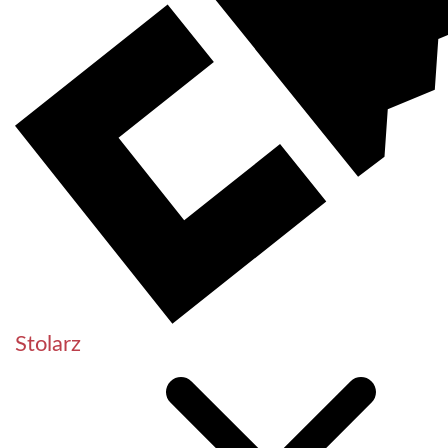
Stolarz