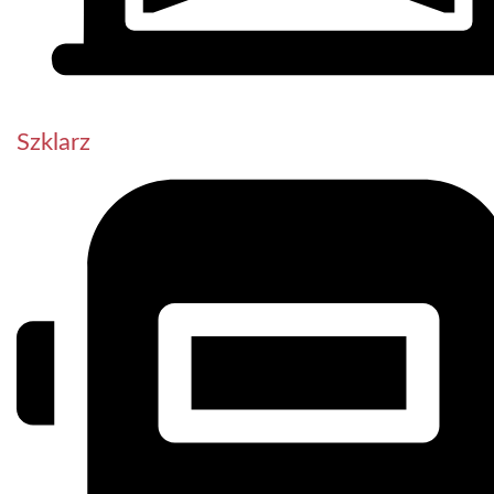
Szklarz