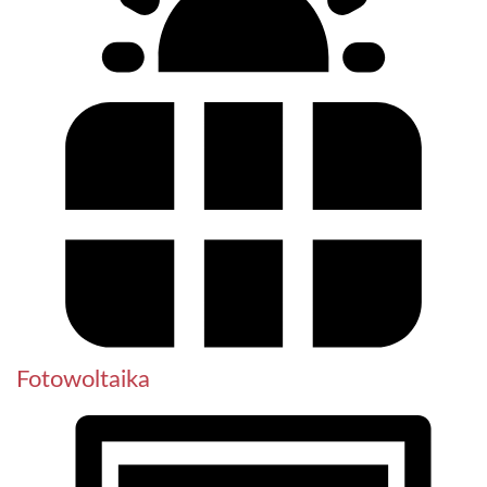
Fotowoltaika