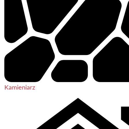
Kamieniarz