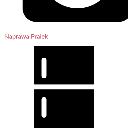
Naprawa Pralek