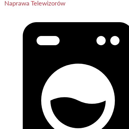
Naprawa Telewizorów