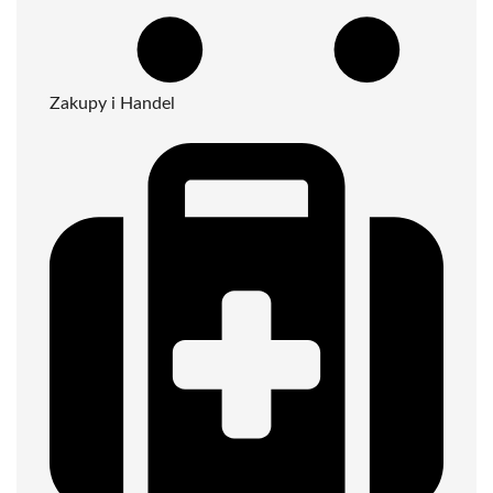
Zakupy i Handel