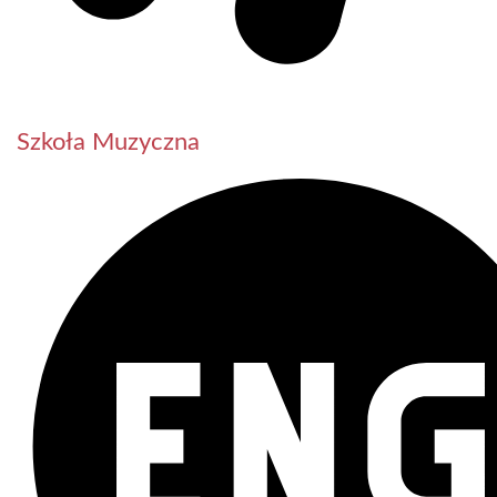
Szkoła Muzyczna