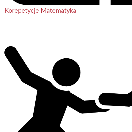
Korepetycje Matematyka