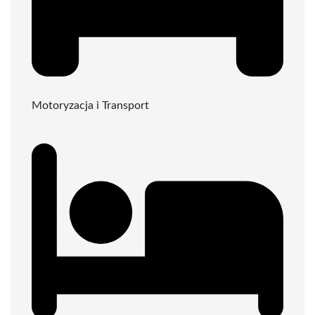
Motoryzacja i Transport