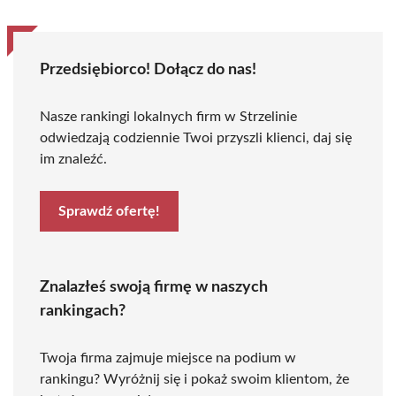
Przedsiębiorco! Dołącz do nas!
Nasze rankingi lokalnych firm w Strzelinie
odwiedzają codziennie Twoi przyszli klienci, daj się
im znaleźć.
Sprawdź ofertę!
Znalazłeś swoją firmę w naszych
rankingach?
Twoja firma zajmuje miejsce na podium w
rankingu? Wyróżnij się i pokaż swoim klientom, że