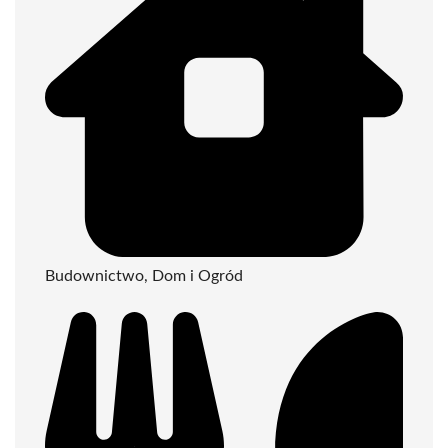
Budownictwo, Dom i Ogród