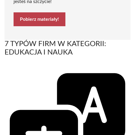
jesteś na szczycie!
Pobierz materiały!
7 TYPÓW FIRM W KATEGORII:
EDUKACJA I NAUKA