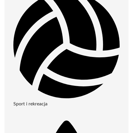
Sport i rekreacja