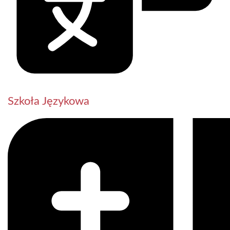
Szkoła Językowa