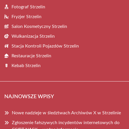
Fotograf Strzelin
Fryzjer Strzelin
Salon Kosmetyczny Strzelin
Wulkanizacja Strzelin
Stacja Kontroli Pojazdów Strzelin
Restauracje Strzelin
Kebab Strzelin
NAJNOWSZE WPISY
Nowe nadzieje w śledztwach Archiwów X w Strzelinie
Zgłoszenie fałszywych incydentów internetowych do