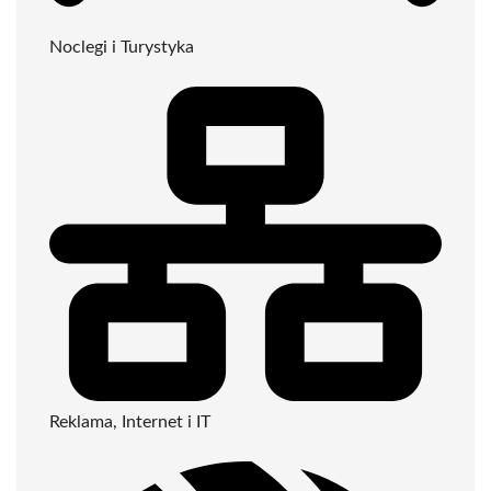
Noclegi i Turystyka
Reklama, Internet i IT