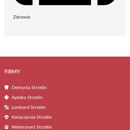
Zdrowie
FIRMY
Dentysta Strzelin
Apteka Strzelin
Lombard Strzelin
Kwiaciarnia Strzelin
Weterynarz Strzelin