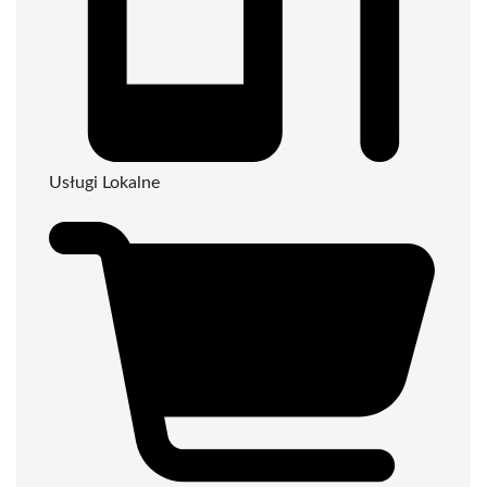
Usługi Lokalne