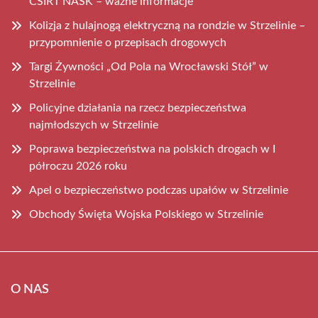
CSIRT NASK – ważne informacje
Kolizja z hulajnogą elektryczną na rondzie w Strzelinie –
przypomnienie o przepisach drogowych
Targi Żywności „Od Pola na Wrocławski Stół” w
Strzelinie
Policyjne działania na rzecz bezpieczeństwa
najmłodszych w Strzelinie
Poprawa bezpieczeństwa na polskich drogach w I
półroczu 2026 roku
Apel o bezpieczeństwo podczas upałów w Strzelinie
Obchody Święta Wojska Polskiego w Strzelinie
O NAS