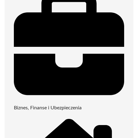
Biznes, Finanse i Ubezpieczenia