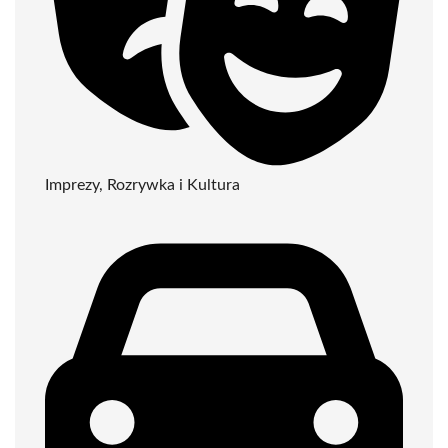
Imprezy, Rozrywka i Kultura