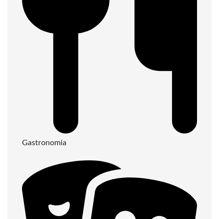
Gastronomia