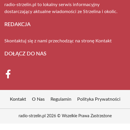
radio-strzelin.pl to lokalny serwis informacyjny
dostarczający aktualne wiadomości ze Strzelina i okolic.
REDAKCJA
Skontaktuj się z nami przechodząc na stronę
Kontakt
DOŁĄCZ DO NAS
Kontakt
O Nas
Regulamin
Polityka Prywatności
radio-strzelin.pl 2026 © Wszelkie Prawa Zastrzeżone