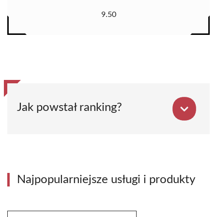
9.50
Jak powstał ranking?
Najpopularniejsze usługi i produkty