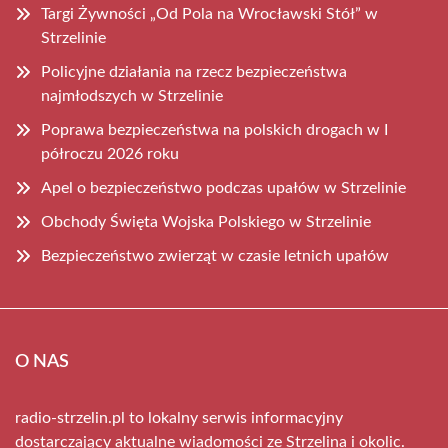
Targi Żywności „Od Pola na Wrocławski Stół” w
Strzelinie
Policyjne działania na rzecz bezpieczeństwa
najmłodszych w Strzelinie
Poprawa bezpieczeństwa na polskich drogach w I
półroczu 2026 roku
Apel o bezpieczeństwo podczas upałów w Strzelinie
Obchody Święta Wojska Polskiego w Strzelinie
Bezpieczeństwo zwierząt w czasie letnich upałów
O NAS
radio-strzelin.pl to lokalny serwis informacyjny
dostarczający aktualne wiadomości ze Strzelina i okolic.