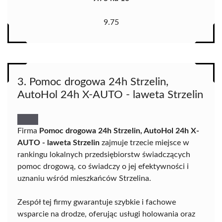
9.75
3. Pomoc drogowa 24h Strzelin,
AutoHol 24h X-AUTO - laweta Strzelin
Firma
Pomoc drogowa 24h Strzelin, AutoHol 24h X-
AUTO - laweta Strzelin
zajmuje trzecie miejsce w
rankingu lokalnych przedsiębiorstw świadczących
pomoc drogową, co świadczy o jej efektywności i
uznaniu wśród mieszkańców Strzelina.
Zespół tej firmy gwarantuje szybkie i fachowe
wsparcie na drodze, oferując usługi holowania oraz