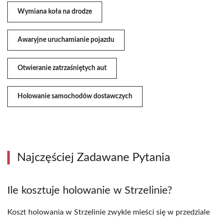
Wymiana koła na drodze
Awaryjne uruchamianie pojazdu
Otwieranie zatrzaśniętych aut
Holowanie samochodów dostawczych
Najczęściej Zadawane Pytania
Ile kosztuje holowanie w Strzelinie?
Koszt holowania w Strzelinie zwykle mieści się w przedziale