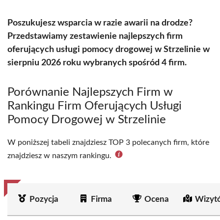
Poszukujesz wsparcia w razie awarii na drodze?
Przedstawiamy zestawienie najlepszych firm
oferujących usługi pomocy drogowej w Strzelinie w
sierpniu 2026 roku wybranych spośród 4 firm.
Porównanie Najlepszych Firm w
Rankingu Firm Oferujących Usługi
Pomocy Drogowej w Strzelinie
W poniższej tabeli znajdziesz TOP 3 polecanych firm, które
znajdziesz w naszym rankingu.
Pozycja
Firma
Ocena
Wizyt