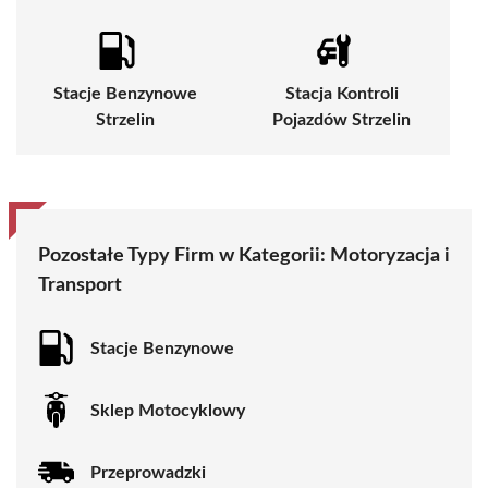
Stacje Benzynowe
Stacja Kontroli
Strzelin
Pojazdów Strzelin
Pozostałe Typy Firm w Kategorii:
Motoryzacja i
Transport
Stacje Benzynowe
Sklep Motocyklowy
Przeprowadzki