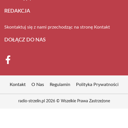
REDAKCJA
Skontaktuj się z nami przechodząc na stronę
Kontakt
DOŁĄCZ DO NAS
Kontakt
O Nas
Regulamin
Polityka Prywatności
radio-strzelin.pl 2026 © Wszelkie Prawa Zastrzeżone