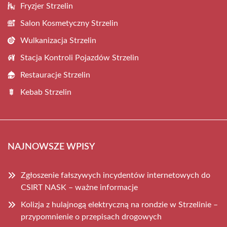
Fryzjer Strzelin
Salon Kosmetyczny Strzelin
Wulkanizacja Strzelin
Stacja Kontroli Pojazdów Strzelin
Restauracje Strzelin
Kebab Strzelin
NAJNOWSZE WPISY
Zgłoszenie fałszywych incydentów internetowych do
CSIRT NASK – ważne informacje
Kolizja z hulajnogą elektryczną na rondzie w Strzelinie –
przypomnienie o przepisach drogowych