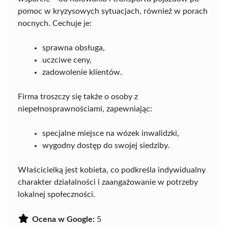
pomoc w kryzysowych sytuacjach, również w porach
nocnych. Cechuje je:
sprawna obsługa,
uczciwe ceny,
zadowolenie klientów.
Firma troszczy się także o osoby z
niepełnosprawnościami, zapewniając:
specjalne miejsce na wózek inwalidzki,
wygodny dostęp do swojej siedziby.
Właścicielką jest kobieta, co podkreśla indywidualny
charakter działalności i zaangażowanie w potrzeby
lokalnej społeczności.
Ocena w Google:
5