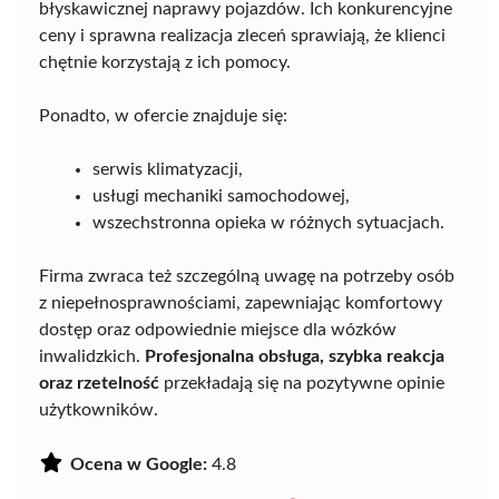
błyskawicznej naprawy pojazdów. Ich konkurencyjne
ceny i sprawna realizacja zleceń sprawiają, że klienci
chętnie korzystają z ich pomocy.
Ponadto, w ofercie znajduje się:
serwis klimatyzacji,
usługi mechaniki samochodowej,
wszechstronna opieka w różnych sytuacjach.
Firma zwraca też szczególną uwagę na potrzeby osób
z niepełnosprawnościami, zapewniając komfortowy
dostęp oraz odpowiednie miejsce dla wózków
inwalidzkich.
Profesjonalna obsługa, szybka reakcja
oraz rzetelność
przekładają się na pozytywne opinie
użytkowników.
Ocena w Google:
4.8