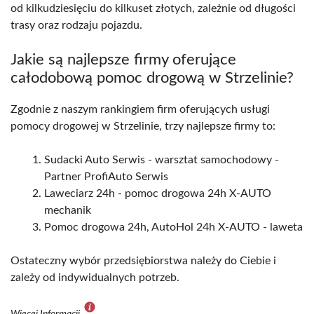
od kilkudziesięciu do kilkuset złotych, zależnie od długości
trasy oraz rodzaju pojazdu.
Jakie są najlepsze firmy oferujące
całodobową pomoc drogową w Strzelinie?
Zgodnie z naszym rankingiem firm oferujących usługi
pomocy drogowej w Strzelinie, trzy najlepsze firmy to:
Sudacki Auto Serwis - warsztat samochodowy -
Partner ProfiAuto Serwis
Laweciarz 24h - pomoc drogowa 24h X-AUTO
mechanik
Pomoc drogowa 24h, AutoHol 24h X-AUTO - laweta
Ostateczny wybór przedsiębiorstwa należy do Ciebie i
zależy od indywidualnych potrzeb.