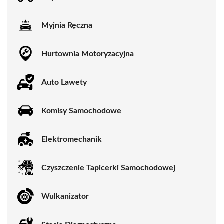
Myjnia Ręczna
Hurtownia Motoryzacyjna
Auto Lawety
Komisy Samochodowe
Elektromechanik
Czyszczenie Tapicerki Samochodowej
Wulkanizator