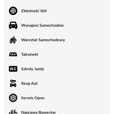
Zbieżność Kół
Wynajem Samochodów
Warsztat Samochodowy
Taksówki
Szkoły Jazdy
Skup Aut
Serwis Opon
Naprawa Rowerów