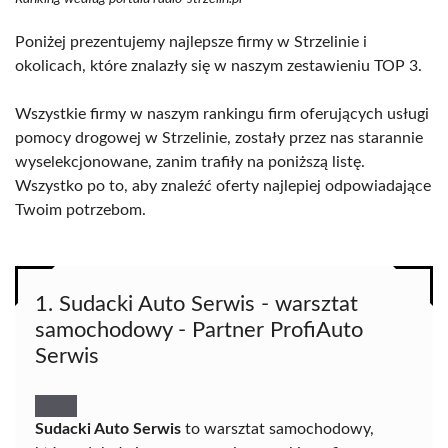
Poniżej prezentujemy najlepsze firmy w Strzelinie i
okolicach, które znalazły się w naszym zestawieniu TOP 3.
Wszystkie firmy w naszym rankingu firm oferujących usługi
pomocy drogowej w Strzelinie, zostały przez nas starannie
wyselekcjonowane, zanim trafiły na poniższą listę.
Wszystko po to, aby znaleźć oferty najlepiej odpowiadające
Twoim potrzebom.
1. Sudacki Auto Serwis - warsztat
samochodowy - Partner ProfiAuto
Serwis
Sudacki Auto Serwis
to warsztat samochodowy,