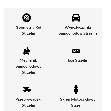
Geometria Kół
Wypożyczalnia
Strzelin
Samochodów Strzelin
Mechanik
Taxi Strzelin
Samochodowy
Strzelin
Przeprowadzki
Sklep Motocyklowy
Strzelin
Strzelin