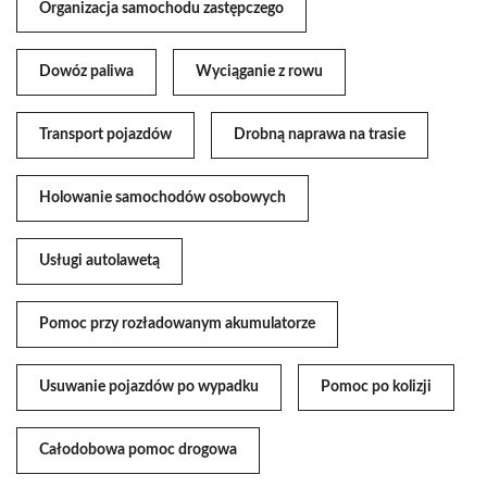
Organizacja samochodu zastępczego
Dowóz paliwa
Wyciąganie z rowu
Transport pojazdów
Drobną naprawa na trasie
Holowanie samochodów osobowych
Usługi autolawetą
Pomoc przy rozładowanym akumulatorze
Usuwanie pojazdów po wypadku
Pomoc po kolizji
Całodobowa pomoc drogowa