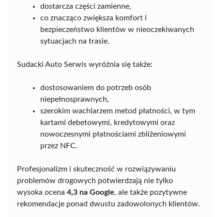
dostarcza części zamienne,
co znacząco zwiększa komfort i
bezpieczeństwo klientów w nieoczekiwanych
sytuacjach na trasie.
Sudacki Auto Serwis wyróżnia się także:
dostosowaniem do potrzeb osób
niepełnosprawnych,
szerokim wachlarzem metod płatności, w tym
kartami debetowymi, kredytowymi oraz
nowoczesnymi płatnościami zbliżeniowymi
przez NFC.
Profesjonalizm i skuteczność w rozwiązywaniu
problemów drogowych potwierdzają nie tylko
wysoka ocena
4,3 na Google
, ale także pozytywne
rekomendacje ponad dwustu zadowolonych klientów.