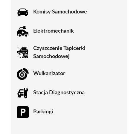
Komisy Samochodowe
Elektromechanik
Czyszczenie Tapicerki
Samochodowej
Wulkanizator
Stacja Diagnostyczna
Parkingi