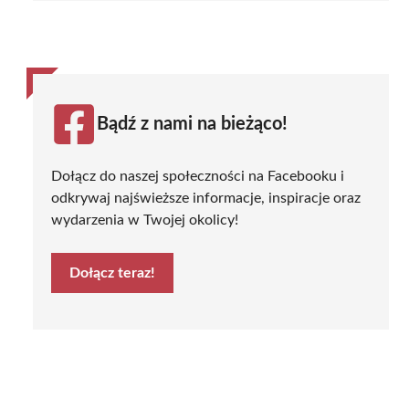
Bądź z nami na bieżąco!
Dołącz do naszej społeczności na Facebooku i
odkrywaj najświeższe informacje, inspiracje oraz
wydarzenia w Twojej okolicy!
Dołącz teraz!