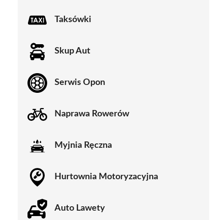
Taksówki
Skup Aut
Serwis Opon
Naprawa Rowerów
Myjnia Ręczna
Hurtownia Motoryzacyjna
Auto Lawety