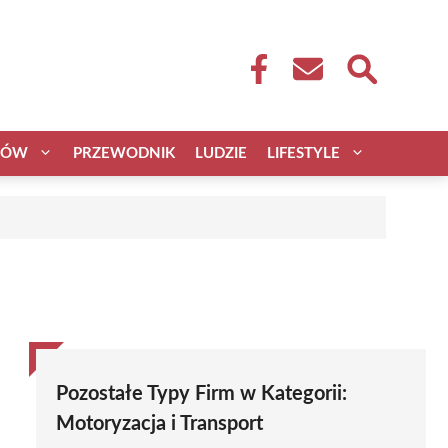
CÓW
PRZEWODNIK
LUDZIE
LIFESTYLE
Pozostałe Typy Firm w Kategorii:
Motoryzacja i Transport