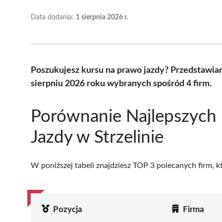
Data dodania:
1 sierpnia 2026 r.
Poszukujesz kursu na prawo jazdy? Przedstawiam
sierpniu 2026 roku wybranych spośród 4 firm.
Porównanie Najlepszych 
Jazdy w Strzelinie
W poniższej tabeli znajdziesz TOP 3 polecanych firm, 
Pozycja
Firma