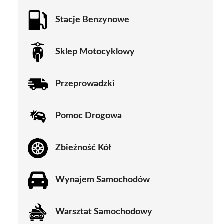
Stacje Benzynowe
Sklep Motocyklowy
Przeprowadzki
Pomoc Drogowa
Zbieżność Kół
Wynajem Samochodów
Warsztat Samochodowy