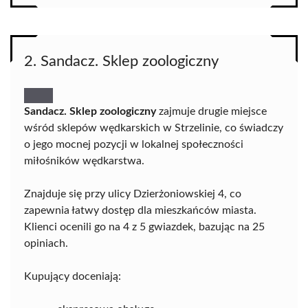
2. Sandacz. Sklep zoologiczny
Sandacz. Sklep zoologiczny
zajmuje drugie miejsce
wśród sklepów wędkarskich w Strzelinie, co świadczy
o jego mocnej pozycji w lokalnej społeczności
miłośników wędkarstwa.
Znajduje się przy ulicy Dzierżoniowskiej 4, co
zapewnia łatwy dostęp dla mieszkańców miasta.
Klienci ocenili go na 4 z 5 gwiazdek, bazując na 25
opiniach.
Kupujący doceniają: