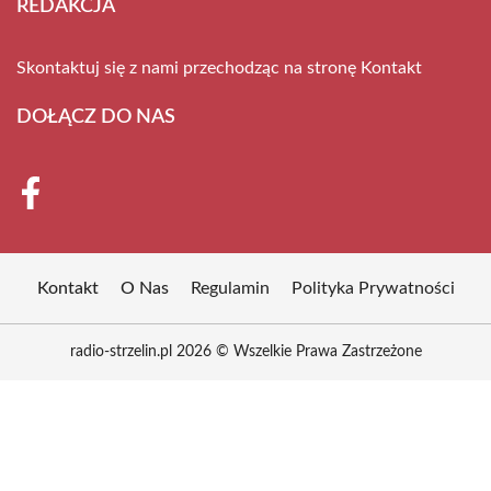
REDAKCJA
Skontaktuj się z nami przechodząc na stronę
Kontakt
DOŁĄCZ DO NAS
Kontakt
O Nas
Regulamin
Polityka Prywatności
radio-strzelin.pl 2026 © Wszelkie Prawa Zastrzeżone