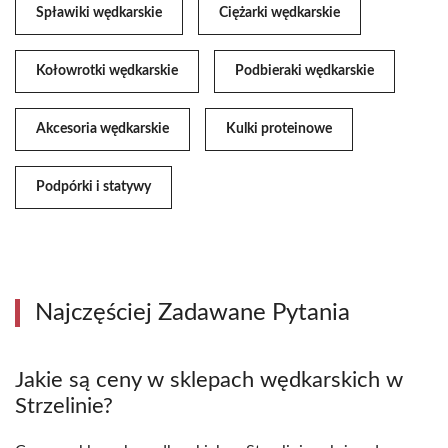
Spławiki wędkarskie
Ciężarki wędkarskie
Kołowrotki wędkarskie
Podbieraki wędkarskie
Akcesoria wędkarskie
Kulki proteinowe
Podpórki i statywy
Najczęściej Zadawane Pytania
Jakie są ceny w sklepach wędkarskich w
Strzelinie?