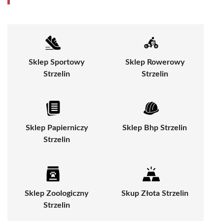
Sklep Sportowy
Sklep Rowerowy
Strzelin
Strzelin
Sklep Papierniczy
Sklep Bhp Strzelin
Strzelin
Sklep Zoologiczny
Skup Złota Strzelin
Strzelin