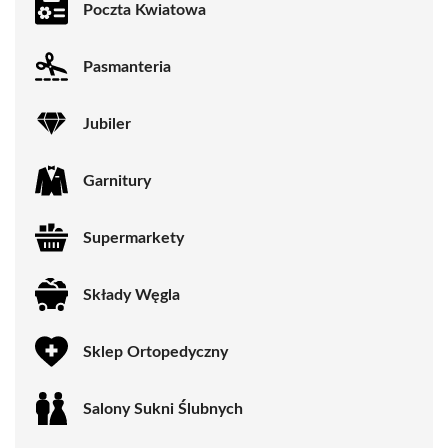
Poczta Kwiatowa
Pasmanteria
Jubiler
Garnitury
Supermarkety
Składy Węgla
Sklep Ortopedyczny
Salony Sukni Ślubnych