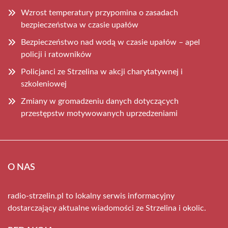
Wzrost temperatury przypomina o zasadach
bezpieczeństwa w czasie upałów
Bezpieczeństwo nad wodą w czasie upałów – apel
policji i ratowników
Policjanci ze Strzelina w akcji charytatywnej i
szkoleniowej
Zmiany w gromadzeniu danych dotyczących
przestępstw motywowanych uprzedzeniami
O NAS
radio-strzelin.pl to lokalny serwis informacyjny
dostarczający aktualne wiadomości ze Strzelina i okolic.