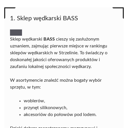
1. Sklep wędkarski BASS
Sklep wędkarski
BASS
cieszy się zasłużonym
uznaniem, zajmując pierwsze miejsce w rankingu
sklepów wędkarskich w Strzelinie. To świadczy o
doskonałej jakości oferowanych produktów i
zaufaniu lokalnej społeczności wędkarzy.
W asortymencie znaleźć można bogaty wybór
sprzętu, w tym:
woblerów,
przynęt silikonowych,
akcesoriów do połowów pod lodem.