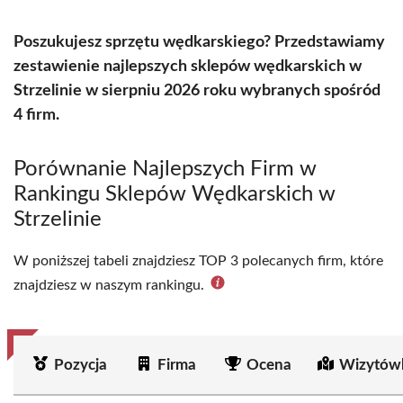
Poszukujesz sprzętu wędkarskiego? Przedstawiamy
zestawienie najlepszych sklepów wędkarskich w
Strzelinie w sierpniu 2026 roku wybranych spośród
4 firm.
Porównanie Najlepszych Firm w
Rankingu Sklepów Wędkarskich w
Strzelinie
W poniższej tabeli znajdziesz TOP 3 polecanych firm, które
znajdziesz w naszym rankingu.
Pozycja
Firma
Ocena
Wizytów