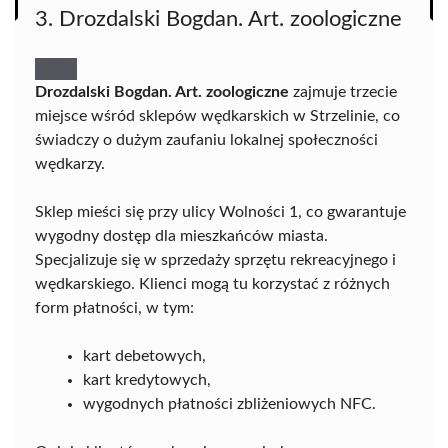
3. Drozdalski Bogdan. Art. zoologiczne
Drozdalski Bogdan. Art. zoologiczne
zajmuje trzecie
miejsce wśród sklepów wędkarskich w Strzelinie, co
świadczy o dużym zaufaniu lokalnej społeczności
wędkarzy.
Sklep mieści się przy ulicy Wolności 1, co gwarantuje
wygodny dostęp dla mieszkańców miasta.
Specjalizuje się w sprzedaży sprzętu rekreacyjnego i
wędkarskiego. Klienci mogą tu korzystać z różnych
form płatności, w tym:
kart debetowych,
kart kredytowych,
wygodnych płatności zbliżeniowych NFC.