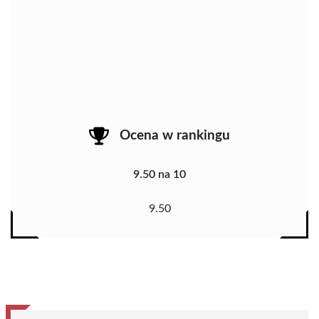
Ocena w rankingu
9.50 na 10
9.50