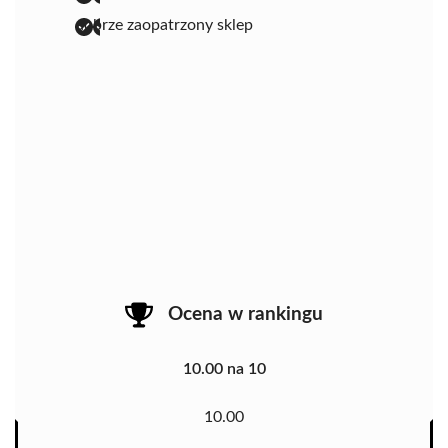
dobrze zaopatrzony sklep
Ocena w rankingu
10.00 na 10
10.00