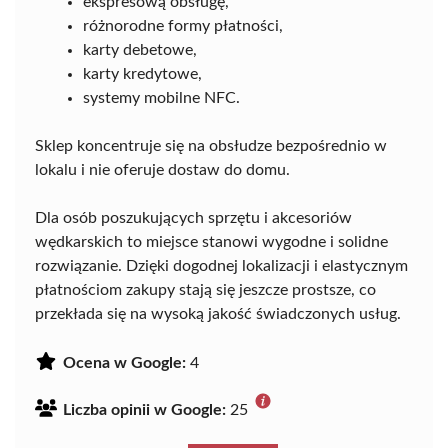
ekspresową obsługę,
różnorodne formy płatności,
karty debetowe,
karty kredytowe,
systemy mobilne NFC.
Sklep koncentruje się na obsłudze bezpośrednio w
lokalu i nie oferuje dostaw do domu.
Dla osób poszukujących sprzętu i akcesoriów
wędkarskich to miejsce stanowi wygodne i solidne
rozwiązanie. Dzięki dogodnej lokalizacji i elastycznym
płatnościom zakupy stają się jeszcze prostsze, co
przekłada się na wysoką jakość świadczonych usług.
Ocena w Google:
4
Liczba opinii w Google:
25