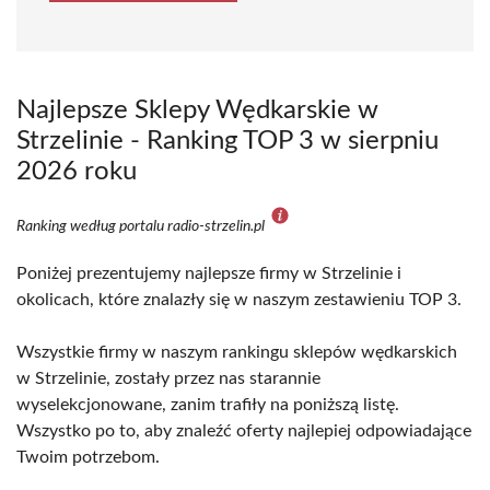
Najlepsze Sklepy Wędkarskie w
Strzelinie - Ranking TOP 3 w sierpniu
2026 roku
Ranking według portalu radio-strzelin.pl
Poniżej prezentujemy najlepsze firmy w Strzelinie i
okolicach, które znalazły się w naszym zestawieniu TOP 3.
Wszystkie firmy w naszym rankingu sklepów wędkarskich
w Strzelinie, zostały przez nas starannie
wyselekcjonowane, zanim trafiły na poniższą listę.
Wszystko po to, aby znaleźć oferty najlepiej odpowiadające
Twoim potrzebom.