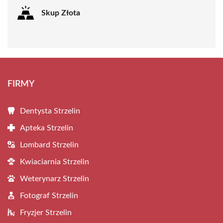
Skup Złota
FIRMY
Dentysta Strzelin
Apteka Strzelin
Lombard Strzelin
Kwiaciarnia Strzelin
Weterynarz Strzelin
Fotograf Strzelin
Fryzjer Strzelin