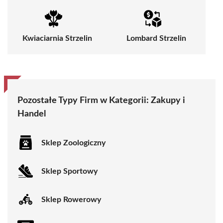
Kwiaciarnia Strzelin
Lombard Strzelin
Pozostałe Typy Firm w Kategorii:
Zakupy i
Handel
Sklep Zoologiczny
Sklep Sportowy
Sklep Rowerowy