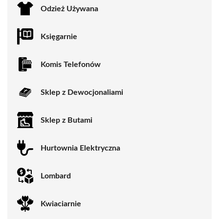
Odzież Używana
Księgarnie
Komis Telefonów
Sklep z Dewocjonaliami
Sklep z Butami
Hurtownia Elektryczna
Lombard
Kwiaciarnie