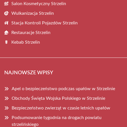
Salon Kosmetyczny Strzelin
Wulkanizacja Strzelin
Stacja Kontroli Pojazdów Strzelin
Restauracje Strzelin
Kebab Strzelin
NAJNOWSZE WPISY
Apel o bezpieczeństwo podczas upałów w Strzelinie
Obchody Święta Wojska Polskiego w Strzelinie
Bezpieczeństwo zwierząt w czasie letnich upałów
Podsumowanie tygodnia na drogach powiatu
strzelińskiego