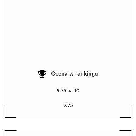
Ocena w rankingu
9.75 na 10
9.75