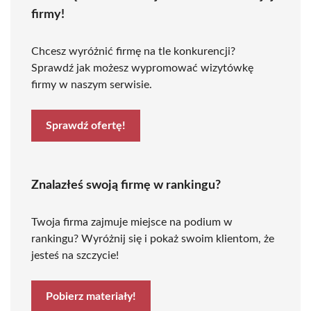
firmy!
Chcesz wyróżnić firmę na tle konkurencji?
Sprawdź jak możesz wypromować wizytówkę
firmy w naszym serwisie.
Sprawdź ofertę!
Znalazłeś swoją firmę w rankingu?
Twoja firma zajmuje miejsce na podium w
rankingu? Wyróżnij się i pokaż swoim klientom, że
jesteś na szczycie!
Pobierz materiały!