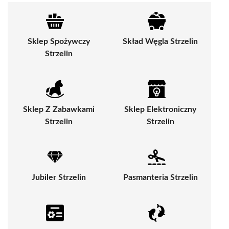
Sklep Spożywczy
Skład Węgla Strzelin
Strzelin
Sklep Z Zabawkami
Sklep Elektroniczny
Strzelin
Strzelin
Jubiler Strzelin
Pasmanteria Strzelin