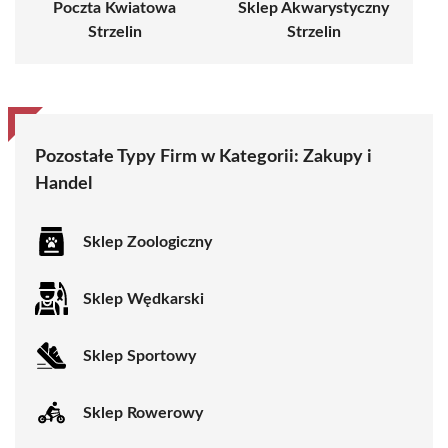
Poczta Kwiatowa
Sklep Akwarystyczny
Strzelin
Strzelin
Pozostałe Typy Firm w Kategorii:
Zakupy i
Handel
Sklep Zoologiczny
Sklep Wędkarski
Sklep Sportowy
Sklep Rowerowy