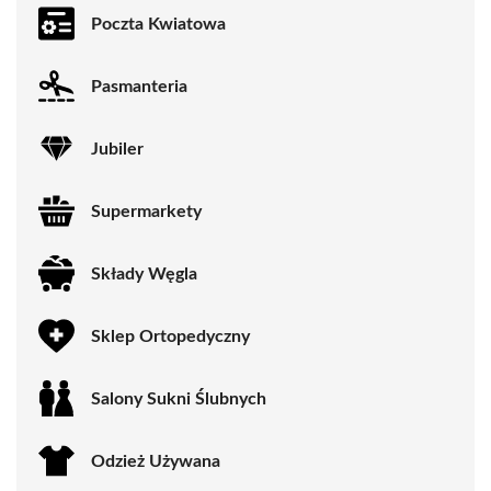
Poczta Kwiatowa
Pasmanteria
Jubiler
Supermarkety
Składy Węgla
Sklep Ortopedyczny
Salony Sukni Ślubnych
Odzież Używana