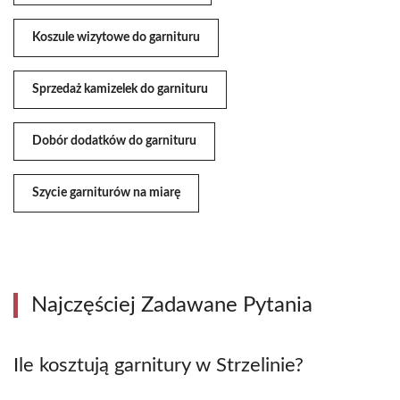
Koszule wizytowe do garnituru
Sprzedaż kamizelek do garnituru
Dobór dodatków do garnituru
Szycie garniturów na miarę
Najczęściej Zadawane Pytania
Ile kosztują garnitury w Strzelinie?