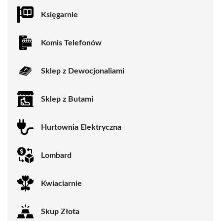
Księgarnie
Komis Telefonów
Sklep z Dewocjonaliami
Sklep z Butami
Hurtownia Elektryczna
Lombard
Kwiaciarnie
Skup Złota