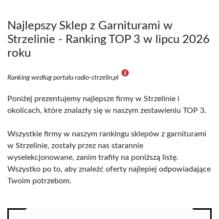
Najlepszy Sklep z Garniturami w
Strzelinie - Ranking TOP 3 w lipcu 2026
roku
Ranking według portalu radio-strzelin.pl
Poniżej prezentujemy najlepsze firmy w Strzelinie i
okolicach, które znalazły się w naszym zestawieniu TOP 3.
Wszystkie firmy w naszym rankingu sklepów z garniturami
w Strzelinie, zostały przez nas starannie
wyselekcjonowane, zanim trafiły na poniższą listę.
Wszystko po to, aby znaleźć oferty najlepiej odpowiadające
Twoim potrzebom.