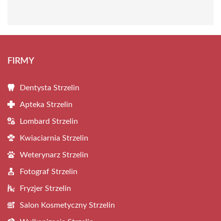
FIRMY
Dentysta Strzelin
Apteka Strzelin
Lombard Strzelin
Kwiaciarnia Strzelin
Weterynarz Strzelin
Fotograf Strzelin
Fryzjer Strzelin
Salon Kosmetyczny Strzelin