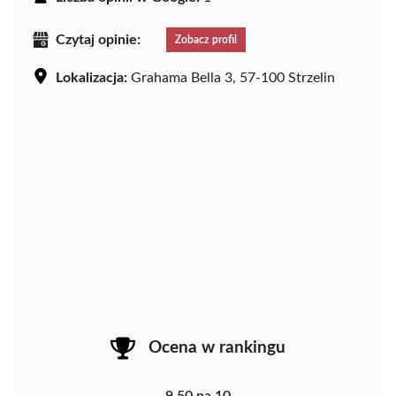
Czytaj opinie:
Zobacz profil
Lokalizacja:
Grahama Bella 3, 57-100 Strzelin
Ocena w rankingu