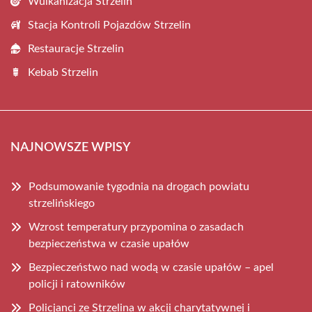
Wulkanizacja Strzelin
Stacja Kontroli Pojazdów Strzelin
Restauracje Strzelin
Kebab Strzelin
NAJNOWSZE WPISY
Podsumowanie tygodnia na drogach powiatu
strzelińskiego
Wzrost temperatury przypomina o zasadach
bezpieczeństwa w czasie upałów
Bezpieczeństwo nad wodą w czasie upałów – apel
policji i ratowników
Policjanci ze Strzelina w akcji charytatywnej i