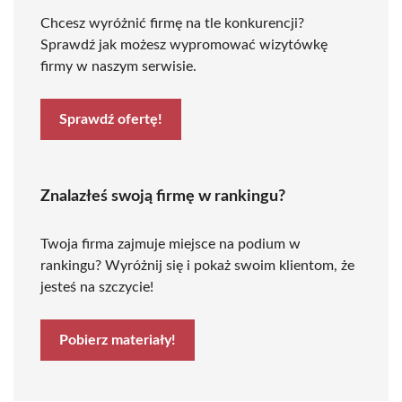
Chcesz wyróżnić firmę na tle konkurencji?
Sprawdź jak możesz wypromować wizytówkę
firmy w naszym serwisie.
Sprawdź ofertę!
Znalazłeś swoją firmę w rankingu?
Twoja firma zajmuje miejsce na podium w
rankingu? Wyróżnij się i pokaż swoim klientom, że
jesteś na szczycie!
Pobierz materiały!