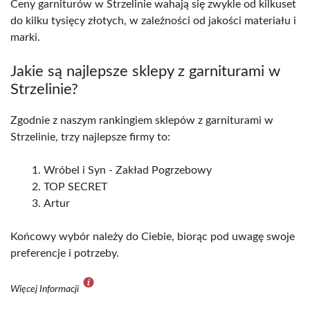
Ceny garniturów w Strzelinie wahają się zwykle od kilkuset
do kilku tysięcy złotych, w zależności od jakości materiału i
marki.
Jakie są najlepsze sklepy z garniturami w
Strzelinie?
Zgodnie z naszym rankingiem sklepów z garniturami w
Strzelinie, trzy najlepsze firmy to:
Wróbel i Syn - Zakład Pogrzebowy
TOP SECRET
Artur
Końcowy wybór należy do Ciebie, biorąc pod uwagę swoje
preferencje i potrzeby.
Więcej Informacji