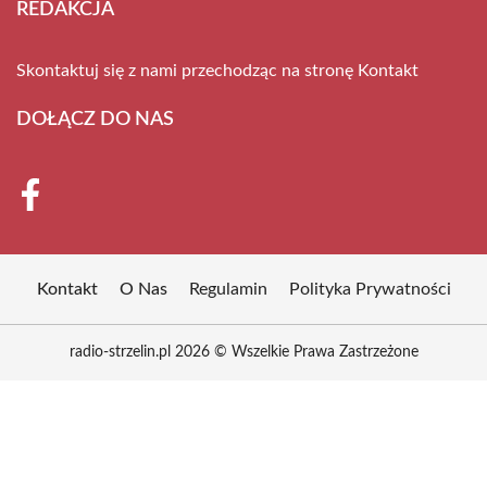
REDAKCJA
Skontaktuj się z nami przechodząc na stronę
Kontakt
DOŁĄCZ DO NAS
Kontakt
O Nas
Regulamin
Polityka Prywatności
radio-strzelin.pl 2026 © Wszelkie Prawa Zastrzeżone