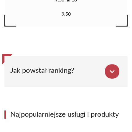
9.50 na 10
9.50
Jak powstał ranking?
Najpopularniejsze usługi i produkty