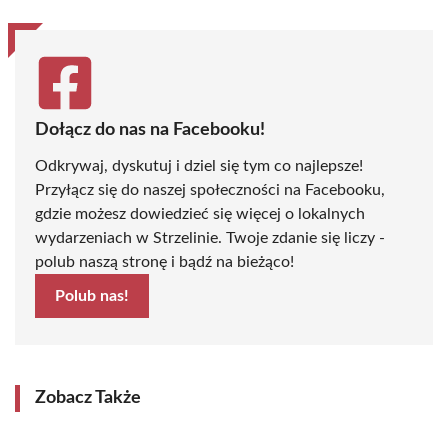
Dołącz do nas na Facebooku!
Odkrywaj, dyskutuj i dziel się tym co najlepsze!
Przyłącz się do naszej społeczności na Facebooku,
gdzie możesz dowiedzieć się więcej o lokalnych
wydarzeniach w Strzelinie. Twoje zdanie się liczy -
polub naszą stronę i bądź na bieżąco!
Polub nas!
Zobacz Także