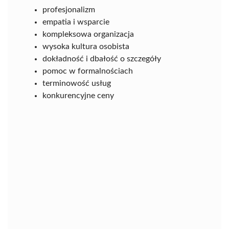
profesjonalizm
empatia i wsparcie
kompleksowa organizacja
wysoka kultura osobista
dokładność i dbałość o szczegóły
pomoc w formalnościach
terminowość usług
konkurencyjne ceny