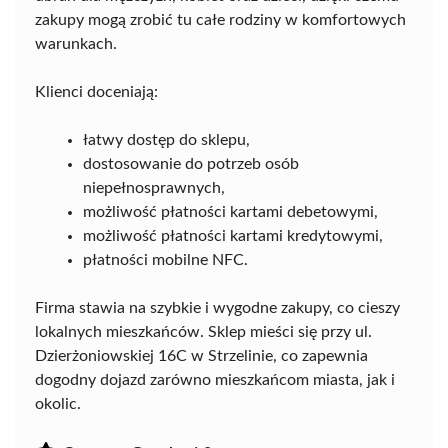
zakupy mogą zrobić tu całe rodziny w komfortowych
warunkach.
Klienci doceniają:
łatwy dostęp do sklepu,
dostosowanie do potrzeb osób
niepełnosprawnych,
możliwość płatności kartami debetowymi,
możliwość płatności kartami kredytowymi,
płatności mobilne NFC.
Firma stawia na szybkie i wygodne zakupy, co cieszy
lokalnych mieszkańców. Sklep mieści się przy ul.
Dzierżoniowskiej 16C w Strzelinie, co zapewnia
dogodny dojazd zarówno mieszkańcom miasta, jak i
okolic.