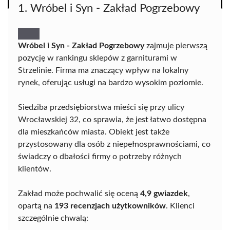
1. Wróbel i Syn - Zakład Pogrzebowy
Wróbel i Syn - Zakład Pogrzebowy
zajmuje pierwszą
pozycję w rankingu sklepów z garniturami w
Strzelinie. Firma ma znaczący wpływ na lokalny
rynek, oferując usługi na bardzo wysokim poziomie.
Siedziba przedsiębiorstwa mieści się przy ulicy
Wrocławskiej 32, co sprawia, że jest łatwo dostępna
dla mieszkańców miasta. Obiekt jest także
przystosowany dla osób z niepełnosprawnościami, co
świadczy o dbałości firmy o potrzeby różnych
klientów.
Zakład może pochwalić się oceną
4,9 gwiazdek
,
opartą na
193 recenzjach użytkowników
. Klienci
szczególnie chwalą: