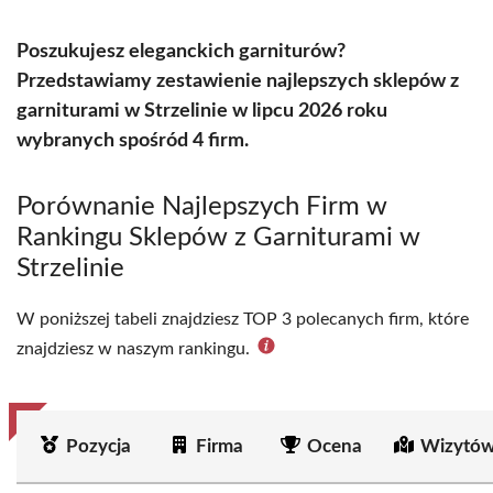
Poszukujesz eleganckich garniturów?
Przedstawiamy zestawienie najlepszych sklepów z
garniturami w Strzelinie w lipcu 2026 roku
wybranych spośród 4 firm.
Porównanie Najlepszych Firm w
Rankingu Sklepów z Garniturami w
Strzelinie
W poniższej tabeli znajdziesz TOP 3 polecanych firm, które
znajdziesz w naszym rankingu.
Pozycja
Firma
Ocena
Wizytów