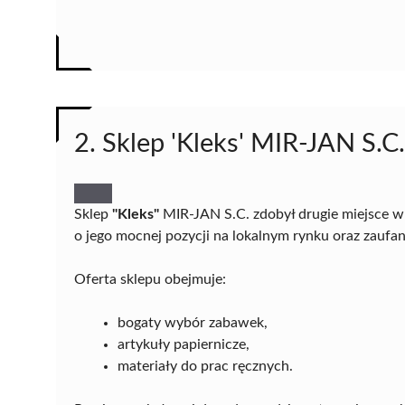
2. Sklep 'Kleks' MIR-JAN S.C.
Sklep
"Kleks"
MIR-JAN S.C. zdobył drugie miejsce w
o jego mocnej pozycji na lokalnym rynku oraz zaufan
Oferta sklepu obejmuje:
bogaty wybór zabawek,
artykuły papiernicze,
materiały do prac ręcznych.