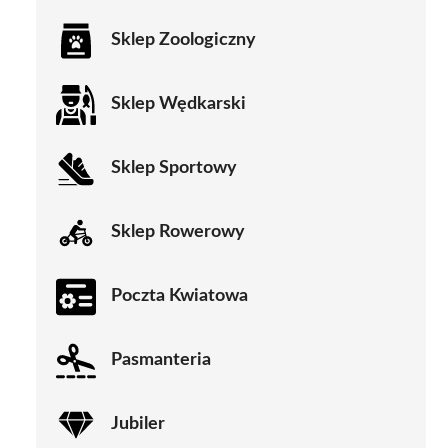
Sklep Zoologiczny
Sklep Wędkarski
Sklep Sportowy
Sklep Rowerowy
Poczta Kwiatowa
Pasmanteria
Jubiler