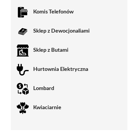
Komis Telefonów
Sklep z Dewocjonaliami
Sklep z Butami
Hurtownia Elektryczna
Lombard
Kwiaciarnie