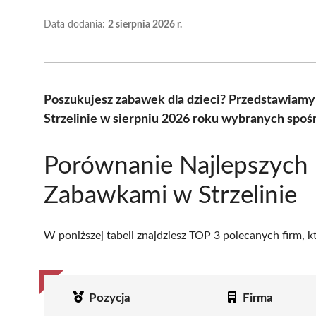
Data dodania:
2 sierpnia 2026 r.
Poszukujesz zabawek dla dzieci? Przedstawiamy
Strzelinie w sierpniu 2026 roku wybranych spośr
Porównanie Najlepszych 
Zabawkami w Strzelinie
W poniższej tabeli znajdziesz TOP 3 polecanych firm, 
Pozycja
Firma