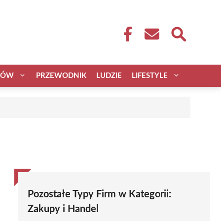
CÓW
PRZEWODNIK
LUDZIE
LIFESTYLE
Pozostałe Typy Firm w Kategorii:
Zakupy i Handel