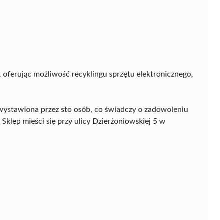
oferując możliwość recyklingu sprzętu elektronicznego,
wystawiona przez sto osób, co świadczy o zadowoleniu
 Sklep mieści się przy ulicy Dzierżoniowskiej 5 w