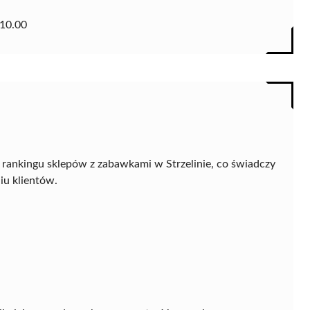
10.00
 rankingu sklepów z zabawkami w Strzelinie, co świadczy
iu klientów.