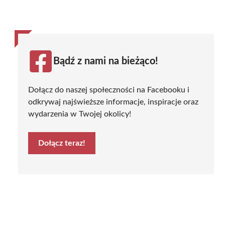
Bądź z nami na bieżąco!
Dołącz do naszej społeczności na Facebooku i
odkrywaj najświeższe informacje, inspiracje oraz
wydarzenia w Twojej okolicy!
Dołącz teraz!