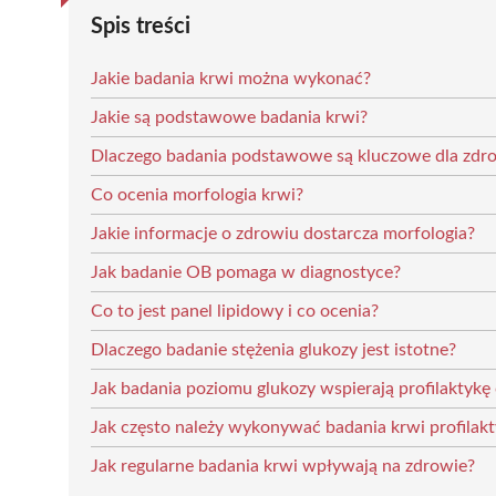
Spis treści
Jakie badania krwi można wykonać?
Jakie są podstawowe badania krwi?
Dlaczego badania podstawowe są kluczowe dla zdr
Co ocenia morfologia krwi?
Jakie informacje o zdrowiu dostarcza morfologia?
Jak badanie OB pomaga w diagnostyce?
Co to jest panel lipidowy i co ocenia?
Dlaczego badanie stężenia glukozy jest istotne?
Jak badania poziomu glukozy wspierają profilaktykę
Jak często należy wykonywać badania krwi profilakt
Jak regularne badania krwi wpływają na zdrowie?