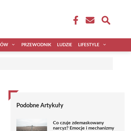
CÓW
PRZEWODNIK
LUDZIE
LIFESTYLE
Podobne Artykuły
Co czuje zdemaskowany
narcyz? Emocje i mechanizmy