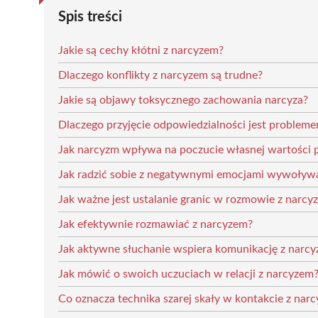
Spis treści
Jakie są cechy kłótni z narcyzem?
Dlaczego konflikty z narcyzem są trudne?
Jakie są objawy toksycznego zachowania narcyza?
Dlaczego przyjęcie odpowiedzialności jest probleme
Jak narcyzm wpływa na poczucie własnej wartości 
Jak radzić sobie z negatywnymi emocjami wywoływ
Jak ważne jest ustalanie granic w rozmowie z narcy
Jak efektywnie rozmawiać z narcyzem?
Jak aktywne słuchanie wspiera komunikację z narc
Jak mówić o swoich uczuciach w relacji z narcyzem
Co oznacza technika szarej skały w kontakcie z nar