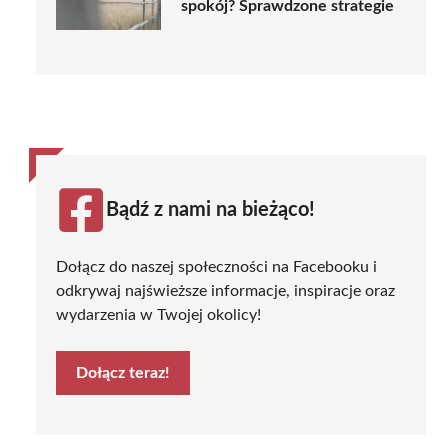
spokój? Sprawdzone strategie
Bądź z nami na bieżąco!
Dołącz do naszej społeczności na Facebooku i
odkrywaj najświeższe informacje, inspiracje oraz
wydarzenia w Twojej okolicy!
Dołącz teraz!