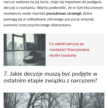
narcyz wpływa na jej życie, staje się impulsem do podjęcia
decyzji o rozstaniu. Warto podkreślić, że w tym kluczowym
momencie może również
poszukiwać strategii
, które
pomogą jej w odbudowie zdrowego poczucia własnej
wartości oraz psychicznego dobrostanu.
Co zaboli narcyza po
rozstaniu? Emocjonalne
skutki rozstania
7. Jakie decyzje muszą być podjęte w
ostatnim etapie związku z narcyzem?