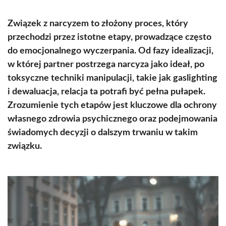
Związek z narcyzem to złożony proces, który
przechodzi przez istotne etapy, prowadzące często
do emocjonalnego wyczerpania. Od fazy idealizacji,
w której partner postrzega narcyza jako ideał, po
toksyczne techniki manipulacji, takie jak gaslighting
i dewaluacja, relacja ta potrafi być pełna pułapek.
Zrozumienie tych etapów jest kluczowe dla ochrony
własnego zdrowia psychicznego oraz podejmowania
świadomych decyzji o dalszym trwaniu w takim
związku.