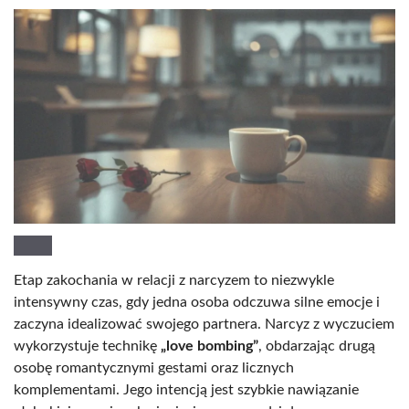
Etap zakochania w relacji z narcyzem to niezwykle
intensywny czas, gdy jedna osoba odczuwa silne emocje i
zaczyna idealizować swojego partnera. Narcyz z wyczuciem
wykorzystuje technikę
„love bombing”
, obdarzając drugą
osobę romantycznymi gestami oraz licznych
komplementami. Jego intencją jest szybkie nawiązanie