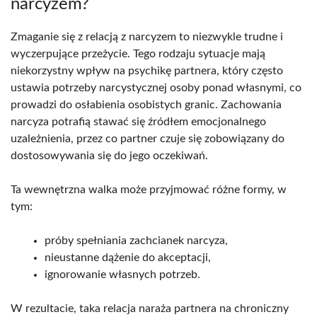
narcyzem?
Zmaganie się z relacją z narcyzem to niezwykle trudne i
wyczerpujące przeżycie. Tego rodzaju sytuacje mają
niekorzystny wpływ na psychikę partnera, który często
ustawia potrzeby narcystycznej osoby ponad własnymi, co
prowadzi do osłabienia osobistych granic. Zachowania
narcyza potrafią stawać się źródłem emocjonalnego
uzależnienia, przez co partner czuje się zobowiązany do
dostosowywania się do jego oczekiwań.
Ta wewnętrzna walka może przyjmować różne formy, w
tym:
próby spełniania zachcianek narcyza,
nieustanne dążenie do akceptacji,
ignorowanie własnych potrzeb.
W rezultacie, taka relacja naraża partnera na chroniczny