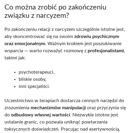
Co można zrobić po zakończeniu
związku z narcyzem?
Po zakończeniu relacji z narcyzem szczególnie istotne jest,
aby skoncentrować się na swoim
zdrowiu psychicznym
oraz emocjonalnym
. Ważnym krokiem jest poszukiwanie
wsparcia — warto rozważyć rozmowę z
profesjonalistami
,
takimi jak:
psychoterapeuci,
bliskie osoby,
inni specjaliści.
Uczestnictwo w terapiach dostarcza cennych narzędzi do
zrozumienia
mechanizmów manipulacji
oraz przyczynia się
do
odbudowy własnej wartości
. Niezwykle istotne jest
ustalanie granic, co pozwala uniknąć powtarzania
toksycznych doświadczeń. Pracując nad asertywnością,