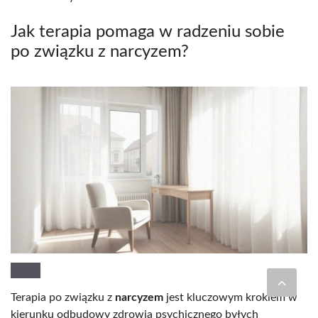
Jak terapia pomaga w radzeniu sobie
po związku z narcyzem?
Terapia po związku z
narcyzem
jest kluczowym krokiem w
kierunku odbudowy zdrowia psychicznego byłych