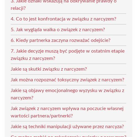
3. Jakie oznaki wskazują na odkrywanie prawdy o
relacji?
4. Co to jest konfrontacja w związku z narcyzem?
5. Jak wygląda walka o związek z narcyzem?
6. Kiedy partnerka zaczyna rozważać odejście?
7. Jakie decyzje muszą być podjęte w ostatnim etapie
związku z narcyzem?
Jakie są skutki związku z narcyzem?
Jak można rozpoznać toksyczny związek z narcyzem?
Jakie są objawy emocjonalnego wyzysku w związku z
narcyzem?
Jak związek z narcyzem wpływa na poczucie własnej
wartości partnera/partnerki?
Jakie są techniki manipulacji używane przez narcyza?