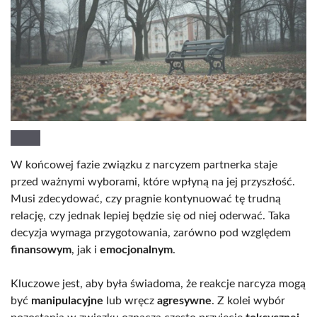
W końcowej fazie związku z narcyzem partnerka staje
przed ważnymi wyborami, które wpłyną na jej przyszłość.
Musi zdecydować, czy pragnie kontynuować tę trudną
relację, czy jednak lepiej będzie się od niej oderwać. Taka
decyzja wymaga przygotowania, zarówno pod względem
finansowym
, jak i
emocjonalnym
.
Kluczowe jest, aby była świadoma, że reakcje narcyza mogą
być
manipulacyjne
lub wręcz
agresywne
. Z kolei wybór