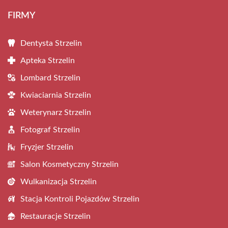
FIRMY
Dentysta Strzelin
Apteka Strzelin
Lombard Strzelin
Kwiaciarnia Strzelin
Weterynarz Strzelin
Fotograf Strzelin
Fryzjer Strzelin
Salon Kosmetyczny Strzelin
Wulkanizacja Strzelin
Stacja Kontroli Pojazdów Strzelin
Restauracje Strzelin