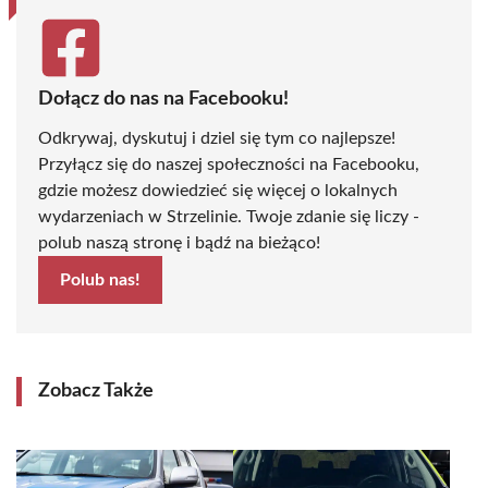
Dołącz do nas na Facebooku!
Odkrywaj, dyskutuj i dziel się tym co najlepsze!
Przyłącz się do naszej społeczności na Facebooku,
gdzie możesz dowiedzieć się więcej o lokalnych
wydarzeniach w Strzelinie. Twoje zdanie się liczy -
polub naszą stronę i bądź na bieżąco!
Polub nas!
Zobacz Także