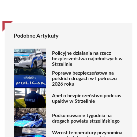
Podobne Artykuły
Policyjne działania na rzecz
bezpieczeństwa najmłodszych w
Strzelinie
Poprawa bezpieczeństwa na
polskich drogach w I półroczu
2026 roku
Apel o bezpieczeństwo podczas
upałów w Strzelinie
Podsumowanie tygodnia na
drogach powiatu strzelińskiego
Wzrost temperatury przypomina