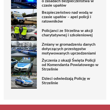
o zasadach bezpieczeństwa w
czasie upałów
Bezpieczeństwo nad wodą w
czasie upałów – apel policji i
ratowników
Policjanci ze Strzelina w akcji
charytatywnej i szkoleniowej
Zmiany w gromadzeniu danych
dotyczących przestępstw
motywowanych uprzedzeniami
Życzenia z okazji Święta Policji
od Komendanta Powiatowego w
Strzelinie
Dzieci odwiedzają Policję w
Strzelinie