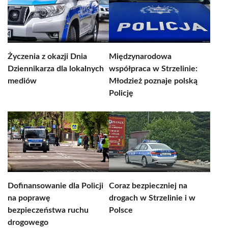
Życzenia z okazji Dnia
Międzynarodowa
Dziennikarza dla lokalnych
współpraca w Strzelinie:
mediów
Młodzież poznaje polską
Policję
Dofinansowanie dla Policji
Coraz bezpieczniej na
na poprawę
drogach w Strzelinie i w
bezpieczeństwa ruchu
Polsce
drogowego