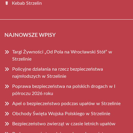
Kebab Strzelin
NAJNOWSZE WPISY
Targi Żywności „Od Pola na Wrocławski Stół” w
Strzelinie
Policyjne działania na rzecz bezpieczeństwa
najmłodszych w Strzelinie
Poprawa bezpieczeństwa na polskich drogach w I
półroczu 2026 roku
Apel o bezpieczeństwo podczas upałów w Strzelinie
Obchody Święta Wojska Polskiego w Strzelinie
Bezpieczeństwo zwierząt w czasie letnich upałów