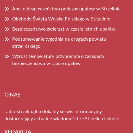
Apel o bezpieczeństwo podczas upałów w Strzelinie
Obchody Święta Wojska Polskiego w Strzelinie
Bezpieczeństwo zwierząt w czasie letnich upałów
Podsumowanie tygodnia na drogach powiatu
strzelińskiego
Wzrost temperatury przypomina o zasadach
bezpieczeństwa w czasie upałów
O NAS
radio-strzelin.pl to lokalny serwis informacyjny
dostarczający aktualne wiadomości ze Strzelina i okolic.
REDAKCJA