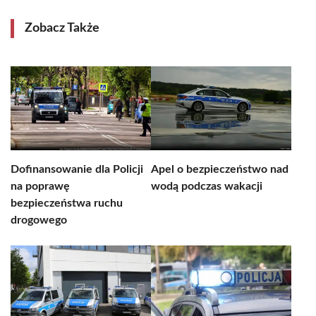
Zobacz Także
Dofinansowanie dla Policji
Apel o bezpieczeństwo nad
na poprawę
wodą podczas wakacji
bezpieczeństwa ruchu
drogowego