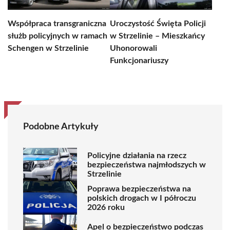
Współpraca transgraniczna
Uroczystość Święta Policji
służb policyjnych w ramach
w Strzelinie – Mieszkańcy
Schengen w Strzelinie
Uhonorowali
Funkcjonariuszy
Podobne Artykuły
Policyjne działania na rzecz
bezpieczeństwa najmłodszych w
Strzelinie
Poprawa bezpieczeństwa na
polskich drogach w I półroczu
2026 roku
Apel o bezpieczeństwo podczas