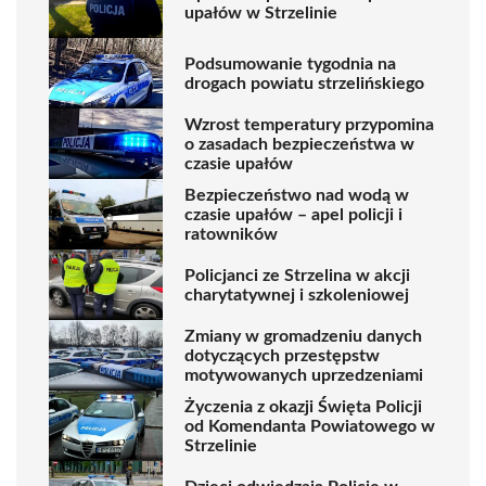
upałów w Strzelinie
Podsumowanie tygodnia na
drogach powiatu strzelińskiego
Wzrost temperatury przypomina
o zasadach bezpieczeństwa w
czasie upałów
Bezpieczeństwo nad wodą w
czasie upałów – apel policji i
ratowników
Policjanci ze Strzelina w akcji
charytatywnej i szkoleniowej
Zmiany w gromadzeniu danych
dotyczących przestępstw
motywowanych uprzedzeniami
Życzenia z okazji Święta Policji
od Komendanta Powiatowego w
Strzelinie