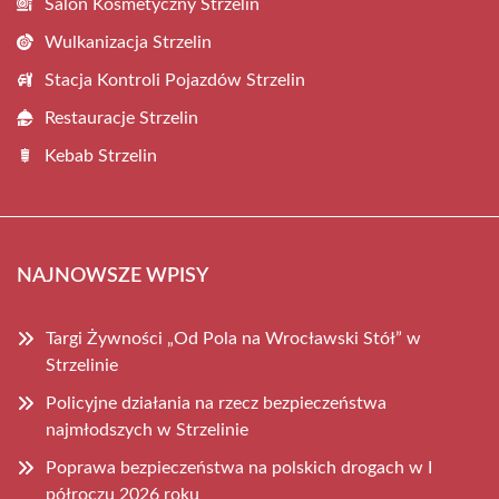
Salon Kosmetyczny Strzelin
Wulkanizacja Strzelin
Stacja Kontroli Pojazdów Strzelin
Restauracje Strzelin
Kebab Strzelin
NAJNOWSZE WPISY
Targi Żywności „Od Pola na Wrocławski Stół” w
Strzelinie
Policyjne działania na rzecz bezpieczeństwa
najmłodszych w Strzelinie
Poprawa bezpieczeństwa na polskich drogach w I
półroczu 2026 roku