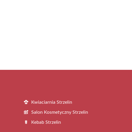
Kwiaciarnia Strzelin
Salon Kosmetyczny Strzelin
Kebab Strzelin