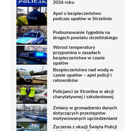
2026 roku
Apel o bezpieczeństwo
podczas upałów w Strzelinie
Podsumowanie tygodnia na
drogach powiatu strzelińskiego
Wzrost temperatury
przypomina o zasadach
bezpieczeństwa w czasie
upałów
Bezpieczeństwo nad wodą w
czasie upałów – apel policji i
ratowników
Policjanci ze Strzelina w akcji
charytatywnej i szkoleniowej
Zmiany w gromadzeniu danych
dotyczących przestępstw
motywowanych uprzedzeniami
Życzenia z okazji Święta Policji