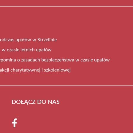
odczas upałów w Strzelinie
 w czasie letnich upałów
ypomina o zasadach bezpieczeństwa w czasie upałów
 akcji charytatywnej i szkoleniowej
DOŁĄCZ DO NAS