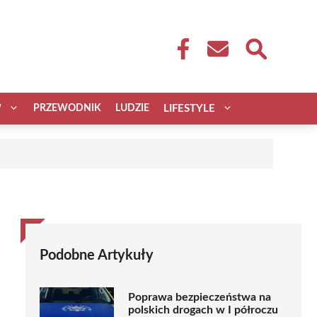
W
PRZEWODNIK
LUDZIE
LIFESTYLE
Podobne Artykuły
Poprawa bezpieczeństwa na
polskich drogach w I półroczu