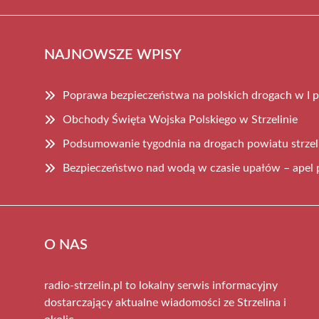
NAJNOWSZE WPISY
Poprawa bezpieczeństwa na polskich drogach w I 
Obchody Święta Wojska Polskiego w Strzelinie
Podsumowanie tygodnia na drogach powiatu strzel
Bezpieczeństwo nad wodą w czasie upałów – apel p
O NAS
radio-strzelin.pl to lokalny serwis informacyjny
dostarczający aktualne wiadomości ze Strzelina i