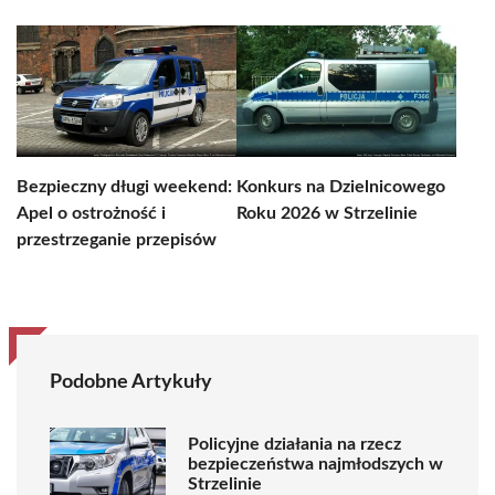
Bezpieczny długi weekend:
Konkurs na Dzielnicowego
Apel o ostrożność i
Roku 2026 w Strzelinie
przestrzeganie przepisów
Podobne Artykuły
Policyjne działania na rzecz
bezpieczeństwa najmłodszych w
Strzelinie