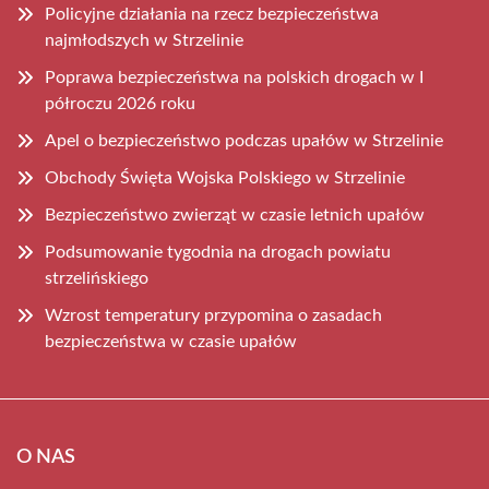
Policyjne działania na rzecz bezpieczeństwa
najmłodszych w Strzelinie
Poprawa bezpieczeństwa na polskich drogach w I
półroczu 2026 roku
Apel o bezpieczeństwo podczas upałów w Strzelinie
Obchody Święta Wojska Polskiego w Strzelinie
Bezpieczeństwo zwierząt w czasie letnich upałów
Podsumowanie tygodnia na drogach powiatu
strzelińskiego
Wzrost temperatury przypomina o zasadach
bezpieczeństwa w czasie upałów
O NAS