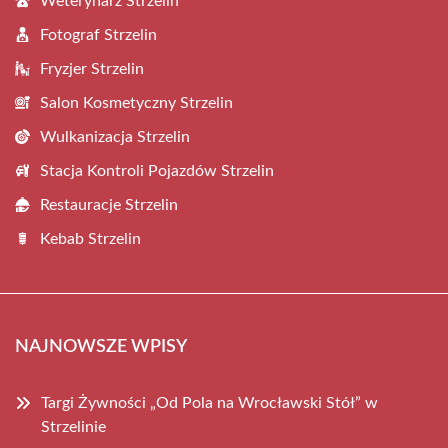
Weterynarz Strzelin
Fotograf Strzelin
Fryzjer Strzelin
Salon Kosmetyczny Strzelin
Wulkanizacja Strzelin
Stacja Kontroli Pojazdów Strzelin
Restauracje Strzelin
Kebab Strzelin
NAJNOWSZE WPISY
Targi Żywności „Od Pola na Wrocławski Stół” w
Strzelinie