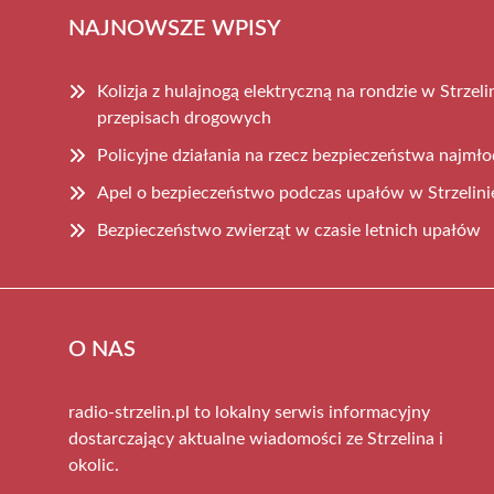
NAJNOWSZE WPISY
Kolizja z hulajnogą elektryczną na rondzie w Strzel
przepisach drogowych
Policyjne działania na rzecz bezpieczeństwa najmło
Apel o bezpieczeństwo podczas upałów w Strzelini
Bezpieczeństwo zwierząt w czasie letnich upałów
O NAS
radio-strzelin.pl to lokalny serwis informacyjny
dostarczający aktualne wiadomości ze Strzelina i
okolic.