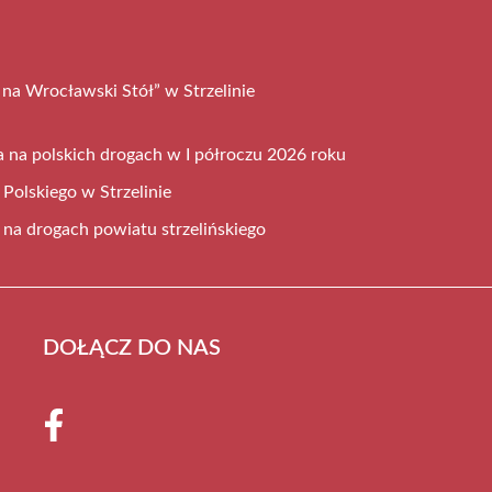
 na Wrocławski Stół” w Strzelinie
na polskich drogach w I półroczu 2026 roku
olskiego w Strzelinie
na drogach powiatu strzelińskiego
DOŁĄCZ DO NAS