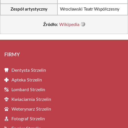
Zespół artystyczny
Wrocławski Teatr Współczesny
Źródło:
Wikipedia
FIRMY
Dentysta Strzelin
Apteka Strzelin
Lombard Strzelin
Kwiaciarnia Strzelin
Weterynarz Strzelin
Fotograf Strzelin