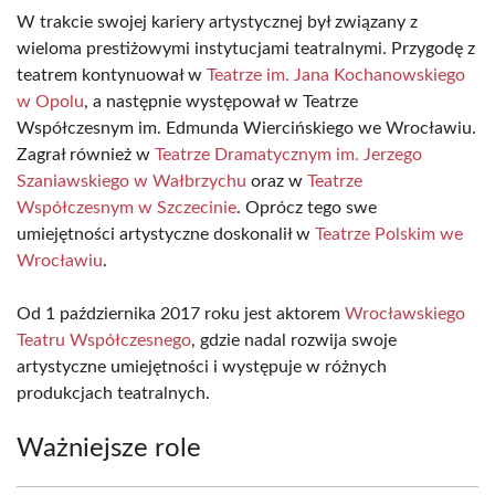
W trakcie swojej kariery artystycznej był związany z
wieloma prestiżowymi instytucjami teatralnymi. Przygodę z
teatrem kontynuował w
Teatrze im. Jana Kochanowskiego
w Opolu
, a następnie występował w Teatrze
Współczesnym im. Edmunda Wiercińskiego we Wrocławiu.
Zagrał również w
Teatrze Dramatycznym im. Jerzego
Szaniawskiego w Wałbrzychu
oraz w
Teatrze
Współczesnym w Szczecinie
. Oprócz tego swe
umiejętności artystyczne doskonalił w
Teatrze Polskim we
Wrocławiu
.
Od 1 października 2017 roku jest aktorem
Wrocławskiego
Teatru Współczesnego
, gdzie nadal rozwija swoje
artystyczne umiejętności i występuje w różnych
produkcjach teatralnych.
Ważniejsze role