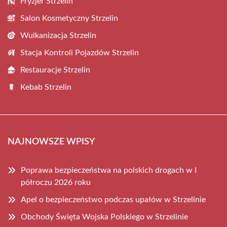
Fryzjer Strzelin
Salon Kosmetyczny Strzelin
Wulkanizacja Strzelin
Stacja Kontroli Pojazdów Strzelin
Restauracje Strzelin
Kebab Strzelin
NAJNOWSZE WPISY
Poprawa bezpieczeństwa na polskich drogach w I
półroczu 2026 roku
Apel o bezpieczeństwo podczas upałów w Strzelinie
Obchody Święta Wojska Polskiego w Strzelinie