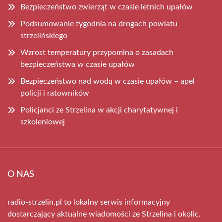
Bezpieczeństwo zwierząt w czasie letnich upałów
Podsumowanie tygodnia na drogach powiatu
strzelińskiego
Wzrost temperatury przypomina o zasadach
bezpieczeństwa w czasie upałów
Bezpieczeństwo nad wodą w czasie upałów – apel
policji i ratowników
Policjanci ze Strzelina w akcji charytatywnej i
szkoleniowej
O NAS
radio-strzelin.pl to lokalny serwis informacyjny
dostarczający aktualne wiadomości ze Strzelina i okolic.