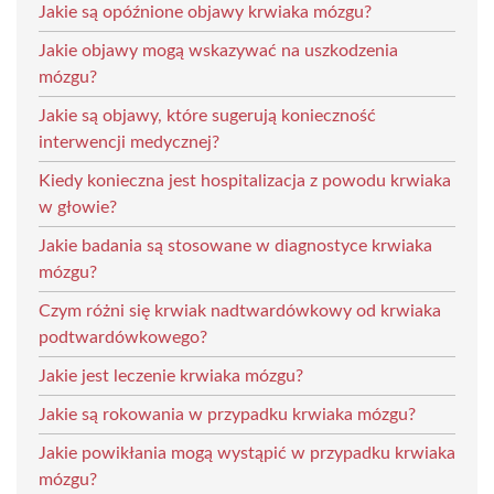
Jakie są opóźnione objawy krwiaka mózgu?
Jakie objawy mogą wskazywać na uszkodzenia
mózgu?
Jakie są objawy, które sugerują konieczność
interwencji medycznej?
Kiedy konieczna jest hospitalizacja z powodu krwiaka
w głowie?
Jakie badania są stosowane w diagnostyce krwiaka
mózgu?
Czym różni się krwiak nadtwardówkowy od krwiaka
podtwardówkowego?
Jakie jest leczenie krwiaka mózgu?
Jakie są rokowania w przypadku krwiaka mózgu?
Jakie powikłania mogą wystąpić w przypadku krwiaka
mózgu?