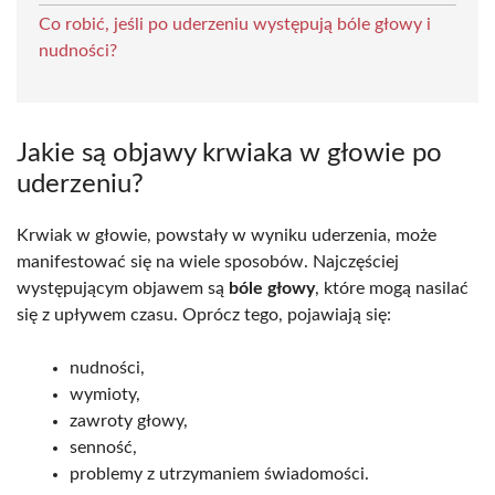
Co robić, jeśli po uderzeniu występują bóle głowy i
nudności?
Jakie są objawy krwiaka w głowie po
uderzeniu?
Krwiak w głowie, powstały w wyniku uderzenia, może
manifestować się na wiele sposobów. Najczęściej
występującym objawem są
bóle głowy
, które mogą nasilać
się z upływem czasu. Oprócz tego, pojawiają się:
nudności,
wymioty,
zawroty głowy,
senność,
problemy z utrzymaniem świadomości.