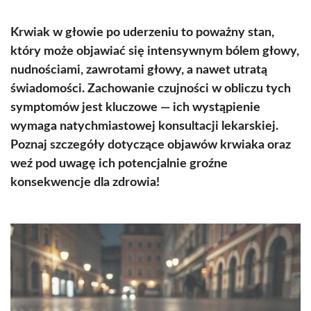
Krwiak w głowie po uderzeniu to poważny stan,
który może objawiać się intensywnym bólem głowy,
nudnościami, zawrotami głowy, a nawet utratą
świadomości. Zachowanie czujności w obliczu tych
symptomów jest kluczowe — ich wystąpienie
wymaga natychmiastowej konsultacji lekarskiej.
Poznaj szczegóły dotyczące objawów krwiaka oraz
weź pod uwagę ich potencjalnie groźne
konsekwencje dla zdrowia!