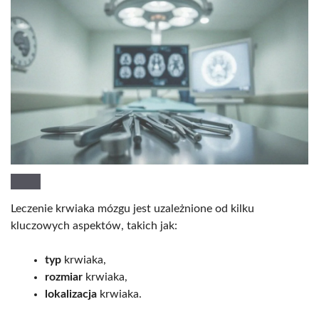
Leczenie krwiaka mózgu jest uzależnione od kilku
kluczowych aspektów, takich jak:
typ
krwiaka,
rozmiar
krwiaka,
lokalizacja
krwiaka.