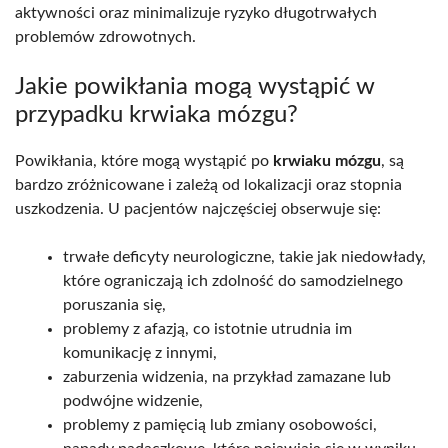
aktywności oraz minimalizuje ryzyko długotrwałych
problemów zdrowotnych.
Jakie powikłania mogą wystąpić w
przypadku krwiaka mózgu?
Powikłania, które mogą wystąpić po
krwiaku mózgu
, są
bardzo zróżnicowane i zależą od lokalizacji oraz stopnia
uszkodzenia. U pacjentów najczęściej obserwuje się:
trwałe deficyty neurologiczne, takie jak niedowłady,
które ograniczają ich zdolność do samodzielnego
poruszania się,
problemy z afazją, co istotnie utrudnia im
komunikację z innymi,
zaburzenia widzenia, na przykład zamazane lub
podwójne widzenie,
problemy z pamięcią lub zmiany osobowości,