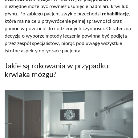
niezbędne może być również usunięcie nadmiaru krwi lub
płynu. Po zabiegu pacjent zwykle przechodzi
rehabilitację
,
która ma na celu przywrócenie pełnej sprawności oraz
pomoc w powrocie do codziennych czynności. Ostateczna
decyzja o wyborze metody leczenia powinna być podjęta
przez zespół specjalistów, biorąc pod uwagę wszystkie
istotne aspekty dotyczące pacjenta.
Jakie są rokowania w przypadku
krwiaka mózgu?