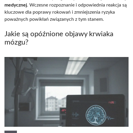
medycznej
. Wczesne rozpoznanie i odpowiednia reakcja są
kluczowe dla poprawy rokowań i zmniejszenia ryzyka
poważnych powikłań związanych z tym stanem.
Jakie są opóźnione objawy krwiaka
mózgu?