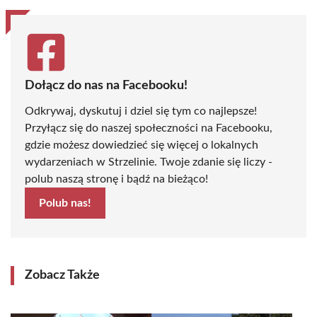
Dołącz do nas na Facebooku!
Odkrywaj, dyskutuj i dziel się tym co najlepsze!
Przyłącz się do naszej społeczności na Facebooku,
gdzie możesz dowiedzieć się więcej o lokalnych
wydarzeniach w Strzelinie. Twoje zdanie się liczy -
polub naszą stronę i bądź na bieżąco!
Polub nas!
Zobacz Także