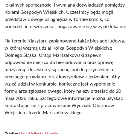
lokalnych społeczności i wymiana doświadczeń pomiędzy
Kołami Gospodyń Wiejskich. Uczestnicy będą mogli
przedstawić swoje osiągnięcia w formie kronik, co
podkreśli ich twórczość i angażowanie się w życie lokalne.
Na terenie Klasztoru zaplanowano także biesiadę ludową,
w której wezmą udział Kółka Gospodyń Wiejskich z
Dolnego Śląska. Urząd Marszałkowski zapewni
odpowiednie miejsca do biesiadowania oraz oprawę
muzyczną. Uczestnicy są zachęcani do przyniesienia
własnego prowiantu oraz koszyczków z jedzeniem. Aby
wzięć udział w konkursie, konieczne jest wypełnienie
formularza zgłoszeniowego, który należy przesłać do 20
maja 2026 roku. Szczegółowe informacje można uzyskać
kontaktując się z pracownikami Wydziału Obszarów
Wiejskich Urzędu Marszałkowskiego.