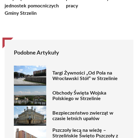
jednostek pomocniczych
pracy
Gminy Strzelin
Podobne Artykuły
Targi Żywności „Od Pola na
Wrocławski Stół” w Strzelinie
Obchody Święta Wojska
Polskiego w Strzelinie
Bezpieczeństwo zwierząt w
czasie letnich upałów
Pszczoły lecą na wieżę –
Strzelińskie Święto Pszczoły z