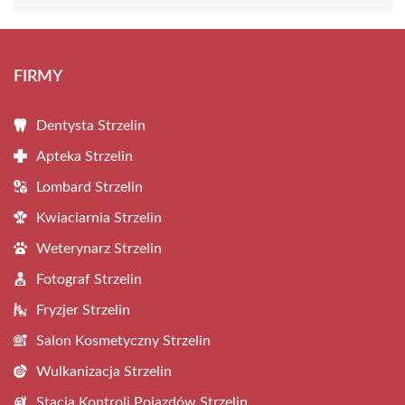
FIRMY
Dentysta Strzelin
Apteka Strzelin
Lombard Strzelin
Kwiaciarnia Strzelin
Weterynarz Strzelin
Fotograf Strzelin
Fryzjer Strzelin
Salon Kosmetyczny Strzelin
Wulkanizacja Strzelin
Stacja Kontroli Pojazdów Strzelin