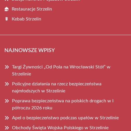
Restauracje Strzelin
Kebab Strzelin
NAJNOWSZE WPISY
Targi Żywności „Od Pola na Wrocławski Stół” w
Strzelinie
Policyjne działania na rzecz bezpieczeństwa
najmłodszych w Strzelinie
Poprawa bezpieczeństwa na polskich drogach w I
półroczu 2026 roku
Apel o bezpieczeństwo podczas upałów w Strzelinie
Obchody Święta Wojska Polskiego w Strzelinie