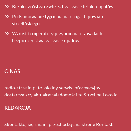
Bezpieczeństwo zwierząt w czasie letnich upałów
Podsumowanie tygodnia na drogach powiatu
strzelińskiego
Wzrost temperatury przypomina o zasadach
bezpieczeństwa w czasie upałów
O NAS
radio-strzelin.pl to lokalny serwis informacyjny
dostarczający aktualne wiadomości ze Strzelina i okolic.
REDAKCJA
Skontaktuj się z nami przechodząc na stronę
Kontakt