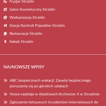
Fryzjer Strzelin
Salon Kosmetyczny Strzelin
Wulkanizacja Strzelin
Stacja Kontroli Pojazdów Strzelin
Restauracje Strzelin
Kebab Strzelin
NAJNOWSZE WPISY
ABC bezpiecznych wakacji: Zasady bezpiecznego
poruszania się po górskich szlakach
Nowe nadzieje w śledztwach Archiwów X w Strzelinie
Zgłoszenie fałszywych incydentów internetowych do