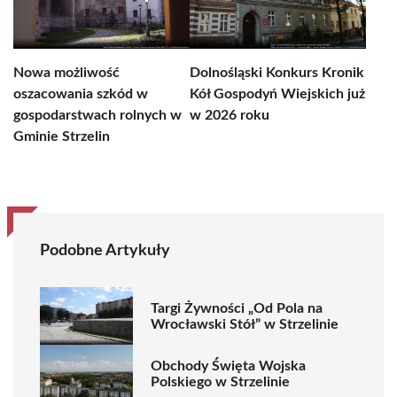
Nowa możliwość
Dolnośląski Konkurs Kronik
oszacowania szkód w
Kół Gospodyń Wiejskich już
gospodarstwach rolnych w
w 2026 roku
Gminie Strzelin
Podobne Artykuły
Targi Żywności „Od Pola na
Wrocławski Stół” w Strzelinie
Obchody Święta Wojska
Polskiego w Strzelinie