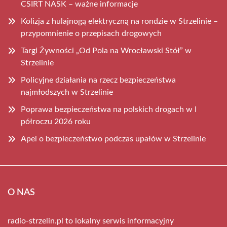
CSIRT NASK – ważne informacje
Kolizja z hulajnogą elektryczną na rondzie w Strzelinie –
przypomnienie o przepisach drogowych
Targi Żywności „Od Pola na Wrocławski Stół” w
Strzelinie
Policyjne działania na rzecz bezpieczeństwa
najmłodszych w Strzelinie
Poprawa bezpieczeństwa na polskich drogach w I
półroczu 2026 roku
Apel o bezpieczeństwo podczas upałów w Strzelinie
O NAS
radio-strzelin.pl to lokalny serwis informacyjny