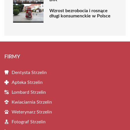
Wzrost bezrobocia i rosnące
długi konsumenckie w Polsce
FIRMY
Dentysta Strzelin
Apteka Strzelin
Lombard Strzelin
Kwiaciarnia Strzelin
Weterynarz Strzelin
Fotograf Strzelin