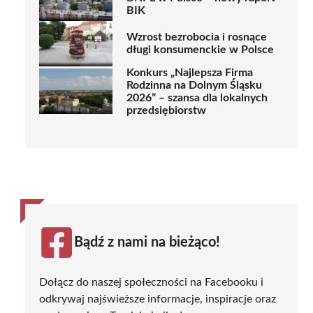
BIK
Wzrost bezrobocia i rosnące
długi konsumenckie w Polsce
Konkurs „Najlepsza Firma
Rodzinna na Dolnym Śląsku
2026” – szansa dla lokalnych
przedsiębiorstw
Bądź z nami na bieżąco!
Dołącz do naszej społeczności na Facebooku i
odkrywaj najświeższe informacje, inspiracje oraz