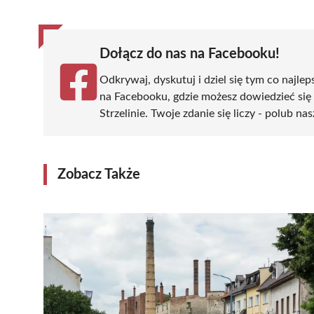
Dołącz do nas na Facebooku!
Odkrywaj, dyskutuj i dziel się tym co najlep
na Facebooku, gdzie możesz dowiedzieć się
Strzelinie. Twoje zdanie się liczy - polub na
Zobacz Także