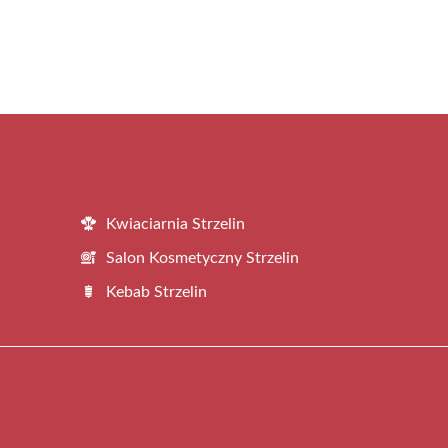
Kwiaciarnia Strzelin
Salon Kosmetyczny Strzelin
Kebab Strzelin