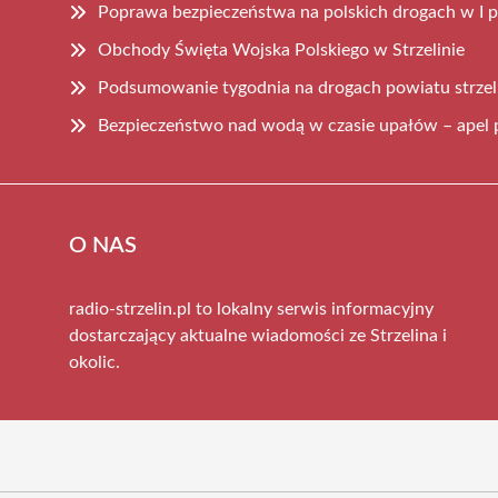
Poprawa bezpieczeństwa na polskich drogach w I 
Obchody Święta Wojska Polskiego w Strzelinie
Podsumowanie tygodnia na drogach powiatu strzel
Bezpieczeństwo nad wodą w czasie upałów – apel p
O NAS
radio-strzelin.pl to lokalny serwis informacyjny
dostarczający aktualne wiadomości ze Strzelina i
okolic.