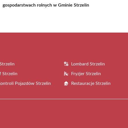
gospodarstwach rolnych w Gminie Strzelin
Strzelin
Lombard Strzelin
 Strzelin
Fryzjer Strzelin
Kontroli Pojazdów Strzelin
Restauracje Strzelin