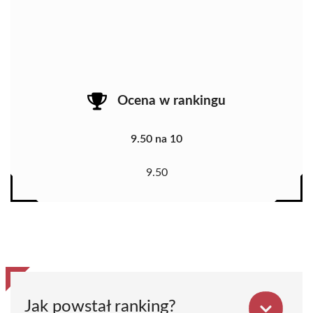
Ocena w rankingu
9.50 na 10
9.50
Jak powstał ranking?