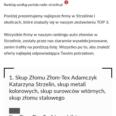
Ranking według portalu radio-strzelin.pl
Poniżej prezentujemy najlepsze firmy w Strzelinie i
okolicach, które znalazły się w naszym zestawieniu TOP 3.
Wszystkie firmy w naszym rankingu auto złomów w
Strzelinie, zostały przez nas starannie wyselekcjonowane,
zanim trafiły na poniższą listę. Wszystko po to, aby znaleźć
oferty najlepiej odpowiadające Twoim potrzebom.
1. Skup Złomu Złom-Tex Adamczyk
Katarzyna Strzelin, skup metali
kolorowych, skup surowców wtórnych,
skup złomu stalowego