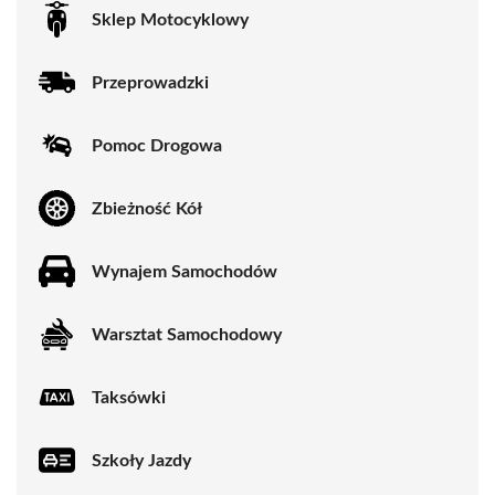
Sklep Motocyklowy
Przeprowadzki
Pomoc Drogowa
Zbieżność Kół
Wynajem Samochodów
Warsztat Samochodowy
Taksówki
Szkoły Jazdy