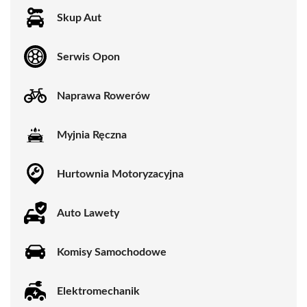
Skup Aut
Serwis Opon
Naprawa Rowerów
Myjnia Ręczna
Hurtownia Motoryzacyjna
Auto Lawety
Komisy Samochodowe
Elektromechanik