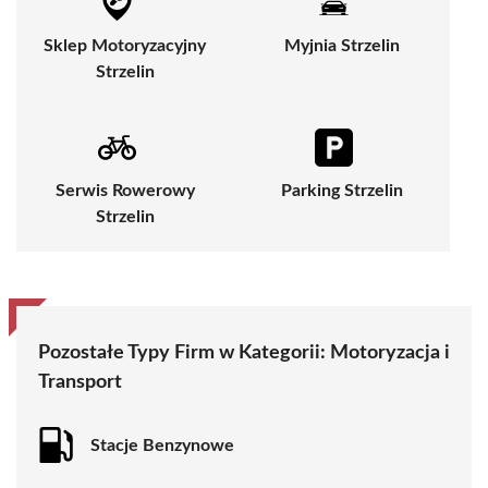
Sklep Motoryzacyjny
Myjnia Strzelin
Strzelin
Serwis Rowerowy
Parking Strzelin
Strzelin
Pozostałe Typy Firm w Kategorii:
Motoryzacja i
Transport
Stacje Benzynowe