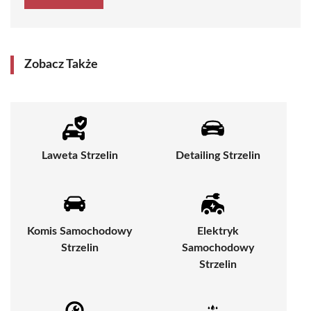
Zobacz Także
Laweta Strzelin
Detailing Strzelin
Komis Samochodowy
Elektryk
Strzelin
Samochodowy
Strzelin