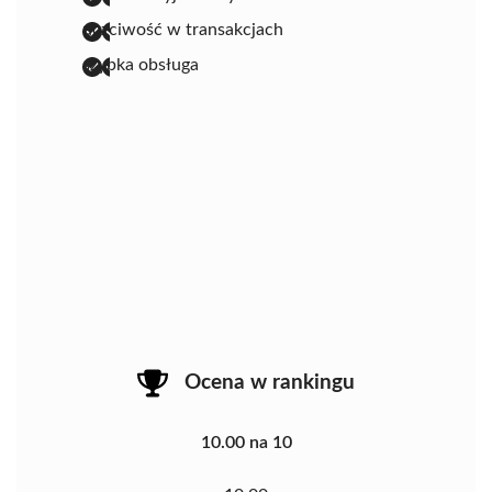
uczciwość w transakcjach
szybka obsługa
Ocena w rankingu
10.00 na 10