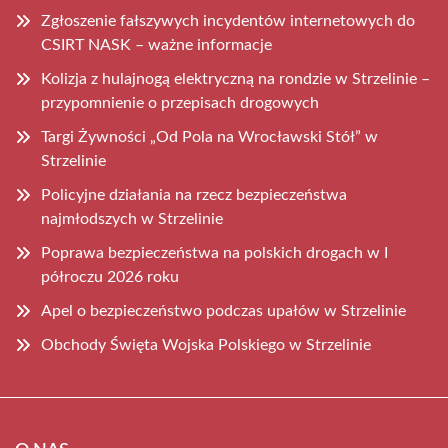
Zgłoszenie fałszywych incydentów internetowych do
CSIRT NASK – ważne informacje
Kolizja z hulajnogą elektryczną na rondzie w Strzelinie –
przypomnienie o przepisach drogowych
Targi Żywności „Od Pola na Wrocławski Stół” w
Strzelinie
Policyjne działania na rzecz bezpieczeństwa
najmłodszych w Strzelinie
Poprawa bezpieczeństwa na polskich drogach w I
półroczu 2026 roku
Apel o bezpieczeństwo podczas upałów w Strzelinie
Obchody Święta Wojska Polskiego w Strzelinie