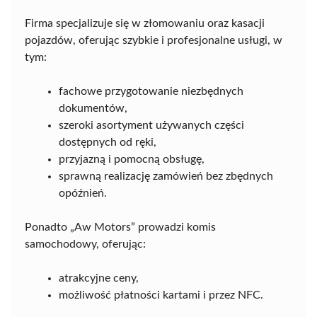
Firma specjalizuje się w złomowaniu oraz kasacji
pojazdów, oferując szybkie i profesjonalne usługi, w
tym:
fachowe przygotowanie niezbędnych
dokumentów,
szeroki asortyment używanych części
dostępnych od ręki,
przyjazną i pomocną obsługę,
sprawną realizację zamówień bez zbędnych
opóźnień.
Ponadto „Aw Motors” prowadzi komis
samochodowy, oferując:
atrakcyjne ceny,
możliwość płatności kartami i przez NFC.