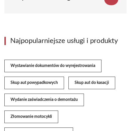
Najpopularniejsze usługi i produkty
Wystawianie dokumentów do wyrejestrowania
Skup aut powypadkowych
Skup aut do kasacji
Wydanie zaświadczenia o demontażu
Złomowanie motocykli