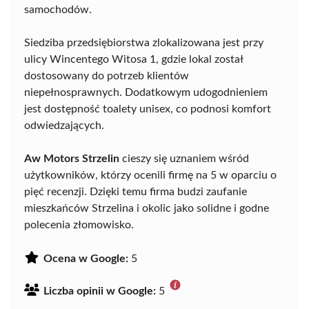
samochodów.
Siedziba przedsiębiorstwa zlokalizowana jest przy
ulicy Wincentego Witosa 1, gdzie lokal został
dostosowany do potrzeb klientów
niepełnosprawnych. Dodatkowym udogodnieniem
jest dostępność toalety unisex, co podnosi komfort
odwiedzających.
Aw Motors Strzelin
cieszy się uznaniem wśród
użytkowników, którzy ocenili firmę na 5 w oparciu o
pięć recenzji. Dzięki temu firma budzi zaufanie
mieszkańców Strzelina i okolic jako solidne i godne
polecenia złomowisko.
Ocena w Google:
5
Liczba opinii w Google:
5