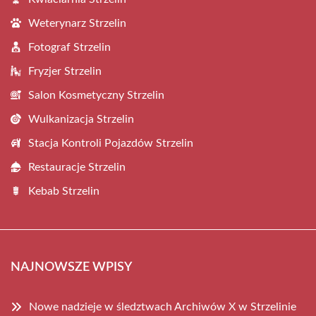
Weterynarz Strzelin
Fotograf Strzelin
Fryzjer Strzelin
Salon Kosmetyczny Strzelin
Wulkanizacja Strzelin
Stacja Kontroli Pojazdów Strzelin
Restauracje Strzelin
Kebab Strzelin
NAJNOWSZE WPISY
Nowe nadzieje w śledztwach Archiwów X w Strzelinie