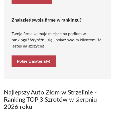
Znalazłeś swoją firmę w rankingu?
Twoja firma zajmuje miejsce na podium w
rankingu? Wyróżnij się i pokaż swoim klientom, że
jesteś na szczycie!
Pobierz materiały!
Najlepszy Auto Złom w Strzelinie -
Ranking TOP 3 Szrotów w sierpniu
2026 roku