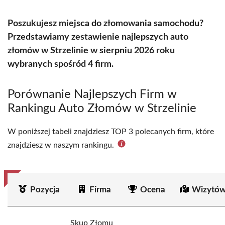
Poszukujesz miejsca do złomowania samochodu?
Przedstawiamy zestawienie najlepszych auto
złomów w Strzelinie w sierpniu 2026 roku
wybranych spośród 4 firm.
Porównanie Najlepszych Firm w
Rankingu Auto Złomów w Strzelinie
W poniższej tabeli znajdziesz TOP 3 polecanych firm, które
znajdziesz w naszym rankingu.
Pozycja
Firma
Ocena
Wizytów
Skup Złomu