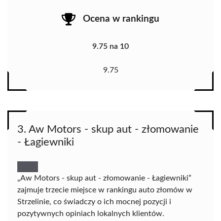
Ocena w rankingu
9.75 na 10
9.75
3. Aw Motors - skup aut - złomowanie
- Łagiewniki
„Aw Motors - skup aut - złomowanie - Łagiewniki”
zajmuje trzecie miejsce w rankingu auto złomów w
Strzelinie, co świadczy o ich mocnej pozycji i
pozytywnych opiniach lokalnych klientów.