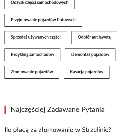
Odzysk części samochodowych
Przyjmowanie pojazdów flotowych
Sprzedaż używanych części
Odbiór aut lawetą
Recykling samochodów
Demontaż pojazdów
Złomowanie pojazdów
Kasacja pojazdów
Najczęściej Zadawane Pytania
Ile płacą za złomowanie w Strzelinie?