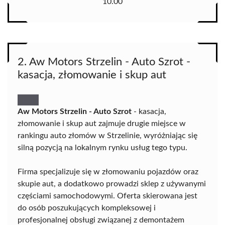
10.00
2. Aw Motors Strzelin - Auto Szrot -
kasacja, złomowanie i skup aut
Aw Motors Strzelin - Auto Szrot
- kasacja,
złomowanie i skup aut zajmuje drugie miejsce w
rankingu auto złomów w Strzelinie, wyróżniając się
silną pozycją na lokalnym rynku usług tego typu.
Firma specjalizuje się w złomowaniu pojazdów oraz
skupie aut, a dodatkowo prowadzi sklep z używanymi
częściami samochodowymi. Oferta skierowana jest
do osób poszukujących kompleksowej i
profesjonalnej obsługi związanej z demontażem