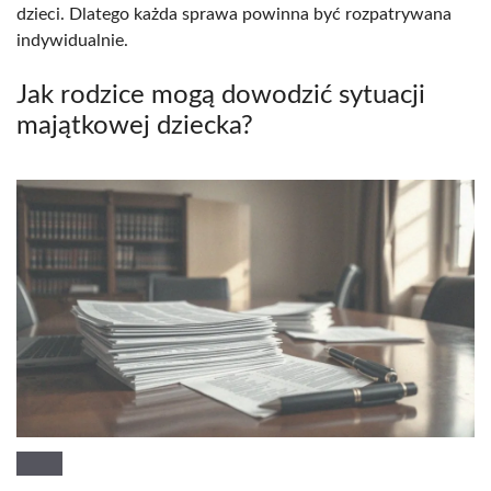
dzieci. Dlatego każda sprawa powinna być rozpatrywana
indywidualnie.
Jak rodzice mogą dowodzić sytuacji
majątkowej dziecka?