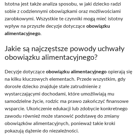
Istotna jest także analiza sposobu, w jaki dziecko radzi
sobie z codziennymi obowiązkami oraz możliwościami
zarobkowymi. Wszystkie te czynniki mogą mieć istotny
wpływ na przyszłe decyzje dotyczące
obowiązku
alimentacyjnego
.
Jakie są najczęstsze powody uchwały
obowiązku alimentacyjnego?
Decyzje dotyczące
obowiązku alimentacyjnego
opierają się
na kilku kluczowych elementach. Przede wszystkim, gdy
dorosłe dziecko znajduje stałe zatrudnienie z
wystarczającymi dochodami, które umożliwiają mu
samodzielne życie, rodzic ma prawo zakończyć finansowe
wsparcie. Ukończenie edukacji lub zdobycie konkretnego
zawodu również może stanowić podstawę do zmiany
obowiązków alimentacyjnych, ponieważ takie kroki
pokazują dążenie do niezależności.