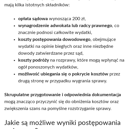
mają kilka istotnych składników:
opłata sądowa
wynosząca 200 zł,
wynagrodzenie adwokata lub radcy prawnego
, co
znacznie podnosi całkowite wydatki,
koszty postępowania dowodowego
, obejmujące
wydatki na opinie biegłych oraz inne niezbędne
dowody zatwierdzane przez sąd,
koszty podróży
na rozprawy, które mogą wpłynąć na
ogół ponoszonych wydatków,
możliwość ubiegania się o pokrycie kosztów
przez
drugą stronę w przypadku wygrania sprawy.
Skrupulatne przygotowanie i odpowiednia dokumentacja
mogą znacząco przyczynić się do obniżenia kosztów oraz
zwiększenia szans na pomyślne rozstrzyganie sprawy.
Jakie są możliwe wyniki postępowania