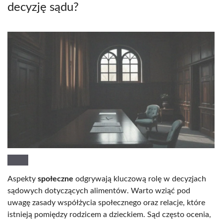
decyzję sądu?
Aspekty
społeczne
odgrywają kluczową rolę w decyzjach
sądowych dotyczących alimentów. Warto wziąć pod
uwagę zasady współżycia społecznego oraz relacje, które
istnieją pomiędzy rodzicem a dzieckiem. Sąd często ocenia,