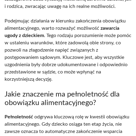
i rodzica, zwracając uwagę na ich realne możliwości.
Podejmując działania w kierunku zakończenia obowiązku
alimentacyjnego, warto rozważyć możliwość
zawarcia
ugody z dzieckiem
. Tego rodzaju porozumienie może pomóc
w ustaleniu warunków, które zadowolą obie strony, co
pozwoli na złagodzenie napięć związanych z
postępowaniem sądowym. Kluczowe jest, aby wszystkie
uzgodnienia były dobrze udokumentowane i odpowiednio
przedstawione w sądzie, co może wpłynąć na
korzystniejszą decyzję.
Jakie znaczenie ma pełnoletność dla
obowiązku alimentacyjnego?
Pełnoletność
odgrywa kluczową rolę w kwestii obowiązku
alimentacyjnego. Gdy dziecko osiąga ten etap życia, nie
zawsze oznacza to automatyczne zakończenie wsparcia