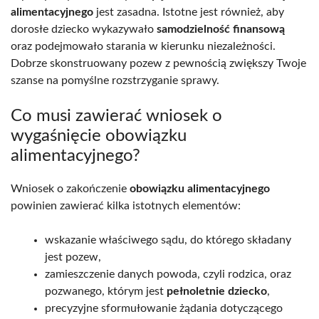
alimentacyjnego
jest zasadna. Istotne jest również, aby
dorosłe dziecko wykazywało
samodzielność finansową
oraz podejmowało starania w kierunku niezależności.
Dobrze skonstruowany pozew z pewnością zwiększy Twoje
szanse na pomyślne rozstrzyganie sprawy.
Co musi zawierać wniosek o
wygaśnięcie obowiązku
alimentacyjnego?
Wniosek o zakończenie
obowiązku alimentacyjnego
powinien zawierać kilka istotnych elementów:
wskazanie właściwego sądu, do którego składany
jest pozew,
zamieszczenie danych powoda, czyli rodzica, oraz
pozwanego, którym jest
pełnoletnie dziecko
,
precyzyjne sformułowanie żądania dotyczącego