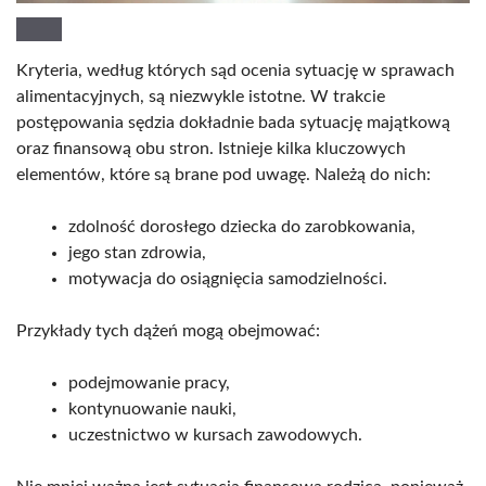
Kryteria, według których sąd ocenia sytuację w sprawach
alimentacyjnych, są niezwykle istotne. W trakcie
postępowania sędzia dokładnie bada sytuację majątkową
oraz finansową obu stron. Istnieje kilka kluczowych
elementów, które są brane pod uwagę. Należą do nich:
zdolność dorosłego dziecka do zarobkowania,
jego stan zdrowia,
motywacja do osiągnięcia samodzielności.
Przykłady tych dążeń mogą obejmować:
podejmowanie pracy,
kontynuowanie nauki,
uczestnictwo w kursach zawodowych.