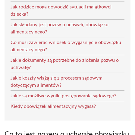
Jak rodzice mogą dowodzić sytuacji majątkowej
dziecka?
Jak składany jest pozew o uchwałę obowiązku
alimentacyjnego?
Co musi zawierać wniosek o wygaśnięcie obowiązku
alimentacyjnego?
Jakie dokumenty są potrzebne do złożenia pozwu o
uchwałę?
Jakie koszty wiążą się z procesem sądowym
dotyczącym alimentów?
Jakie są możliwe wyniki postępowania sądowego?
Kiedy obowiązek alimentacyjny wygasa?
Co to jest pozew o uchwałę obowiązku