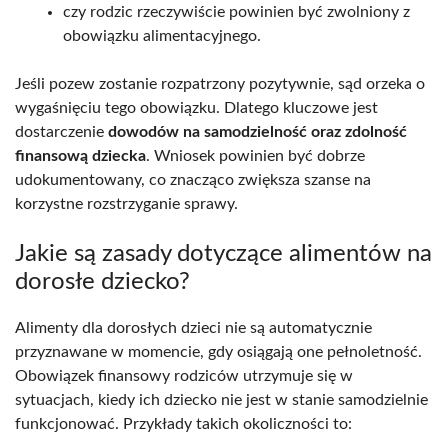
czy rodzic rzeczywiście powinien być zwolniony z
obowiązku alimentacyjnego.
Jeśli pozew zostanie rozpatrzony pozytywnie, sąd orzeka o
wygaśnięciu tego obowiązku. Dlatego kluczowe jest
dostarczenie
dowodów na samodzielność oraz zdolność
finansową dziecka
. Wniosek powinien być dobrze
udokumentowany, co znacząco zwiększa szanse na
korzystne rozstrzyganie sprawy.
Jakie są zasady dotyczące alimentów na
dorosłe dziecko?
Alimenty dla dorosłych dzieci nie są automatycznie
przyznawane w momencie, gdy osiągają one pełnoletność.
Obowiązek finansowy rodziców utrzymuje się w
sytuacjach, kiedy ich dziecko nie jest w stanie samodzielnie
funkcjonować. Przykłady takich okoliczności to: