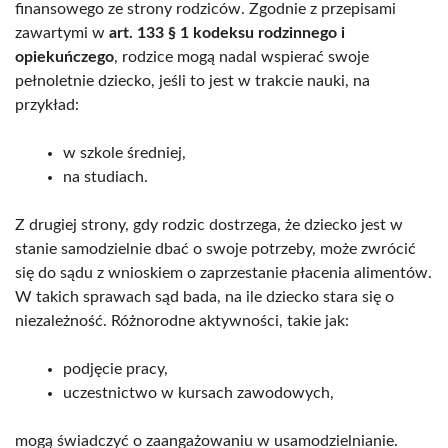
finansowego ze strony rodziców. Zgodnie z przepisami
zawartymi w
art. 133 § 1 kodeksu rodzinnego i
opiekuńczego
, rodzice mogą nadal wspierać swoje
pełnoletnie dziecko, jeśli to jest w trakcie nauki, na
przykład:
w szkole średniej,
na studiach.
Z drugiej strony, gdy rodzic dostrzega, że dziecko jest w
stanie samodzielnie dbać o swoje potrzeby, może zwrócić
się do sądu z wnioskiem o zaprzestanie płacenia alimentów.
W takich sprawach sąd bada, na ile dziecko stara się o
niezależność. Różnorodne aktywności, takie jak:
podjęcie pracy,
uczestnictwo w kursach zawodowych,
mogą świadczyć o zaangażowaniu w usamodzielnianie.