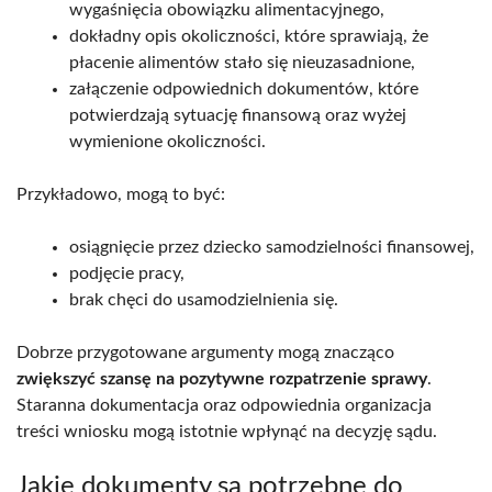
wygaśnięcia obowiązku alimentacyjnego,
dokładny opis okoliczności, które sprawiają, że
płacenie alimentów stało się nieuzasadnione,
załączenie odpowiednich dokumentów, które
potwierdzają sytuację finansową oraz wyżej
wymienione okoliczności.
Przykładowo, mogą to być:
osiągnięcie przez dziecko samodzielności finansowej,
podjęcie pracy,
brak chęci do usamodzielnienia się.
Dobrze przygotowane argumenty mogą znacząco
zwiększyć szansę na pozytywne rozpatrzenie sprawy
.
Staranna dokumentacja oraz odpowiednia organizacja
treści wniosku mogą istotnie wpłynąć na decyzję sądu.
Jakie dokumenty są potrzebne do