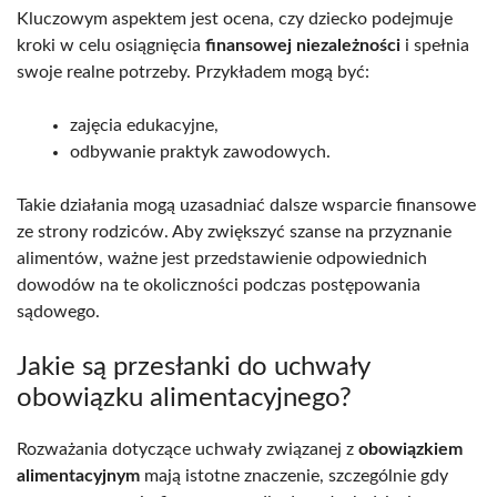
Kluczowym aspektem jest ocena, czy dziecko podejmuje
kroki w celu osiągnięcia
finansowej niezależności
i spełnia
swoje realne potrzeby. Przykładem mogą być:
zajęcia edukacyjne,
odbywanie praktyk zawodowych.
Takie działania mogą uzasadniać dalsze wsparcie finansowe
ze strony rodziców. Aby zwiększyć szanse na przyznanie
alimentów, ważne jest przedstawienie odpowiednich
dowodów na te okoliczności podczas postępowania
sądowego.
Jakie są przesłanki do uchwały
obowiązku alimentacyjnego?
Rozważania dotyczące uchwały związanej z
obowiązkiem
alimentacyjnym
mają istotne znaczenie, szczególnie gdy