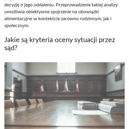
decyzję o jego oddaleniu. Przeprowadzenie takiej analizy
umożliwia obiektywne spojrzenie na obowiązki
alimentacyjne w kontekście zarówno rodzinnym, jak i
społecznym.
Jakie są kryteria oceny sytuacji przez
sąd?