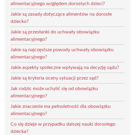
alimentacyjnego względem dorosłych dzieci?
Jakie są zasady dotyczące alimentów na dorosłe
dziecko?
Jakie są przesłanki do uchwały obowiązku
alimentacyjnego?
Jakie są najczęstsze powody uchwały obowiązku
alimentacyjnego?
Jakie aspekty społeczne wpływają na decyzję sądu?
Jakie są kryteria oceny sytuacji przez sąd?
Jak rodzic może uchylić się od obowiązku
alimentacyjnego?
Jakie znaczenie ma pełnoletność dla obowiązku
alimentacyjnego?
Co się dzieje w przypadku dalszej nauki dorosłego
dziecka?