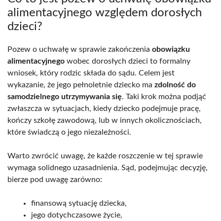
alimentacyjnego względem dorosłych
dzieci?
Pozew o uchwałę w sprawie zakończenia
obowiązku
alimentacyjnego
wobec dorosłych dzieci to formalny
wniosek, który rodzic składa do sądu. Celem jest
wykazanie, że jego pełnoletnie dziecko ma
zdolność do
samodzielnego utrzymywania się
. Taki krok można podjąć
zwłaszcza w sytuacjach, kiedy dziecko podejmuje pracę,
kończy szkołę zawodową, lub w innych okolicznościach,
które świadczą o jego niezależności.
Warto zwrócić uwagę, że każde roszczenie w tej sprawie
wymaga solidnego uzasadnienia. Sąd, podejmując decyzję,
bierze pod uwagę zarówno:
finansową sytuację dziecka,
jego dotychczasowe życie,