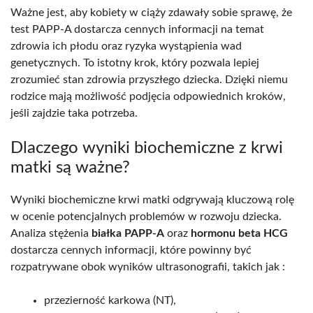
Ważne jest, aby kobiety w ciąży zdawały sobie sprawę, że
test PAPP-A dostarcza cennych informacji na temat
zdrowia ich płodu oraz ryzyka wystąpienia wad
genetycznych. To istotny krok, który pozwala lepiej
zrozumieć stan zdrowia przyszłego dziecka. Dzięki niemu
rodzice mają możliwość podjęcia odpowiednich kroków,
jeśli zajdzie taka potrzeba.
Dlaczego wyniki biochemiczne z krwi
matki są ważne?
Wyniki biochemiczne krwi matki odgrywają kluczową rolę
w ocenie potencjalnych problemów w rozwoju dziecka.
Analiza stężenia
białka PAPP-A
oraz
hormonu beta HCG
dostarcza cennych informacji, które powinny być
rozpatrywane obok wyników ultrasonografii, takich jak :
przezierność karkowa (NT),