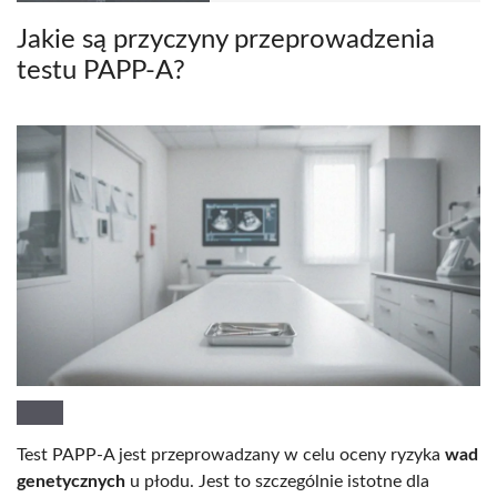
Jakie są przyczyny przeprowadzenia
testu PAPP-A?
Test PAPP-A jest przeprowadzany w celu oceny ryzyka
wad
genetycznych
u płodu. Jest to szczególnie istotne dla