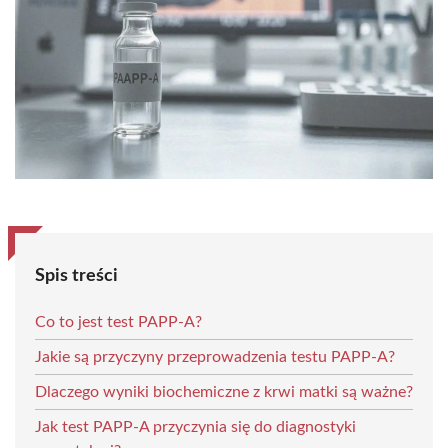
Spis treści
Co to jest test PAPP-A?
Jakie są przyczyny przeprowadzenia testu PAPP-A?
Dlaczego wyniki biochemiczne z krwi matki są ważne?
Jak test PAPP-A przyczynia się do diagnostyki