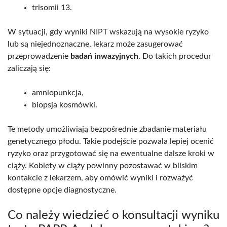
trisomii 13.
W sytuacji, gdy wyniki NIPT wskazują na wysokie ryzyko
lub są niejednoznaczne, lekarz może zasugerować
przeprowadzenie
badań inwazyjnych
. Do takich procedur
zaliczają się:
amniopunkcja,
biopsja kosmówki.
Te metody umożliwiają bezpośrednie zbadanie materiału
genetycznego płodu. Takie podejście pozwala lepiej ocenić
ryzyko oraz przygotować się na ewentualne dalsze kroki w
ciąży. Kobiety w ciąży powinny pozostawać w bliskim
kontakcie z lekarzem, aby omówić wyniki i rozważyć
dostępne opcje diagnostyczne.
Co należy wiedzieć o konsultacji wyniku