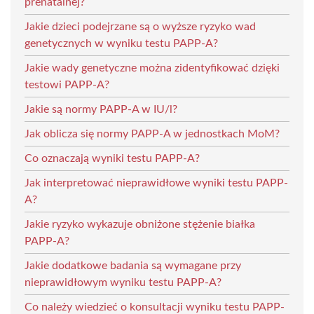
prenatalnej?
Jakie dzieci podejrzane są o wyższe ryzyko wad
genetycznych w wyniku testu PAPP-A?
Jakie wady genetyczne można zidentyfikować dzięki
testowi PAPP-A?
Jakie są normy PAPP-A w IU/l?
Jak oblicza się normy PAPP-A w jednostkach MoM?
Co oznaczają wyniki testu PAPP-A?
Jak interpretować nieprawidłowe wyniki testu PAPP-
A?
Jakie ryzyko wykazuje obniżone stężenie białka
PAPP-A?
Jakie dodatkowe badania są wymagane przy
nieprawidłowym wyniku testu PAPP-A?
Co należy wiedzieć o konsultacji wyniku testu PAPP-