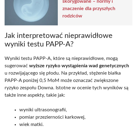
skorygowane – normy i
znaczenie dla przyszłych
rodziców
Jak interpretować nieprawidłowe
wyniki testu PAPP-A?
Wyniki testu PAPP-A, które są nieprawidłowe, mogą
sugerować
wyższe ryzyko wystąpienia wad genetycznych
u rozwijającego się płodu. Na przykład, stężenie białka
PAPP-A poniżej 0,5 MoM może oznaczać zwiększone
ryzyko zespołu Downa. Istotne w ocenie tych wyników są
także inne aspekty, takie jak:
wyniki ultrasonografii,
pomiar przezierności karkowej,
wiek matki.