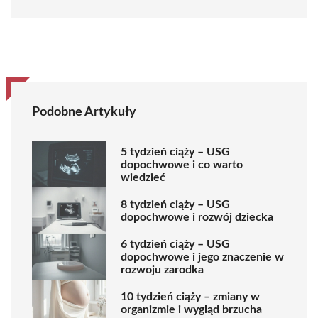
Podobne Artykuły
5 tydzień ciąży – USG
dopochwowe i co warto
wiedzieć
8 tydzień ciąży – USG
dopochwowe i rozwój dziecka
6 tydzień ciąży – USG
dopochwowe i jego znaczenie w
rozwoju zarodka
10 tydzień ciąży – zmiany w
organizmie i wygląd brzucha