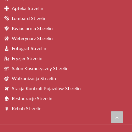
Apteka Strzelin
Lombard Strzelin
Kwiaciarnia Strzelin
Weterynarz Strzelin
Fotograf Strzelin
Fryzjer Strzelin
Salon Kosmetyczny Strzelin
Wulkanizacja Strzelin
Stacja Kontroli Pojazdów Strzelin
Restauracje Strzelin
Kebab Strzelin