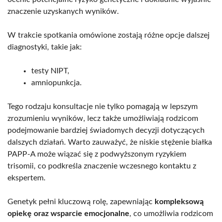
znaczenie uzyskanych wyników.
W trakcie spotkania omówione zostają różne opcje dalszej
diagnostyki, takie jak:
testy NIPT,
amniopunkcja.
Tego rodzaju konsultacje nie tylko pomagają w lepszym
zrozumieniu wyników, lecz także umożliwiają rodzicom
podejmowanie bardziej świadomych decyzji dotyczących
dalszych działań. Warto zauważyć, że niskie stężenie białka
PAPP-A może wiązać się z podwyższonym ryzykiem
trisomii, co podkreśla znaczenie wczesnego kontaktu z
ekspertem.
Genetyk pełni kluczową rolę, zapewniając
kompleksową
opiekę oraz wsparcie emocjonalne
, co umożliwia rodzicom