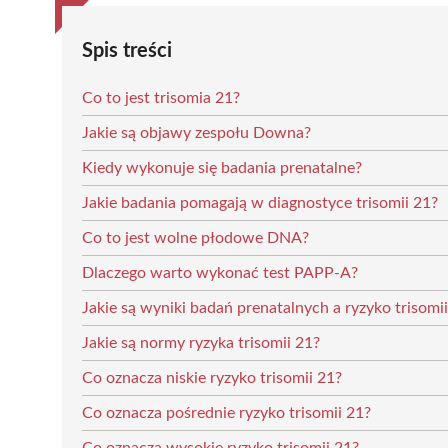
Spis treści
Co to jest trisomia 21?
Jakie są objawy zespołu Downa?
Kiedy wykonuje się badania prenatalne?
Jakie badania pomagają w diagnostyce trisomii 21?
Co to jest wolne płodowe DNA?
Dlaczego warto wykonać test PAPP-A?
Jakie są wyniki badań prenatalnych a ryzyko trisomi
Jakie są normy ryzyka trisomii 21?
Co oznacza niskie ryzyko trisomii 21?
Co oznacza pośrednie ryzyko trisomii 21?