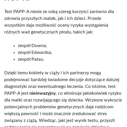
Test PAPP-A niesie ze sobą szereg korzyści zarówno dla
zdrowia przyszłych matek, jak i ich dzieci. Przede
wszystkim daje możliwość oceny ryzyka wystąpienia
różnych wad genetycznych płodu, takich jak:
zespół Downa,
zespół Edwardsa,
zespół Patau.
Dzięki temu kobiety w ciąży i ich partnerzy mogą
podejmować bardziej świadome decyzje dotyczące dalszej
diagnostyki oraz ewentualnego leczenia. Co istotne, test
PAPP-A jest
nieinwazyjny
, co eliminuje jakiekolwiek ryzyko
dla matki oraz rozwijającego się dziecka. Wczesne wykrycie
potencjalnych problemów genetycznych daje rodzicom
większą pewność i może znacznie zredukować stres
związany z ciążą. Wiedząc, jaki jest wynik testu, przyszli