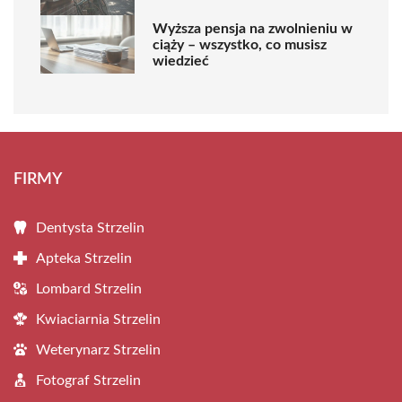
Wyższa pensja na zwolnieniu w
ciąży – wszystko, co musisz
wiedzieć
FIRMY
Dentysta Strzelin
Apteka Strzelin
Lombard Strzelin
Kwiaciarnia Strzelin
Weterynarz Strzelin
Fotograf Strzelin