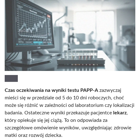
Czas oczekiwania na wyniki testu PAPP-A
zazwyczaj
mieści się w przedziale od 5 do 10 dni roboczych, choć
może się różnić w zależności od laboratorium czy lokalizacji
badania. Ostateczne wyniki przekazuje pacjentce
lekarz
,
który opiekuje się jej ciążą. To on odpowiada za
szczegółowe omówienie wyników, uwzględniając zdrowie
matki oraz rozwój dziecka.