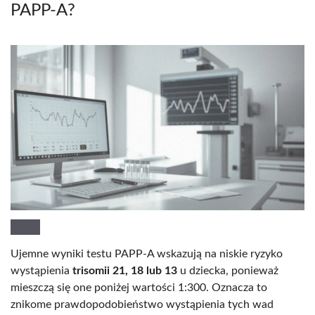
PAPP-A?
Ujemne wyniki testu PAPP-A wskazują na niskie ryzyko
wystąpienia
trisomii 21, 18 lub 13
u dziecka, ponieważ
mieszczą się one poniżej wartości 1:300. Oznacza to
znikome prawdopodobieństwo wystąpienia tych wad