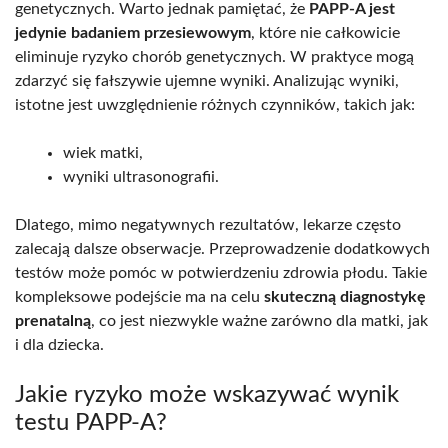
genetycznych. Warto jednak pamiętać, że
PAPP-A jest
jedynie badaniem przesiewowym
, które nie całkowicie
eliminuje ryzyko chorób genetycznych. W praktyce mogą
zdarzyć się fałszywie ujemne wyniki. Analizując wyniki,
istotne jest uwzględnienie różnych czynników, takich jak:
wiek matki,
wyniki ultrasonografii.
Dlatego, mimo negatywnych rezultatów, lekarze często
zalecają dalsze obserwacje. Przeprowadzenie dodatkowych
testów może pomóc w potwierdzeniu zdrowia płodu. Takie
kompleksowe podejście ma na celu
skuteczną diagnostykę
prenatalną
, co jest niezwykle ważne zarówno dla matki, jak
i dla dziecka.
Jakie ryzyko może wskazywać wynik
testu PAPP-A?