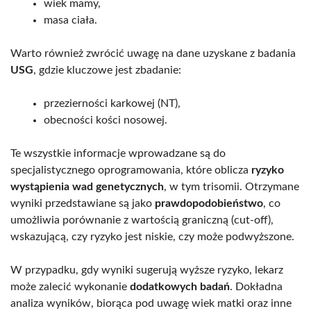
wiek mamy,
masa ciała.
Warto również zwrócić uwagę na dane uzyskane z badania
USG
, gdzie kluczowe jest zbadanie:
przezierności karkowej (NT),
obecności kości nosowej.
Te wszystkie informacje wprowadzane są do
specjalistycznego oprogramowania, które oblicza
ryzyko
wystąpienia wad genetycznych
, w tym trisomii. Otrzymane
wyniki przedstawiane są jako
prawdopodobieństwo
, co
umożliwia porównanie z wartością graniczną (cut-off),
wskazującą, czy ryzyko jest niskie, czy może podwyższone.
W przypadku, gdy wyniki sugerują wyższe ryzyko, lekarz
może zalecić wykonanie
dodatkowych badań
. Dokładna
analiza wyników, biorąca pod uwagę wiek matki oraz inne