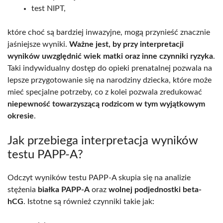
test NIPT,
które choć są bardziej inwazyjne, mogą przynieść znacznie
jaśniejsze wyniki.
Ważne jest, by przy interpretacji
wyników uwzględnić wiek matki oraz inne czynniki ryzyka
.
Taki indywidualny dostęp do opieki prenatalnej pozwala na
lepsze przygotowanie się na narodziny dziecka, które może
mieć specjalne potrzeby, co z kolei pozwala zredukować
niepewność towarzyszącą rodzicom w tym wyjątkowym
okresie
.
Jak przebiega interpretacja wyników
testu PAPP-A?
Odczyt wyników testu PAPP-A skupia się na analizie
stężenia
białka PAPP-A
oraz
wolnej podjednostki beta-
hCG
. Istotne są również czynniki takie jak: