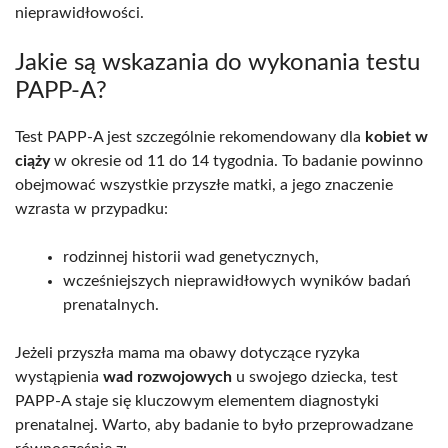
nieprawidłowości.
Jakie są wskazania do wykonania testu
PAPP-A?
Test PAPP-A jest szczególnie rekomendowany dla
kobiet w
ciąży
w okresie od 11 do 14 tygodnia. To badanie powinno
obejmować wszystkie przyszłe matki, a jego znaczenie
wzrasta w przypadku:
rodzinnej historii wad genetycznych,
wcześniejszych nieprawidłowych wyników badań
prenatalnych.
Jeżeli przyszła mama ma obawy dotyczące ryzyka
wystąpienia
wad rozwojowych
u swojego dziecka, test
PAPP-A staje się kluczowym elementem diagnostyki
prenatalnej. Warto, aby badanie to było przeprowadzane