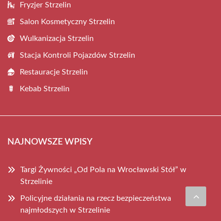
Fryzjer Strzelin
Salon Kosmetyczny Strzelin
Wulkanizacja Strzelin
Stacja Kontroli Pojazdów Strzelin
Restauracje Strzelin
Kebab Strzelin
NAJNOWSZE WPISY
Targi Żywności „Od Pola na Wrocławski Stół” w
Strzelinie
Policyjne działania na rzecz bezpieczeństwa
najmłodszych w Strzelinie