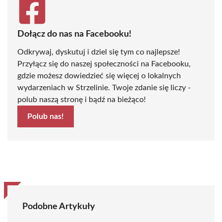
Dołącz do nas na Facebooku!
Odkrywaj, dyskutuj i dziel się tym co najlepsze!
Przyłącz się do naszej społeczności na Facebooku,
gdzie możesz dowiedzieć się więcej o lokalnych
wydarzeniach w Strzelinie. Twoje zdanie się liczy -
polub naszą stronę i bądź na bieżąco!
Polub nas!
Podobne Artykuły