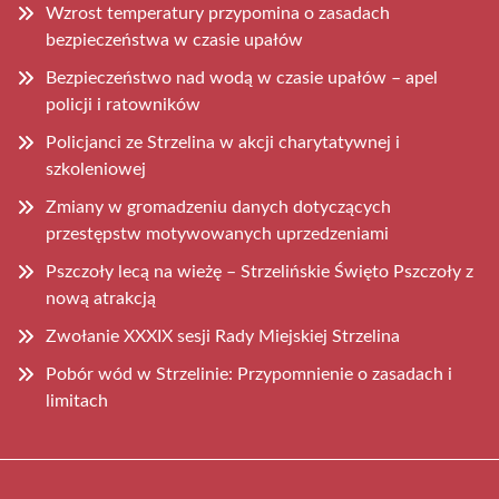
Wzrost temperatury przypomina o zasadach
bezpieczeństwa w czasie upałów
Bezpieczeństwo nad wodą w czasie upałów – apel
policji i ratowników
Policjanci ze Strzelina w akcji charytatywnej i
szkoleniowej
Zmiany w gromadzeniu danych dotyczących
przestępstw motywowanych uprzedzeniami
Pszczoły lecą na wieżę – Strzelińskie Święto Pszczoły z
nową atrakcją
Zwołanie XXXIX sesji Rady Miejskiej Strzelina
Pobór wód w Strzelinie: Przypomnienie o zasadach i
limitach