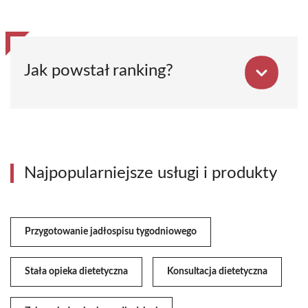
Jak powstał ranking?
Najpopularniejsze usługi i produkty
Przygotowanie jadłospisu tygodniowego
Stała opieka dietetyczna
Konsultacja dietetyczna