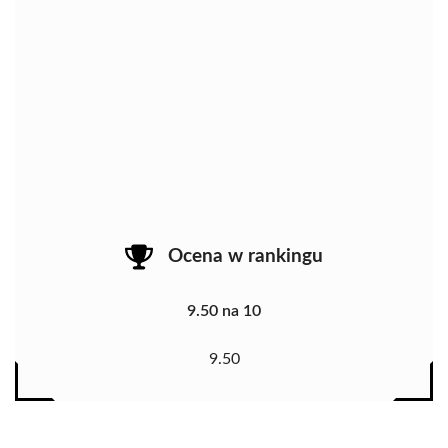
Ocena w rankingu
9.50 na 10
9.50