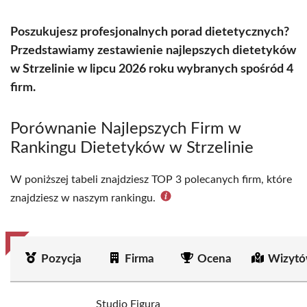
Poszukujesz profesjonalnych porad dietetycznych?
Przedstawiamy zestawienie najlepszych dietetyków
w Strzelinie w lipcu 2026 roku wybranych spośród 4
firm.
Porównanie Najlepszych Firm w
Rankingu Dietetyków w Strzelinie
W poniższej tabeli znajdziesz TOP 3 polecanych firm, które
znajdziesz w naszym rankingu.
Pozycja
Firma
Ocena
Wizytó
Studio Figura