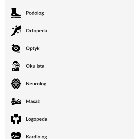
Podolog
Ortopeda
Optyk
Okulista
Neurolog
Masaż
Logopeda
Kardiolog