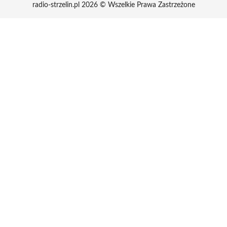
radio-strzelin.pl 2026 © Wszelkie Prawa Zastrzeżone