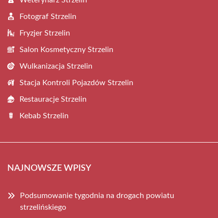
Weterynarz Strzelin
Fotograf Strzelin
Fryzjer Strzelin
Salon Kosmetyczny Strzelin
Wulkanizacja Strzelin
Stacja Kontroli Pojazdów Strzelin
Restauracje Strzelin
Kebab Strzelin
NAJNOWSZE WPISY
Podsumowanie tygodnia na drogach powiatu
strzelińskiego