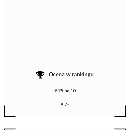
Ocena w rankingu
9.75 na 10
9.75