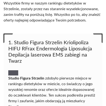
Wszystkie firmy w naszym rankingu dietetyków w
Strzelinie, zostały przez nas starannie wyselekcjonowane,
zanim trafiły na poniższą listę. Wszystko po to, aby znaleźć
oferty najlepiej odpowiadające Twoim potrzebom.
1. Studio Figura Strzelin Kriolipoliza
HIFU RFrax Endermologia Liposukcja
Depilacja laserowa EMS zabiegi na
Twarz
Studio Figura Strzelin
zdobyło pierwsze miejsce w
rankingu dietetyków w mieście, co świadczy o jego
wysokiej renomie oraz ofercie idealnie dopasowanej
do oczekiwań klientów. Ten sukces podkreśla prestiż
firmy i zaufanie, jakim obdarzają ją mieszkańcy