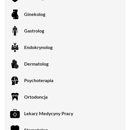
Ginekolog
Gastrolog
Endokrynolog
Dermatolog
Psychoterapia
Ortodoncja
Lekarz Medycyny Pracy