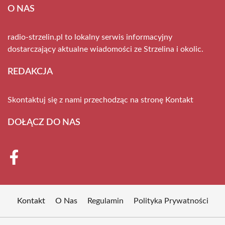
O NAS
radio-strzelin.pl to lokalny serwis informacyjny
dostarczający aktualne wiadomości ze Strzelina i okolic.
REDAKCJA
Skontaktuj się z nami przechodząc na stronę
Kontakt
DOŁĄCZ DO NAS
Kontakt
O Nas
Regulamin
Polityka Prywatności