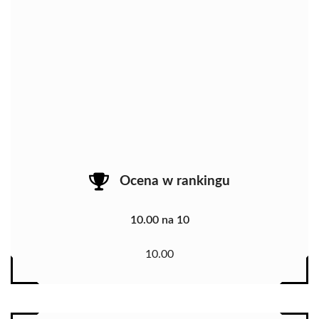
Ocena w rankingu
10.00 na 10
10.00