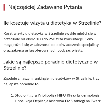
Najczęściej Zadawane Pytania
Ile kosztuje wizyta u dietetyka w Strzelinie?
Koszt wizyty u dietetyka w Strzelinie zwykle mieści się w
przedziale od około 100 do 250 zł za konsultację. Ceny
mogą różnić się w zależności od doświadczenia specjalisty
oraz zakresu usług oferowanych podczas wizyty.
Jakie są najlepsze poradnie dietetyczne w
Strzelinie?
Zgodnie z naszym rankingiem dietetyków w Strzelinie, trzy
najlepsze poradnie to:
Studio Figura Kriolipoliza HIFU RFrax Endermologia
Liposukcja Depilacja laserowa EMS zabiegi na Twarz