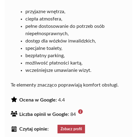
przyjazne wnętrza,
ciepła atmosfera,
pełne dostosowanie do potrzeb osób
niepełnosprawnych,
dostęp dla wózków inwalidzkich,
specjalne toalety,
bezpłatny parking,
możliwość płatności kartą,
wcześniejsze umawianie wizyt.
Te elementy znacząco poprawiają komfort obsługi.
Ocena w Google:
4.4
Liczba opinii w Google:
84
Czytaj opinie:
Zobacz profil