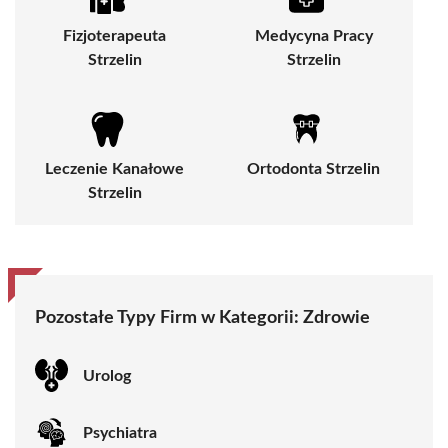
Fizjoterapeuta
Medycyna Pracy
Strzelin
Strzelin
Leczenie Kanałowe
Ortodonta Strzelin
Strzelin
Pozostałe Typy Firm w Kategorii:
Zdrowie
Urolog
Psychiatra