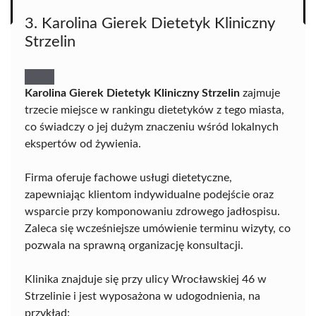
3. Karolina Gierek Dietetyk Kliniczny
Strzelin
Karolina Gierek Dietetyk Kliniczny Strzelin
zajmuje
trzecie miejsce w rankingu dietetyków z tego miasta,
co świadczy o jej dużym znaczeniu wśród lokalnych
ekspertów od żywienia.
Firma oferuje fachowe usługi dietetyczne,
zapewniając klientom indywidualne podejście oraz
wsparcie przy komponowaniu zdrowego jadłospisu.
Zaleca się wcześniejsze umówienie terminu wizyty, co
pozwala na sprawną organizację konsultacji.
Klinika znajduje się przy ulicy Wrocławskiej 46 w
Strzelinie i jest wyposażona w udogodnienia, na
przykład: