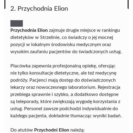
2. Przychodnia Elion
Przychodnia Elion
zajmuje drugie miejsce w rankingu
dietetyków w Strzelinie, co świadczy o jej mocnej
pozycji w lokalnym środowisku medycznym oraz
wysokim zaufaniu pacjentów do świadczonych usług.
Placówka zapewnia profesjonalną opiekę, oferując
nie tylko konsultacje dietetyczne, ale też medycynę
podróży. Pacjenci mają dostęp do doświadczonych
lekarzy oraz nowoczesnego laboratorium. Rejestracja
przebiega sprawnie i szybko, a dodatkowo dostępne
są teleporady, które zwiększają wygodę korzystania z
usług. Personel zawsze podchodzi indywidualnie do
każdego pacjenta, dokładnie tłumacząc wyniki badań.
Do atutów
Przychodni Elion
należą: