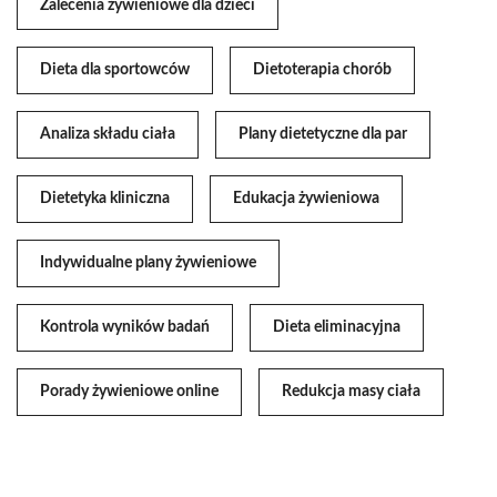
Zalecenia żywieniowe dla dzieci
Dieta dla sportowców
Dietoterapia chorób
Analiza składu ciała
Plany dietetyczne dla par
Dietetyka kliniczna
Edukacja żywieniowa
Indywidualne plany żywieniowe
Kontrola wyników badań
Dieta eliminacyjna
Porady żywieniowe online
Redukcja masy ciała