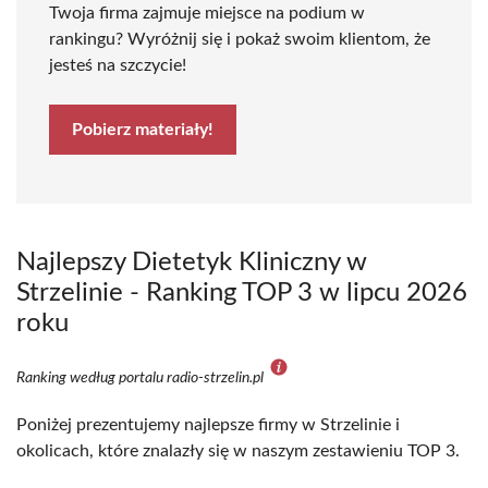
Twoja firma zajmuje miejsce na podium w
rankingu? Wyróżnij się i pokaż swoim klientom, że
jesteś na szczycie!
Pobierz materiały!
Najlepszy Dietetyk Kliniczny w
Strzelinie - Ranking TOP 3 w lipcu 2026
roku
Ranking według portalu radio-strzelin.pl
Poniżej prezentujemy najlepsze firmy w Strzelinie i
okolicach, które znalazły się w naszym zestawieniu TOP 3.