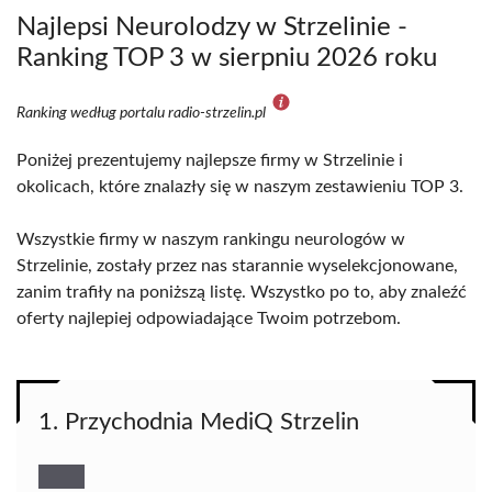
Najlepsi Neurolodzy w Strzelinie -
Ranking TOP 3 w sierpniu 2026 roku
Ranking według portalu radio-strzelin.pl
Poniżej prezentujemy najlepsze firmy w Strzelinie i
okolicach, które znalazły się w naszym zestawieniu TOP 3.
Wszystkie firmy w naszym rankingu neurologów w
Strzelinie, zostały przez nas starannie wyselekcjonowane,
zanim trafiły na poniższą listę. Wszystko po to, aby znaleźć
oferty najlepiej odpowiadające Twoim potrzebom.
1. Przychodnia MediQ Strzelin