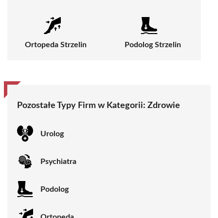
Ortopeda Strzelin
Podolog Strzelin
Pozostałe Typy Firm w Kategorii:
Zdrowie
Urolog
Psychiatra
Podolog
Ortopeda