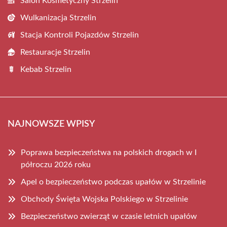
Salon Kosmetyczny Strzelin
Wulkanizacja Strzelin
Stacja Kontroli Pojazdów Strzelin
Restauracje Strzelin
Kebab Strzelin
NAJNOWSZE WPISY
Poprawa bezpieczeństwa na polskich drogach w I
półroczu 2026 roku
Apel o bezpieczeństwo podczas upałów w Strzelinie
Obchody Święta Wojska Polskiego w Strzelinie
Bezpieczeństwo zwierząt w czasie letnich upałów