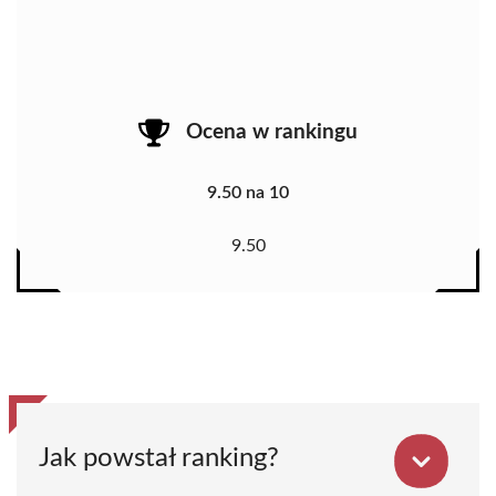
Ocena w rankingu
9.50 na 10
9.50
Jak powstał ranking?