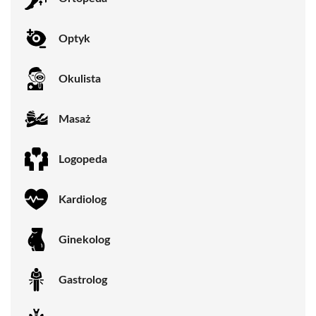
Optyk
Okulista
Masaż
Logopeda
Kardiolog
Ginekolog
Gastrolog