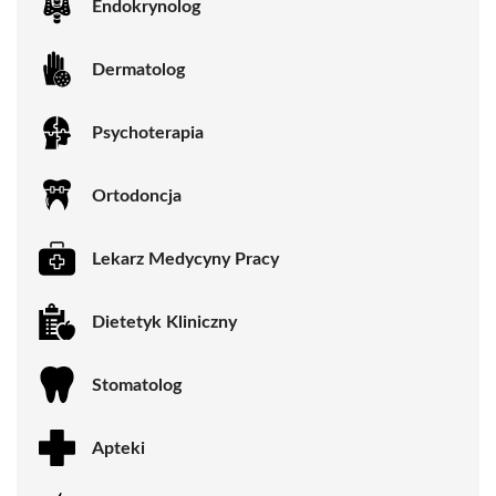
Endokrynolog
Dermatolog
Psychoterapia
Ortodoncja
Lekarz Medycyny Pracy
Dietetyk Kliniczny
Stomatolog
Apteki