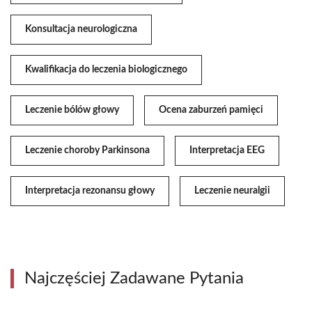
Konsultacja neurologiczna
Kwalifikacja do leczenia biologicznego
Leczenie bólów głowy
Ocena zaburzeń pamięci
Leczenie choroby Parkinsona
Interpretacja EEG
Interpretacja rezonansu głowy
Leczenie neuralgii
Najczęściej Zadawane Pytania