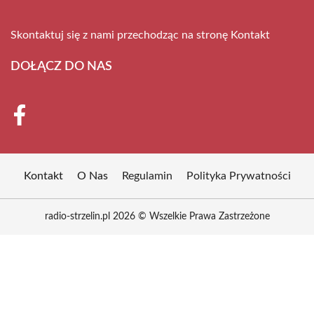
Skontaktuj się z nami przechodząc na stronę
Kontakt
DOŁĄCZ DO NAS
Kontakt
O Nas
Regulamin
Polityka Prywatności
radio-strzelin.pl 2026 © Wszelkie Prawa Zastrzeżone