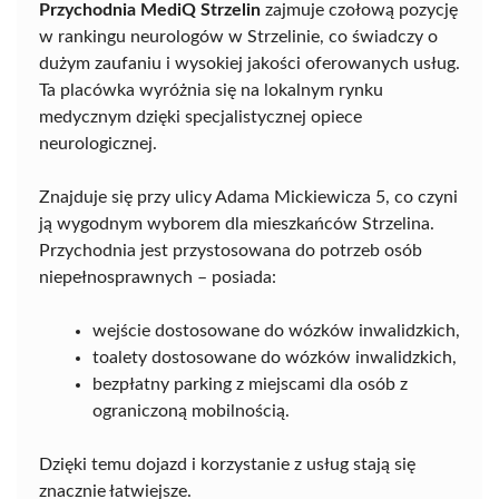
Przychodnia MediQ Strzelin
zajmuje czołową pozycję
w rankingu neurologów w Strzelinie, co świadczy o
dużym zaufaniu i wysokiej jakości oferowanych usług.
Ta placówka wyróżnia się na lokalnym rynku
medycznym dzięki specjalistycznej opiece
neurologicznej.
Znajduje się przy ulicy Adama Mickiewicza 5, co czyni
ją wygodnym wyborem dla mieszkańców Strzelina.
Przychodnia jest przystosowana do potrzeb osób
niepełnosprawnych – posiada:
wejście dostosowane do wózków inwalidzkich,
toalety dostosowane do wózków inwalidzkich,
bezpłatny parking z miejscami dla osób z
ograniczoną mobilnością.
Dzięki temu dojazd i korzystanie z usług stają się
znacznie łatwiejsze.