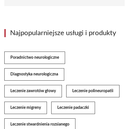
Najpopularniejsze usługi i produkty
Poradnictwo neurologiczne
Diagnostyka neurologiczna
Leczenie zawrotów głowy
Leczenie polineuropatii
Leczenie migreny
Leczenie padaczki
Leczenie stwardnienia rozsianego