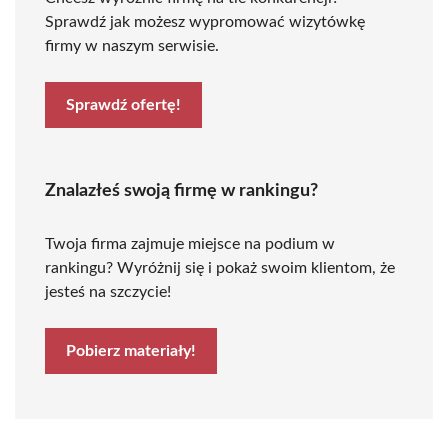
Sprawdź jak możesz wypromować wizytówkę
firmy w naszym serwisie.
Sprawdź ofertę!
Znalazłeś swoją firmę w rankingu?
Twoja firma zajmuje miejsce na podium w
rankingu? Wyróżnij się i pokaż swoim klientom, że
jesteś na szczycie!
Pobierz materiały!