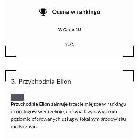
Ocena w rankingu
9.75 na 10
9.75
3. Przychodnia Elion
Przychodnia Elion
zajmuje trzecie miejsce w rankingu
neurologów w Strzelinie, co świadczy o wysokim
poziomie oferowanych usług w lokalnym środowisku
medycznym.