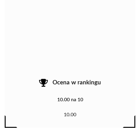
Ocena w rankingu
10.00 na 10
10.00