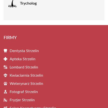
Trycholog
FIRMY
Dentysta Strzelin
Apteka Strzelin
Lombard Strzelin
Kwiaciarnia Strzelin
Weterynarz Strzelin
Fotograf Strzelin
Fryzjer Strzelin