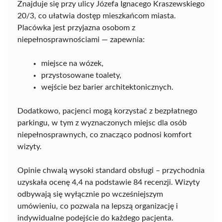
Znajduje się przy ulicy Józefa Ignacego Kraszewskiego
20/3, co ułatwia dostęp mieszkańcom miasta.
Placówka jest przyjazna osobom z
niepełnosprawnościami — zapewnia:
miejsce na wózek,
przystosowane toalety,
wejście bez barier architektonicznych.
Dodatkowo, pacjenci mogą korzystać z bezpłatnego
parkingu, w tym z wyznaczonych miejsc dla osób
niepełnosprawnych, co znacząco podnosi komfort
wizyty.
Opinie chwalą wysoki standard obsługi – przychodnia
uzyskała ocenę 4,4 na podstawie 84 recenzji. Wizyty
odbywają się wyłącznie po wcześniejszym
umówieniu, co pozwala na lepszą organizację i
indywidualne podejście do każdego pacjenta.