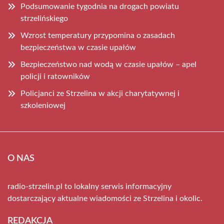
Podsumowanie tygodnia na drogach powiatu
strzelińskiego
Wzrost temperatury przypomina o zasadach
bezpieczeństwa w czasie upałów
Bezpieczeństwo nad wodą w czasie upałów – apel
policji i ratowników
Policjanci ze Strzelina w akcji charytatywnej i
szkoleniowej
O NAS
radio-strzelin.pl to lokalny serwis informacyjny
dostarczający aktualne wiadomości ze Strzelina i okolic.
REDAKCJA