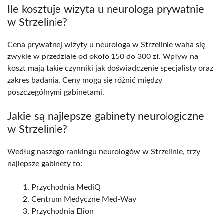
Ile kosztuje wizyta u neurologa prywatnie
w Strzelinie?
Cena prywatnej wizyty u neurologa w Strzelinie waha się
zwykle w przedziale od około 150 do 300 zł. Wpływ na
koszt mają takie czynniki jak doświadczenie specjalisty oraz
zakres badania. Ceny mogą się różnić między
poszczególnymi gabinetami.
Jakie są najlepsze gabinety neurologiczne
w Strzelinie?
Według naszego rankingu neurologów w Strzelinie, trzy
najlepsze gabinety to:
Przychodnia MediQ
Centrum Medyczne Med-Way
Przychodnia Elion