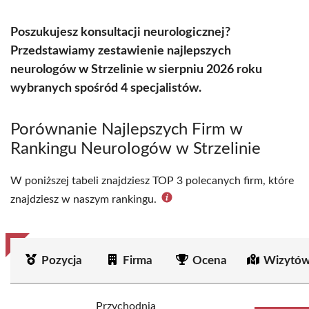
Poszukujesz konsultacji neurologicznej?
Przedstawiamy zestawienie najlepszych
neurologów w Strzelinie w sierpniu 2026 roku
wybranych spośród 4 specjalistów.
Porównanie Najlepszych Firm w
Rankingu Neurologów w Strzelinie
W poniższej tabeli znajdziesz TOP 3 polecanych firm, które
znajdziesz w naszym rankingu.
Pozycja
Firma
Ocena
Wizytów
Przychodnia