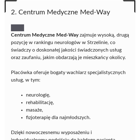
2. Centrum Medyczne Med-Way
Centrum Medyczne Med-Way
zajmuje wysoką, drugą
pozycję w rankingu neurologów w Strzelinie, co
świadczy o doskonałej jakości świadczonych usług
oraz zaufaniu, jakim obdarzają je mieszkańcy okolicy.
Placówka oferuje bogaty wachlarz specjalistycznych
usług, w tym:
neurologię,
rehabilitację,
masaże,
fizjoterapię dla najmłodszych.
Dzięki nowoczesnemu wyposażeniu i