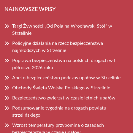
NAJNOWSZE WPISY
Targi Żywności „Od Pola na Wrocławski Stół” w
Strzelinie
Policyjne działania na rzecz bezpieczeństwa
najmłodszych w Strzelinie
Poprawa bezpieczeństwa na polskich drogach w I
półroczu 2026 roku
Apel o bezpieczeństwo podczas upałów w Strzelinie
Obchody Święta Wojska Polskiego w Strzelinie
Bezpieczeństwo zwierząt w czasie letnich upałów
Podsumowanie tygodnia na drogach powiatu
strzelińskiego
Wzrost temperatury przypomina o zasadach
bezpieczeństwa w czasie upałów