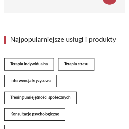
Najpopularniejsze usługi i produkty
Terapia indywidualna
Terapia stresu
Interwencja kryzysowa
Trening umiejętności społecznych
Konsultacje psychologiczne