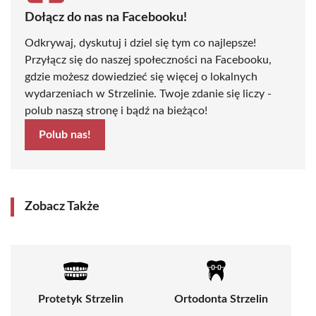
Dołącz do nas na Facebooku!
Odkrywaj, dyskutuj i dziel się tym co najlepsze!
Przyłącz się do naszej społeczności na Facebooku,
gdzie możesz dowiedzieć się więcej o lokalnych
wydarzeniach w Strzelinie. Twoje zdanie się liczy -
polub naszą stronę i bądź na bieżąco!
Polub nas!
Zobacz Także
Protetyk Strzelin
Ortodonta Strzelin