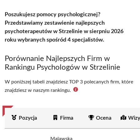
Poszukujesz pomocy psychologicznej?
Przedstawiamy zestawienie najlepszych
psychoterapeutów w Strzelinie w sierpniu 2026
roku wybranych spośród 4 specjalistów.
Porównanie Najlepszych Firm w
Rankingu Psychologów w Strzelinie
W poniższej tabeli znajdziesz TOP 3 polecanych firm, które
znajdziesz w naszym rankingu.
Pozycja
Firma
Ocena
Wizy
Malawska