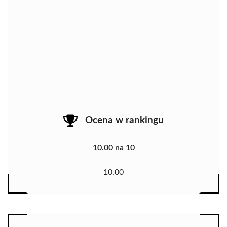
Ocena w rankingu
10.00 na 10
10.00