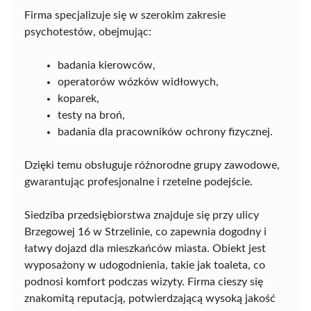
Firma specjalizuje się w szerokim zakresie
psychotestów, obejmując:
badania kierowców,
operatorów wózków widłowych,
koparek,
testy na broń,
badania dla pracowników ochrony fizycznej.
Dzięki temu obsługuje różnorodne grupy zawodowe,
gwarantując profesjonalne i rzetelne podejście.
Siedziba przedsiębiorstwa znajduje się przy ulicy
Brzegowej 16 w Strzelinie, co zapewnia dogodny i
łatwy dojazd dla mieszkańców miasta. Obiekt jest
wyposażony w udogodnienia, takie jak toaleta, co
podnosi komfort podczas wizyty. Firma cieszy się
znakomitą reputacją, potwierdzającą wysoką jakość