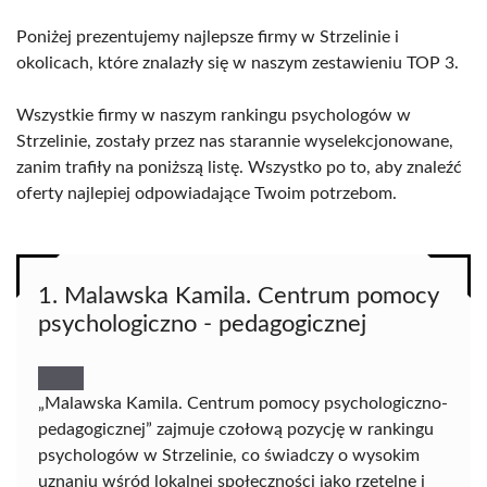
Poniżej prezentujemy najlepsze firmy w Strzelinie i
okolicach, które znalazły się w naszym zestawieniu TOP 3.
Wszystkie firmy w naszym rankingu psychologów w
Strzelinie, zostały przez nas starannie wyselekcjonowane,
zanim trafiły na poniższą listę. Wszystko po to, aby znaleźć
oferty najlepiej odpowiadające Twoim potrzebom.
1. Malawska Kamila. Centrum pomocy
psychologiczno - pedagogicznej
„Malawska Kamila. Centrum pomocy psychologiczno-
pedagogicznej” zajmuje czołową pozycję w rankingu
psychologów w Strzelinie, co świadczy o wysokim
uznaniu wśród lokalnej społeczności jako rzetelne i