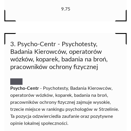
9.75
3. Psycho-Centr - Psychotesty,
Badania Kierowców, operatorów
wózków, koparek, badania na broń,
pracowników ochrony fizycznej
Psycho-Centr
- Psychotesty, Badania Kierowców,
operatorów wózków, koparek, badania na broń,
pracowników ochrony fizycznej zajmuje wysokie,
trzecie miejsce w rankingu psychologów w Strzelinie.
Ta pozycja odzwierciedla zaufanie oraz pozytywne
opinie lokalnej społeczności.