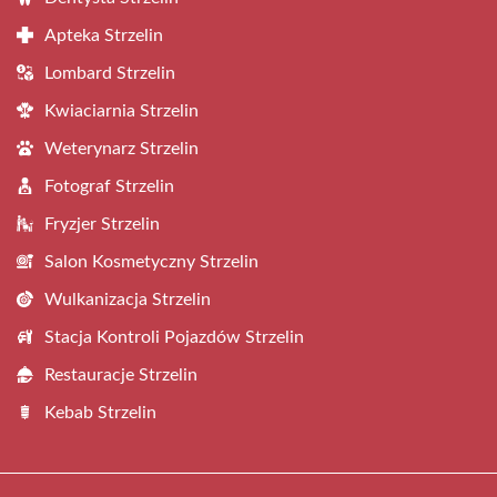
Apteka Strzelin
Lombard Strzelin
Kwiaciarnia Strzelin
Weterynarz Strzelin
Fotograf Strzelin
Fryzjer Strzelin
Salon Kosmetyczny Strzelin
Wulkanizacja Strzelin
Stacja Kontroli Pojazdów Strzelin
Restauracje Strzelin
Kebab Strzelin