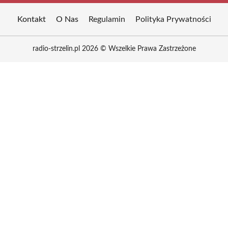
Kontakt
O Nas
Regulamin
Polityka Prywatności
radio-strzelin.pl 2026 © Wszelkie Prawa Zastrzeżone