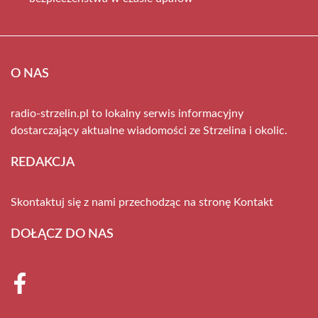
O NAS
radio-strzelin.pl to lokalny serwis informacyjny
dostarczający aktualne wiadomości ze Strzelina i okolic.
REDAKCJA
Skontaktuj się z nami przechodząc na stronę
Kontakt
DOŁĄCZ DO NAS