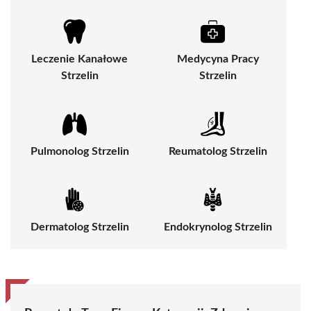
Leczenie Kanałowe
Medycyna Pracy
Strzelin
Strzelin
Pulmonolog Strzelin
Reumatolog Strzelin
Dermatolog Strzelin
Endokrynolog Strzelin