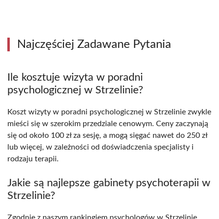
Najczęściej Zadawane Pytania
Ile kosztuje wizyta w poradni
psychologicznej w Strzelinie?
Koszt wizyty w poradni psychologicznej w Strzelinie zwykle
mieści się w szerokim przedziale cenowym. Ceny zaczynają
się od około 100 zł za sesję, a mogą sięgać nawet do 250 zł
lub więcej, w zależności od doświadczenia specjalisty i
rodzaju terapii.
Jakie są najlepsze gabinety psychoterapii w
Strzelinie?
Zgodnie z naszym rankingiem psychologów w Strzelinie,