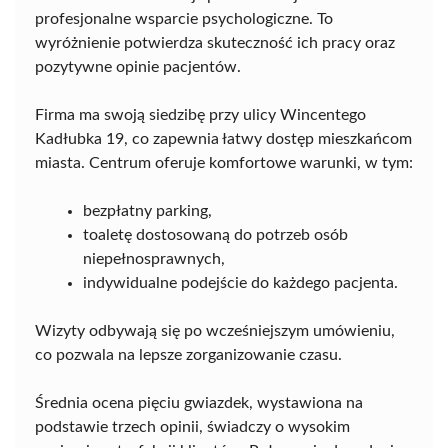
profesjonalne wsparcie psychologiczne. To
wyróżnienie potwierdza skuteczność ich pracy oraz
pozytywne opinie pacjentów.
Firma ma swoją siedzibę przy ulicy Wincentego
Kadłubka 19, co zapewnia łatwy dostęp mieszkańcom
miasta. Centrum oferuje komfortowe warunki, w tym:
bezpłatny parking,
toaletę dostosowaną do potrzeb osób
niepełnosprawnych,
indywidualne podejście do każdego pacjenta.
Wizyty odbywają się po wcześniejszym umówieniu,
co pozwala na lepsze zorganizowanie czasu.
Średnia ocena pięciu gwiazdek, wystawiona na
podstawie trzech opinii, świadczy o wysokim