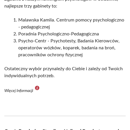
najlepsze trzy gabinety to:
Malawska Kamila. Centrum pomocy psychologiczno
- pedagogicznej
Poradnia Psychologiczno-Pedagogiczna
Psycho-Centr - Psychotesty, Badania Kierowców,
operatorów wózków, koparek, badania na broń,
pracowników ochrony fizycznej
Ostateczny wybór przynależy do Ciebie i zależy od Twoich
indywidualnych potrzeb.
Więcej Informacji