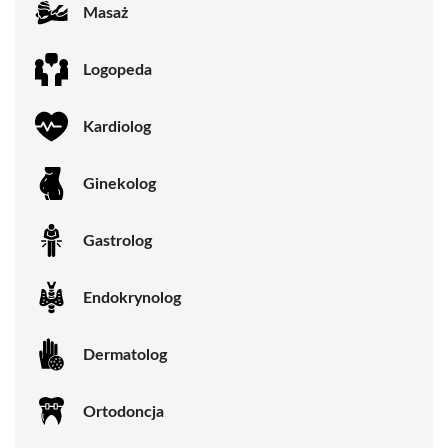
Masaż
Logopeda
Kardiolog
Ginekolog
Gastrolog
Endokrynolog
Dermatolog
Ortodoncja