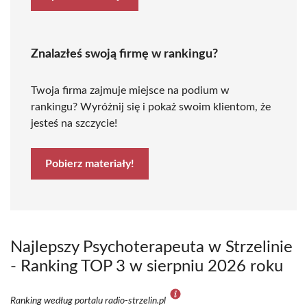
Znalazłeś swoją firmę w rankingu?
Twoja firma zajmuje miejsce na podium w
rankingu? Wyróżnij się i pokaż swoim klientom, że
jesteś na szczycie!
Pobierz materiały!
Najlepszy Psychoterapeuta w Strzelinie
- Ranking TOP 3 w sierpniu 2026 roku
Ranking według portalu radio-strzelin.pl