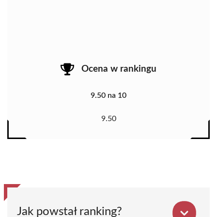
Ocena w rankingu
9.50 na 10
9.50
Jak powstał ranking?