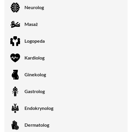
Neurolog
Masaż
Logopeda
Kardiolog
Ginekolog
Gastrolog
Endokrynolog
Dermatolog