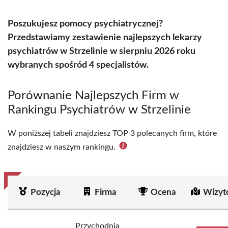
Poszukujesz pomocy psychiatrycznej?
Przedstawiamy zestawienie najlepszych lekarzy
psychiatrów w Strzelinie w sierpniu 2026 roku
wybranych spośród 4 specjalistów.
Porównanie Najlepszych Firm w
Rankingu Psychiatrów w Strzelinie
W poniższej tabeli znajdziesz TOP 3 polecanych firm, które
znajdziesz w naszym rankingu.
Pozycja
Firma
Ocena
Wizyt
Przychodnia