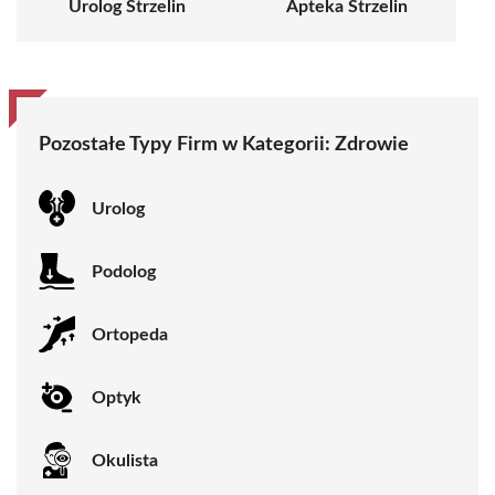
Urolog Strzelin
Apteka Strzelin
Pozostałe Typy Firm w Kategorii:
Zdrowie
Urolog
Podolog
Ortopeda
Optyk
Okulista