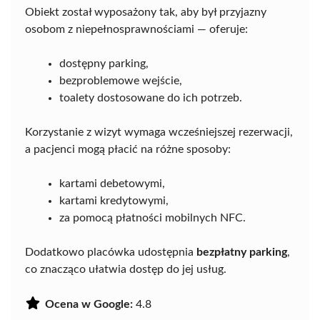
Obiekt został wyposażony tak, aby był przyjazny
osobom z niepełnosprawnościami — oferuje:
dostępny parking,
bezproblemowe wejście,
toalety dostosowane do ich potrzeb.
Korzystanie z wizyt wymaga wcześniejszej rezerwacji,
a pacjenci mogą płacić na różne sposoby:
kartami debetowymi,
kartami kredytowymi,
za pomocą płatności mobilnych NFC.
Dodatkowo placówka udostępnia
bezpłatny parking
,
co znacząco ułatwia dostęp do jej usług.
Ocena w Google:
4.8