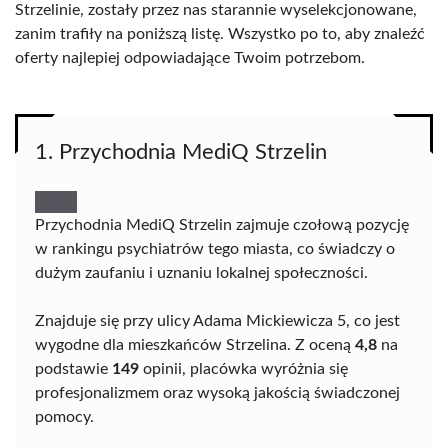
Strzelinie, zostały przez nas starannie wyselekcjonowane,
zanim trafiły na poniższą listę. Wszystko po to, aby znaleźć
oferty najlepiej odpowiadające Twoim potrzebom.
1. Przychodnia MediQ Strzelin
Przychodnia MediQ Strzelin zajmuje czołową pozycję
w rankingu psychiatrów tego miasta, co świadczy o
dużym zaufaniu i uznaniu lokalnej społeczności.
Znajduje się przy ulicy Adama Mickiewicza 5, co jest
wygodne dla mieszkańców Strzelina. Z oceną
4,8
na
podstawie
149
opinii, placówka wyróżnia się
profesjonalizmem oraz wysoką jakością świadczonej
pomocy.