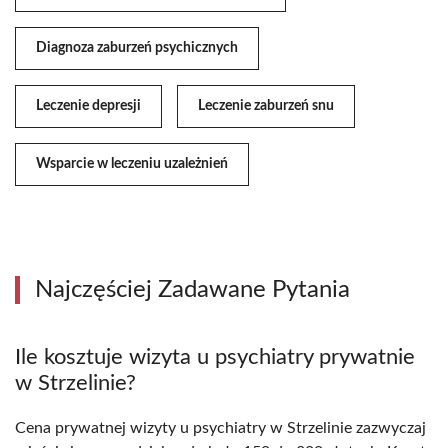
Diagnoza zaburzeń psychicznych
Leczenie depresji
Leczenie zaburzeń snu
Wsparcie w leczeniu uzależnień
Najczęściej Zadawane Pytania
Ile kosztuje wizyta u psychiatry prywatnie
w Strzelinie?
Cena prywatnej wizyty u psychiatry w Strzelinie zazwyczaj