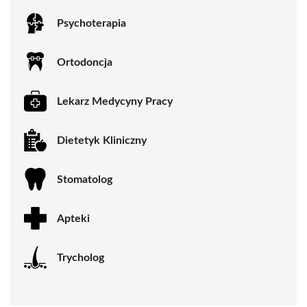
Psychoterapia
Ortodoncja
Lekarz Medycyny Pracy
Dietetyk Kliniczny
Stomatolog
Apteki
Trycholog