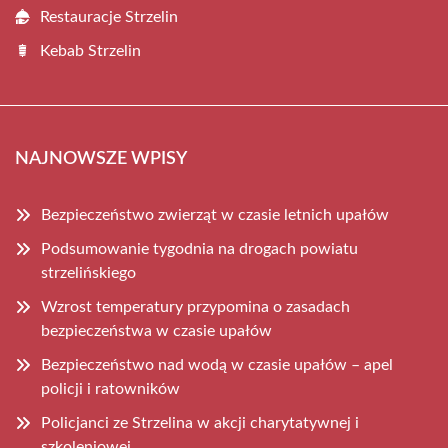
Restauracje Strzelin
Kebab Strzelin
NAJNOWSZE WPISY
Bezpieczeństwo zwierząt w czasie letnich upałów
Podsumowanie tygodnia na drogach powiatu
strzelińskiego
Wzrost temperatury przypomina o zasadach
bezpieczeństwa w czasie upałów
Bezpieczeństwo nad wodą w czasie upałów – apel
policji i ratowników
Policjanci ze Strzelina w akcji charytatywnej i
szkoleniowej