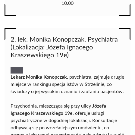
10.00
2. lek. Monika Konopczak, Psychiatra
(Lokalizacja: Józefa Ignacego
Kraszewskiego 19e)
Lekarz Monika Konopczak
, psychiatra, zajmuje drugie
miejsce w rankingu specjalistów w Strzelinie, co
świadczy o jej wysokim uznaniu i zaufaniu pacjentów.
Przychodnia, mieszcząca się przy ulicy
Józefa
Ignacego Kraszewskiego 19e
, oferuje usługi
psychiatryczne w dogodnej lokalizacji. Konsultacje
odbywają się po wcześniejszym umówieniu, co