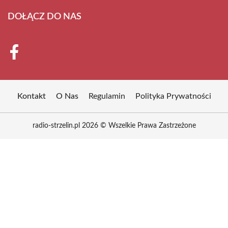
DOŁĄCZ DO NAS
Kontakt
O Nas
Regulamin
Polityka Prywatności
radio-strzelin.pl 2026 © Wszelkie Prawa Zastrzeżone