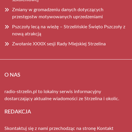
Zmiany w gromadzeniu danych dotyczących
przestępstw motywowanych uprzedzeniami
Pszczoły lecą na wieżę – Strzelińskie Święto Pszczoły z
nową atrakcją
Zwołanie XXXIX sesji Rady Miejskiej Strzelina
O NAS
radio-strzelin.pl to lokalny serwis informacyjny
dostarczający aktualne wiadomości ze Strzelina i okolic.
REDAKCJA
Skontaktuj się z nami przechodząc na stronę
Kontakt