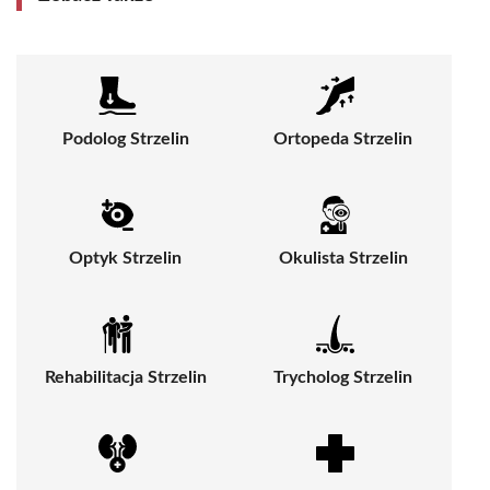
Podolog Strzelin
Ortopeda Strzelin
Optyk Strzelin
Okulista Strzelin
Rehabilitacja Strzelin
Trycholog Strzelin