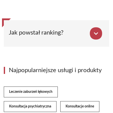
Jak powstał ranking?
Najpopularniejsze usługi i produkty
Leczenie zaburzeń lękowych
Konsultacja psychiatryczna
Konsultacje online