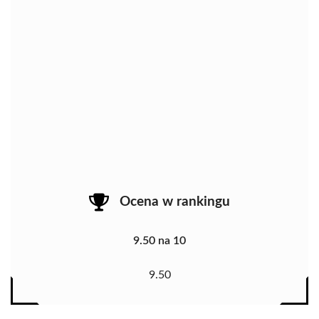
Ocena w rankingu
9.50 na 10
9.50