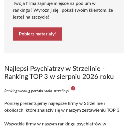
Twoja firma zajmuje miejsce na podium w
rankingu? Wyróżnij się i pokaż swoim klientom, że
jesteś na szczycie!
Pobierz materiały!
Najlepsi Psychiatrzy w Strzelinie -
Ranking TOP 3 w sierpniu 2026 roku
Ranking według portalu radio-strzelin.pl
Poniżej prezentujemy najlepsze firmy w Strzelinie i
okolicach, które znalazły się w naszym zestawieniu TOP 3.
Wszystkie firmy w naszym rankingu psychiatrów w