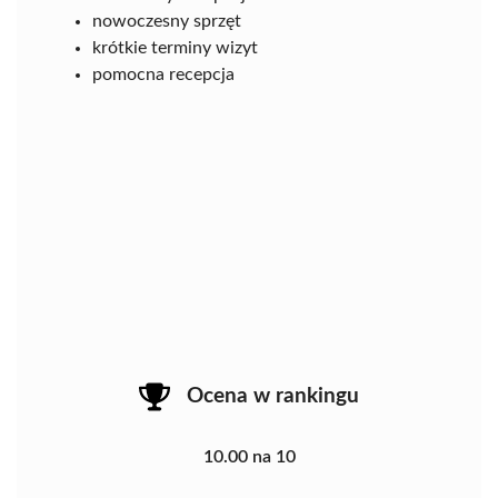
nowoczesny sprzęt
krótkie terminy wizyt
pomocna recepcja
Ocena w rankingu
10.00 na 10