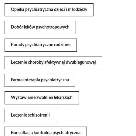
Opieka psychiatryczna dzieci i młodzieży
Dobór leków psychotropowych
Porady psychiatryczne rodzinne
Leczenie choroby afektywnej dwubiegunowej
Farmakoterapia psychiatryczna
Wystawianie zwolnień lekarskich
Leczenie schizofrenii
Konsultacja kontrolna psychiatryczna