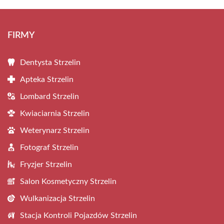
FIRMY
Dentysta Strzelin
Apteka Strzelin
Lombard Strzelin
Kwiaciarnia Strzelin
Weterynarz Strzelin
Fotograf Strzelin
Fryzjer Strzelin
Salon Kosmetyczny Strzelin
Wulkanizacja Strzelin
Stacja Kontroli Pojazdów Strzelin