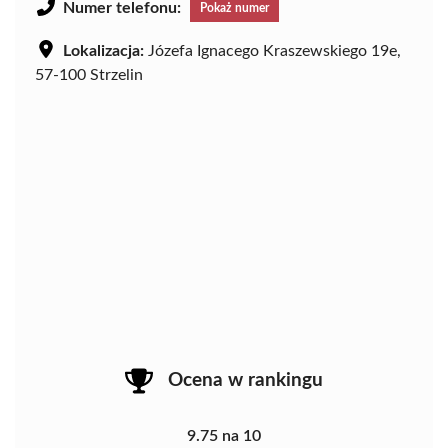
Numer telefonu:
Pokaż numer
Lokalizacja:
Józefa Ignacego Kraszewskiego 19e,
57-100 Strzelin
Ocena w rankingu
9.75 na 10